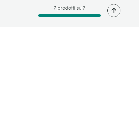
7 prodotti su 7