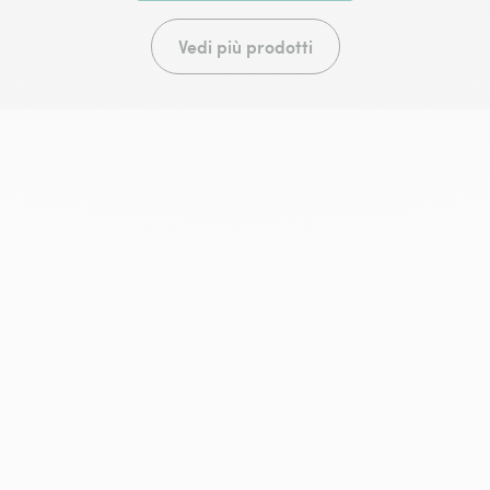
Vedi più prodotti