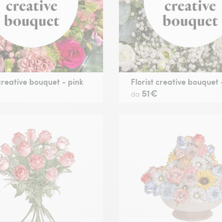
 creative bouquet - pink
Florist creative bouquet 
51€
da