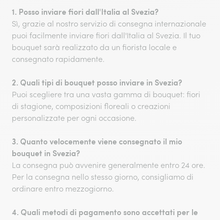
1. Posso inviare fiori dall'Italia al Svezia?
Sì, grazie al nostro servizio di consegna internazionale
puoi facilmente inviare fiori dall'Italia al Svezia. Il tuo
bouquet sarà realizzato da un fiorista locale e
consegnato rapidamente.
2. Quali tipi di bouquet posso inviare in Svezia?
Puoi scegliere tra una vasta gamma di bouquet: fiori
di stagione, composizioni floreali o creazioni
personalizzate per ogni occasione.
3. Quanto velocemente viene consegnato il mio
bouquet in Svezia?
La consegna può avvenire generalmente entro 24 ore.
Per la consegna nello stesso giorno, consigliamo di
ordinare entro mezzogiorno.
4. Quali metodi di pagamento sono accettati per le