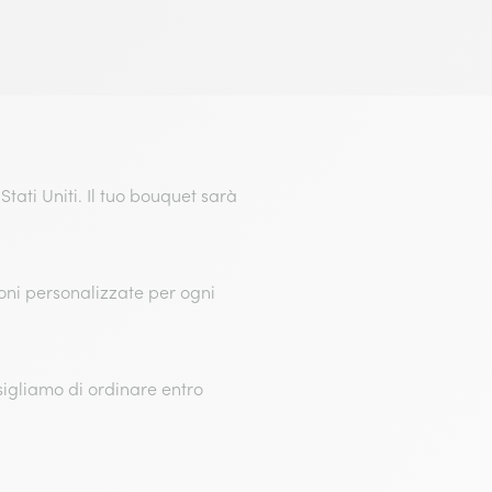
Stati Uniti. Il tuo bouquet sarà
ioni personalizzate per ogni
igliamo di ordinare entro