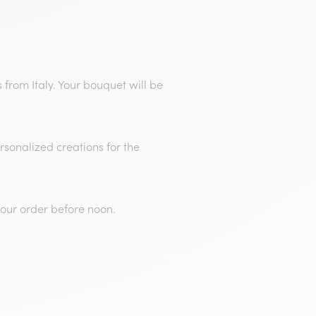
s from Italy. Your bouquet will be
rsonalized creations for the
our order before noon.