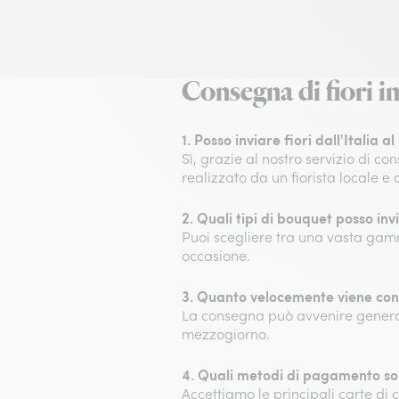
Consegna di fiori in
1. Posso inviare fiori dall'Italia al
Sì, grazie al nostro servizio di con
realizzato da un fiorista locale 
2. Quali tipi di bouquet posso invi
Puoi scegliere tra una vasta gamm
occasione.
3. Quanto velocemente viene cons
La consegna può avvenire general
mezzogiorno.
4. Quali metodi di pagamento son
Accettiamo le principali carte di 