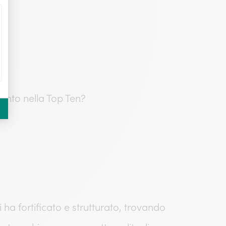
ento nella Top Ten?
ha fortificato e strutturato, trovando