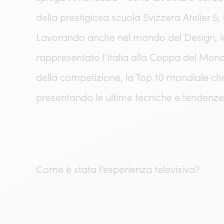
della prestigiosa scuola Svizzera Atelier 5,
Lavorando anche nel mondo del Design, la
rappresentato l’Italia alla Coppa del Mondo
della competizione, la Top 10 mondiale ch
presentando le ultime tecniche e tendenze 
Come è stata l’esperienza televisiva?