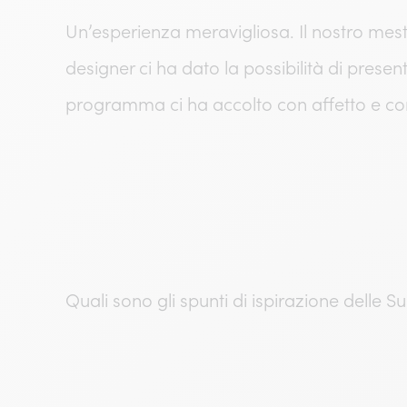
Un’esperienza meravigliosa. Il nostro mestie
designer ci ha dato la possibilità di presen
programma ci ha accolto con affetto e co
Quali sono gli spunti di ispirazione delle S