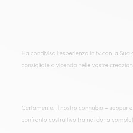
Ha condiviso l’esperienza in tv con la Sua
consigliate a vicenda nelle vostre creazion
Certamente. Il nostro connubio – seppur en
confronto costruttivo tra noi dona complete