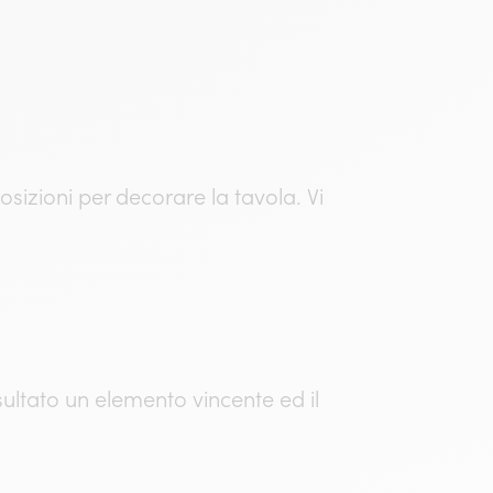
izioni per decorare la tavola. Vi
sultato un elemento vincente ed il