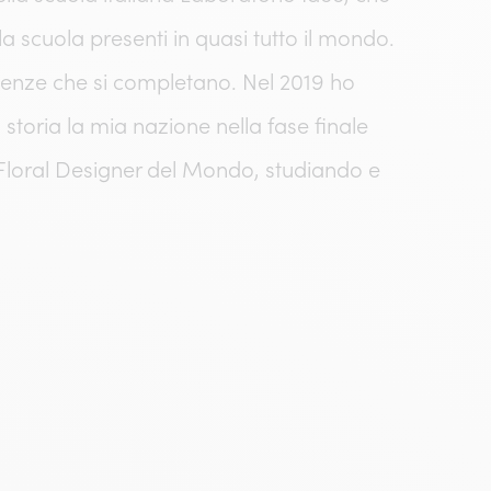
la scuola presenti in quasi tutto il mondo.
enze che si completano. Nel 2019 ho
storia la mia nazione nella fase finale
 Floral Designer del Mondo, studiando e