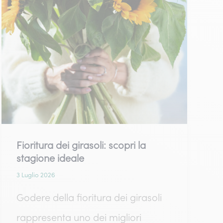
Fioritura dei girasoli: scopri la
stagione ideale
3 Luglio 2026
Godere della fioritura dei girasoli
rappresenta uno dei migliori