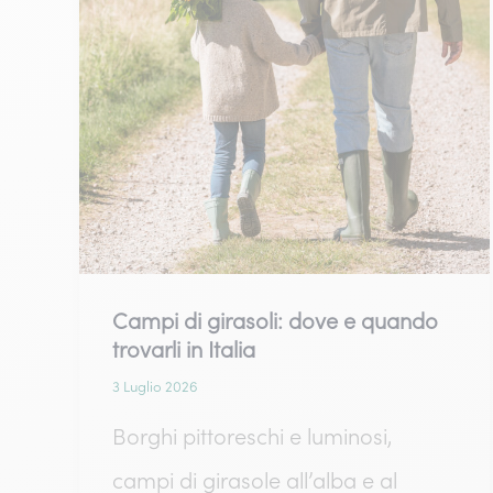
Campi di girasoli: dove e quando
trovarli in Italia
3 Luglio 2026
Borghi pittoreschi e luminosi,
campi di girasole all’alba e al