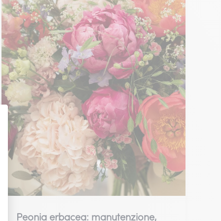
Peonia erbacea: manutenzione,