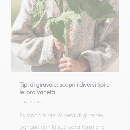
Tipi di girasole: scopri i diversi tipi e
le loro varietà
3 Luglio 2026
Esistono tante varietà di girasole,
ognuna con le sue caratteristiche