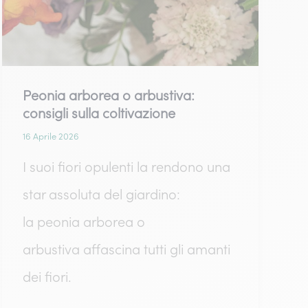
Peonia arborea o arbustiva:
consigli sulla coltivazione
16 Aprile 2026
I suoi fiori opulenti la rendono una
star assoluta del giardino:
la peonia arborea o
arbustiva affascina tutti gli amanti
dei fiori.