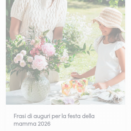
Frasi di auguri per la festa della
mamma 2026