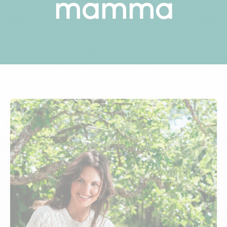
mamma