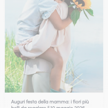
Auguri festa della mamma: i fiori più