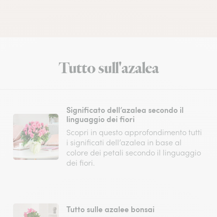
Tutto sull'azalea
Significato dell’azalea secondo il
linguaggio dei fiori
Scopri in questo approfondimento tutti
i significati dell’azalea in base al
colore dei petali secondo il linguaggio
dei fiori.
Tutto sulle azalee bonsai