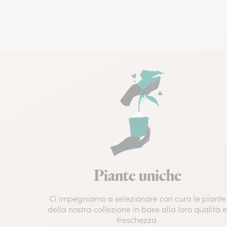
Piante uniche
Ci impegniamo a selezionare con cura le piante
della nostra collezione in base alla loro qualità 
freschezza.