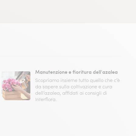
Manutenzione e fioritura dell'azalea
Scopriamo insieme tutto quello che c’è
da sapere sulla coltivazione e cura
dell’azalea, affidati ai consigli di
Interflora.