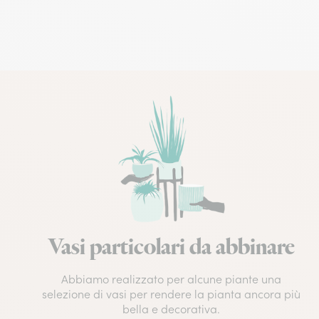
Vasi particolari da abbinare
Abbiamo realizzato per alcune piante una
selezione di vasi per rendere la pianta ancora più
bella e decorativa.