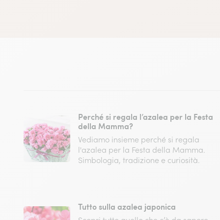
Perché si regala l’azalea per la Festa
della Mamma?
Vediamo insieme perché si regala
l'azalea per la Festa della Mamma.
Simbologia, tradizione e curiosità.
Tutto sulla azalea japonica