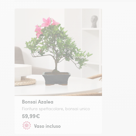
Bonsai Azalea
Fioritura spettacolare, bonsai unico
59,99€
Vaso incluso