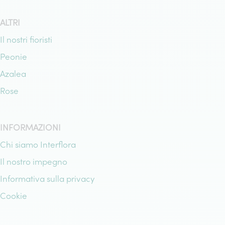
ALTRI
Il nostri fioristi
Peonie
Azalea
Rose
INFORMAZIONI
Chi siamo Interflora
Il nostro impegno
Informativa sulla privacy
Cookie