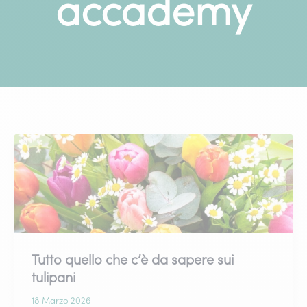
accademy
Tutto quello che c’è da sapere sui
tulipani
18 Marzo 2026