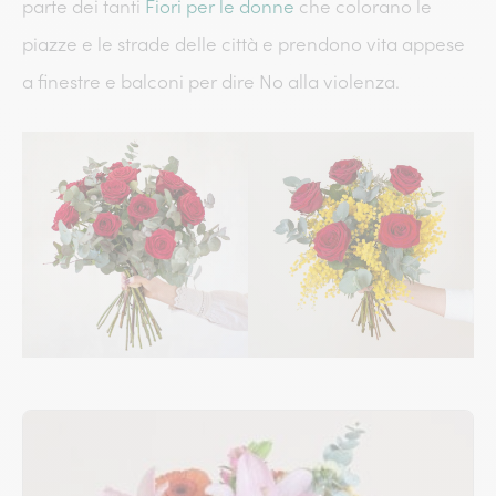
parte dei tanti
Fiori per le donne
che colorano le
piazze e le strade delle città e prendono vita appese
a finestre e balconi per dire No alla violenza.