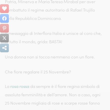
Patria, Minerva e Maria Teresa Mirabal per aver
combattuto il regime autoritario di Rafael Trujillo
nella Repubblica Dominicana.
Il messaggio di Interflora Italia si unisce al coro che,
in tutto il mondo, grida: BASTA!
Una donna non si tocca nemmeno con un fiore.
Che fiore regalare il 25 Novembre?
La
rosa rossa
da sempre è il fiore regina simbolo di
assoluta femminilità e dell’amore. Non a caso, ogni
25 Novembre migliaia di rose e scarpe rosse fanno