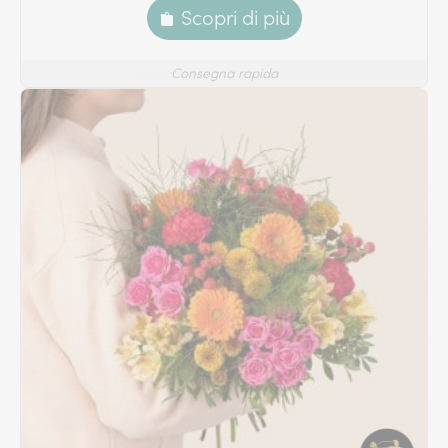
Scopri di più
Consegna rapida