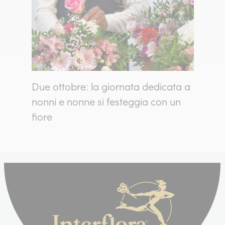
Due ottobre: la giornata dedicata a
nonni e nonne si festeggia con un
fiore