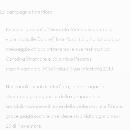
La campagna Interflora
In occasione della “Giornata Mondiale contro la
violenza sulle Donne”, Interflora Italia ha lanciato un
messaggio chiaro attraverso le sue testimonial:
Carolina Stramare e Valentina Pesaresi,
rispettivamente, Miss Italia e Miss Interflora 2019.
Nei canali social di Interflora, le due ragazze
diventano protagoniste della campagna di
sensibilizzazione sul tema della violenza sulle Donne,
grave piaga sociale che viene ricordata ogni anno il
25 di Novembre.