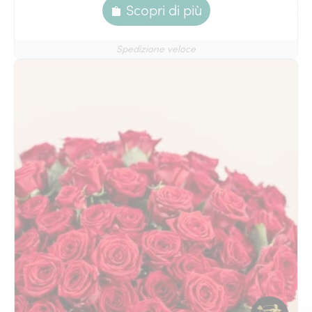
Scopri di più
Spedizione veloce