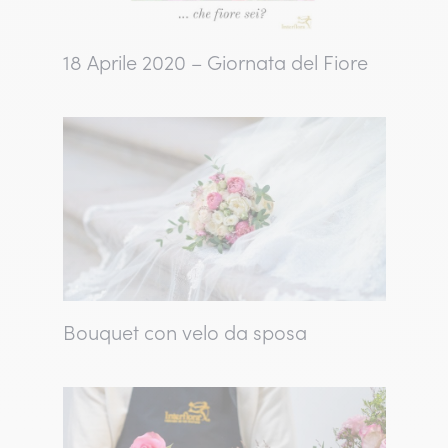
18 Aprile 2020 – Giornata del Fiore
Bouquet con velo da sposa