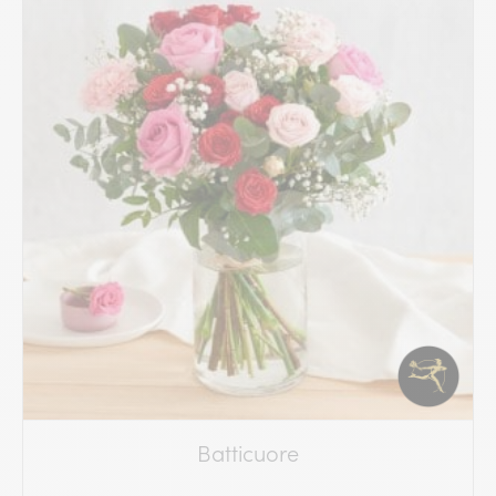
Batticuore