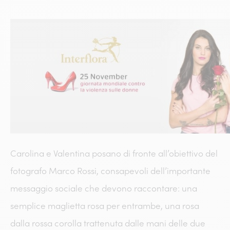
Carolina e Valentina posano di fronte all’obiettivo del
fotografo Marco Rossi, consapevoli dell’importante
messaggio sociale che devono raccontare: una
semplice maglietta rosa per entrambe, una rosa
dalla rossa corolla trattenuta dalle mani delle due