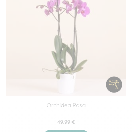
Orchidea Rosa
49.99 €