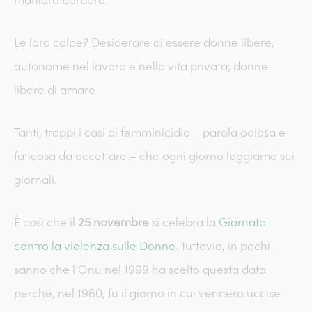
Le loro colpe? Desiderare di essere donne libere,
autonome nel lavoro e nella vita privata; donne
libere di amare.
Tanti, troppi i casi di femminicidio – parola odiosa e
faticosa da accettare – che ogni giorno leggiamo sui
giornali.
È così che il
25 novembre
si celebra la
Giornata
contro la violenza sulle Donne
. Tuttavia, in pochi
sanno che l’Onu nel 1999 ha scelto questa data
perché, nel 1960, fu il giorno in cui vennero uccise