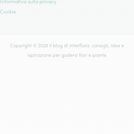
Informativa sulla privacy
Cookie
Copyright © 2026 Il blog di Interflora: consigli, idee e
ispirazione per godersi fiori e piante