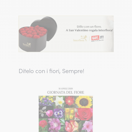
Ditelo con i fiori, Sempre!