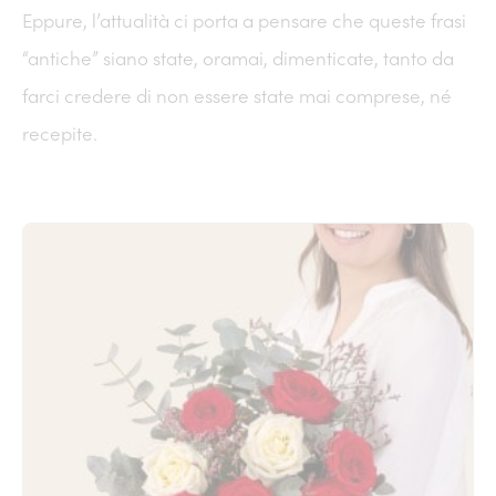
Eppure, l’attualità ci porta a pensare che queste frasi
“antiche” siano state, oramai, dimenticate, tanto da
farci credere di non essere state mai comprese, né
recepite.