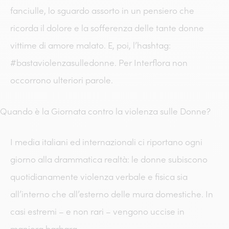
fanciulle, lo sguardo assorto in un pensiero che
ricorda il dolore e la sofferenza delle tante donne
vittime di amore malato. E, poi, l’hashtag:
#bastaviolenzasulledonne. Per Interflora non
occorrono ulteriori parole.
Quando è la Giornata contro la violenza sulle Donne?
I media italiani ed internazionali ci riportano ogni
giorno alla drammatica realtà: le donne subiscono
quotidianamente violenza verbale e fisica sia
all’interno che all’esterno delle mura domestiche. In
casi estremi – e non rari – vengono uccise in
maniera barbara.