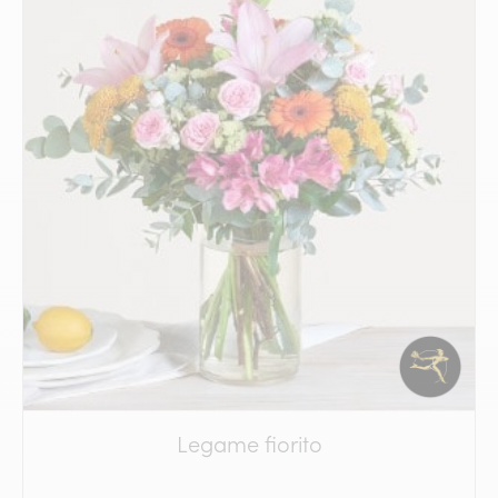
Legame fiorito