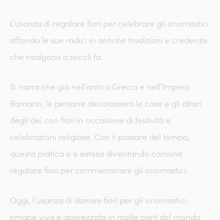
L’usanza di regalare fiori per celebrare gli onomastici
affonda le sue radici in antiche tradizioni e credenze
che risalgono a secoli fa.
Si narra che già nell’antica Grecia e nell’Impero
Romano, le persone decorassero le case e gli altari
degli dei con fiori in occasione di festività e
celebrazioni religiose. Con il passare del tempo,
questa pratica si è estesa diventando comune
regalare fiori per commemorare gli onomastici.
Oggi, l’usanza di donare fiori per gli onomastici
rimane viva e apprezzata in molte parti del mondo.