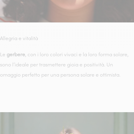
Allegria e vitalità
Le
gerbere
, con i loro colori vivaci e la loro forma solare,
sono l’ideale per trasmettere gioia e positività. Un
omaggio perfetto per una persona solare e ottimista.