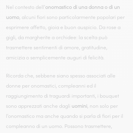
Nel contesto dell’
onomastico di una donna o di un
uomo
, alcuni fiori sono particolarmente popolari per
esprimere affetto, gioia e buon auspicio. Da rose a
gigli, da margherite a orchidee: la scelta può
trasmettere sentimenti di amore, gratitudine,
amicizia o semplicemente auguri di felicità.
Ricorda che, sebbene siano spesso associati alle
donne per onomastici, compleanni ed il
raggiungimento di traguardi importanti, i bouquet
sono apprezzati anche dagli
uomini
, non solo per
l’onomastico ma anche quando si parla di fiori per il
compleanno di un uomo. Possono trasmettere,