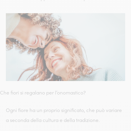
Che fiori si regalano per l’onomastico?
Ogni fiore ha un proprio significato, che può variare
a seconda della cultura e della tradizione.