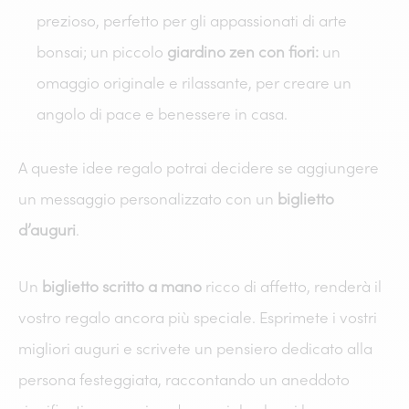
prezioso, perfetto per gli appassionati di arte
bonsai; un piccolo
giardino zen con fiori:
un
omaggio originale e rilassante, per creare un
angolo di pace e benessere in casa.
A queste idee regalo potrai decidere se aggiungere
un messaggio personalizzato con un
biglietto
d’auguri
.
Un
biglietto scritto a mano
ricco di affetto, renderà il
vostro regalo ancora più speciale. Esprimete i vostri
migliori auguri e scrivete un pensiero dedicato alla
persona festeggiata, raccontando un aneddoto