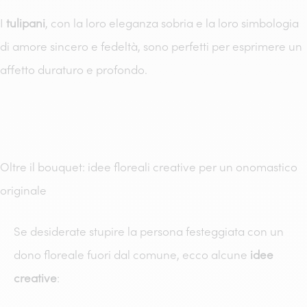
I
tulipani
, con la loro eleganza sobria e la loro simbologia
di amore sincero e fedeltà, sono perfetti per esprimere un
affetto duraturo e profondo.
Oltre il bouquet: idee floreali creative per un onomastico
originale
Se desiderate stupire la persona festeggiata con un
dono floreale fuori dal comune, ecco alcune
idee
creative
: