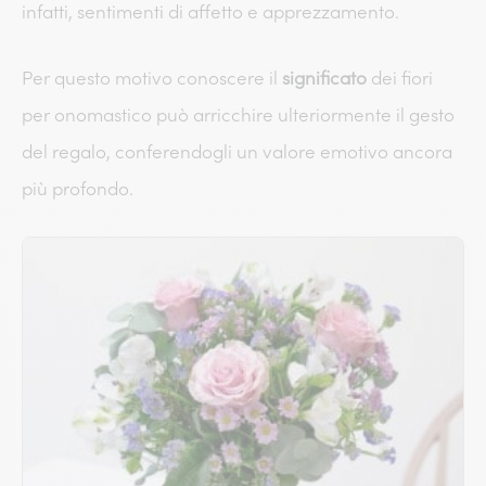
infatti, sentimenti di affetto e apprezzamento.
Per questo motivo conoscere il
significato
dei fiori
per onomastico può arricchire ulteriormente il gesto
del regalo, conferendogli un valore emotivo ancora
più profondo.