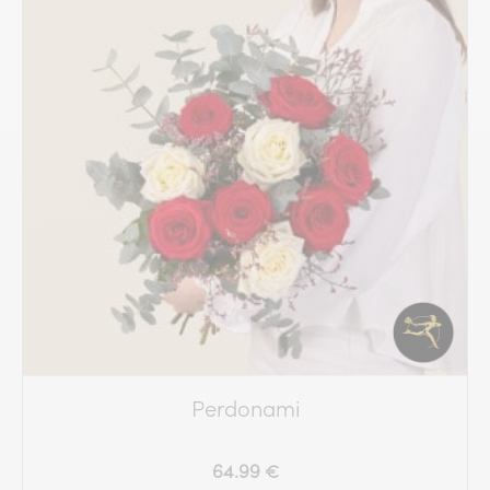
Perdonami
64.99 €