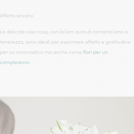
Affetto sincero
Le delicate rose rosa, con la loro aura di romanticismo e
tenerezza, sono ideali per esprimere affetto e gratitudine
per un onomastico ma anche come
fiori per un
compleanno
.