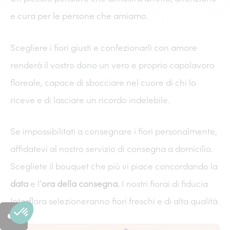
e cura per le persone che amiamo.
Scegliere i fiori giusti e confezionarli con amore
renderà il vostro dono un vero e proprio capolavoro
floreale, capace di sbocciare nel cuore di chi lo
riceve e di lasciare un ricordo indelebile.
Se impossibilitati a consegnare i fiori personalmente,
affidatevi al nostro servizio di consegna a domicilio.
Scegliete il bouquet che più vi piace concordando la
data
e l’
ora della consegna.
I nostri fiorai di fiducia
Interflora selezioneranno fiori freschi e di alta qualità.