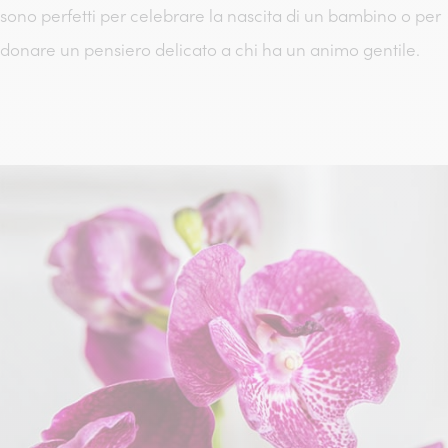
sono perfetti per celebrare la nascita di un bambino o per
donare un pensiero delicato a chi ha un animo gentile.