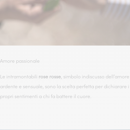
Amore passionale
Le intramontabili
rose rosse
, simbolo indiscusso dell’amore
ardente e sensuale, sono la scelta perfetta per dichiarare i
propri sentimenti a chi fa battere il cuore.