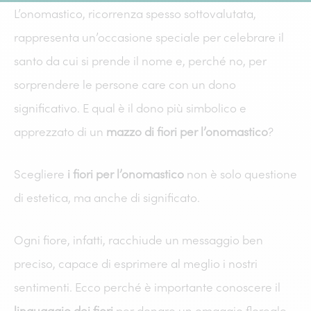
L’onomastico, ricorrenza spesso sottovalutata,
rappresenta un’occasione speciale per celebrare il
santo da cui si prende il nome e, perché no, per
sorprendere le persone care con un dono
significativo. E qual è il dono più simbolico e
apprezzato di un
mazzo di fiori per l’onomastico
?
Scegliere
i fiori per l’onomastico
non è solo questione
di estetica, ma anche di significato.
Ogni fiore, infatti, racchiude un messaggio ben
preciso, capace di esprimere al meglio i nostri
sentimenti. Ecco perché è importante conoscere il