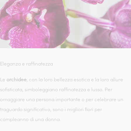
Eleganza e raffinatezza
Le
orchidee
, con la loro bellezza esotica e la loro allure
sofisticata, simboleggiano raffinatezza e lusso. Per
omaggiare una persona importante o per celebrare un
traguardo significativo, sono i migliori fiori per
compleanno di una donna.