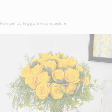
Fiori per corteggiare e conquistare