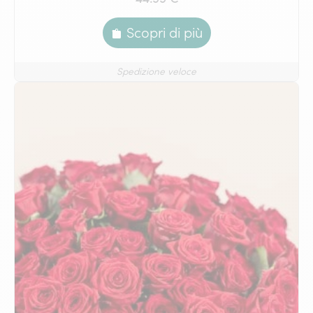
Scopri di più
Spedizione veloce