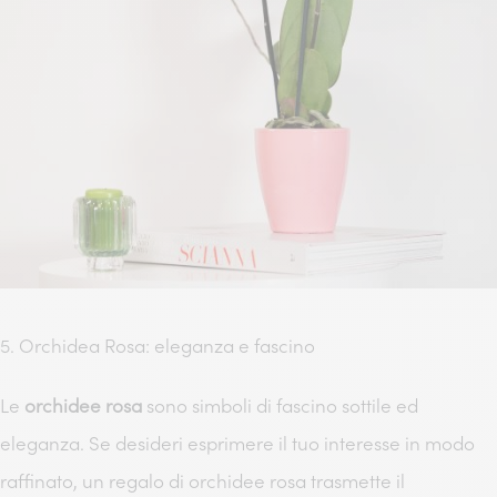
5. Orchidea Rosa: eleganza e fascino
Le
orchidee rosa
sono simboli di fascino sottile ed
eleganza. Se desideri esprimere il tuo interesse in modo
raffinato, un regalo di orchidee rosa trasmette il