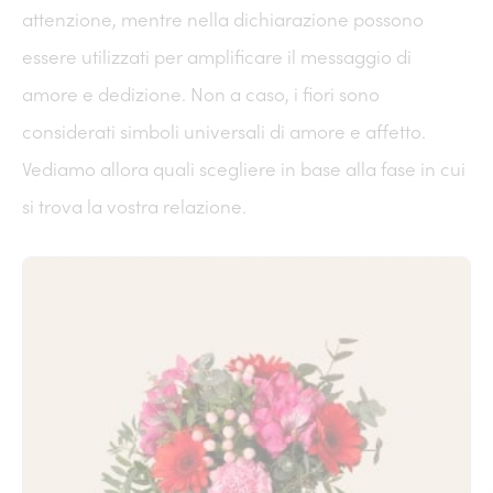
attenzione, mentre nella dichiarazione possono
essere utilizzati per amplificare il messaggio di
amore e dedizione. Non a caso, i fiori sono
considerati simboli universali di amore e affetto.
Vediamo allora quali scegliere in base alla fase in cui
si trova la vostra relazione.