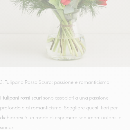
3. Tulipano Rosso Scuro: passione e romanticismo
I
tulipani rossi scuri
sono associati a una passione
profonda e al romanticismo. Scegliere questi fiori per
dichiararsi è un modo di esprimere sentimenti intensi e
sinceri.