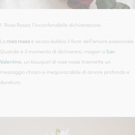
1. Rosa Rossa: l’inconfondibile dichiarazione
La
rosa rossa
è senza dubbio il fiore dell’amore passionale.
Quando è il momento di dichiararsi, magari a
San
Valentino
, un bouquet di rose rosse trasmette un
messaggio chiaro e inequivocabile di amore profondo e
duraturo.