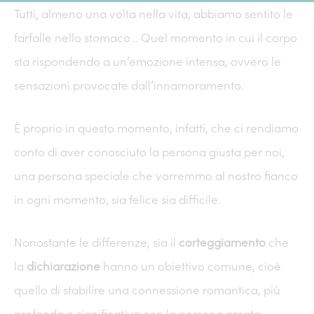
Tutti, almeno una volta nella vita, abbiamo sentito le
farfalle nello stomaco… Quel momento in cui il corpo
sta rispondendo a un’emozione intensa, ovvero le
sensazioni provocate dall’innamoramento.
È proprio in questo momento, infatti, che ci rendiamo
conto di aver conosciuto la persona giusta per noi,
una persona speciale che vorremmo al nostro fianco
in ogni momento, sia felice sia difficile.
Nonostante le differenze, sia il
corteggiamento
che
la
dichiarazione
hanno un obiettivo comune, cioè
quello di stabilire una connessione romantica, più