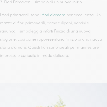
3. Fiori Primaverili: simbolo di un nuovo inizio
I fiori primaverili sono i
fiori d’amore
per eccellenza. Un
mazzo di fiori primaverili, come tulipani, narcisi e
ranuncoli, simboleggia infatti l’inizio di una nuova
stagione, così come rappresentano l’inizio di una nuova
storia d’amore. Questi fiori sono ideali per manifestare
interesse e curiosità in modo delicato.