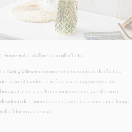
1. Rosa Gialla: dall’amicizia all’affetto
Le
rose gialle
sono innanzitutto un simbolo di affetto e
amicizia. Quando si è in fase di corteggiamento, un
bouquet di rose gialle comunica calore, gentilezza e il
desiderio di instaurare un rapporto basato in primo luogo
sulla fiducia reciproca.