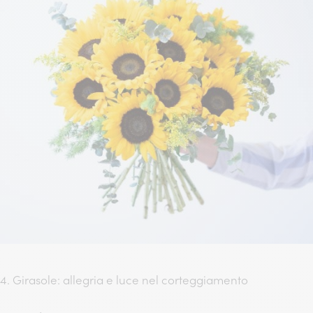
4. Girasole: allegria e luce nel corteggiamento