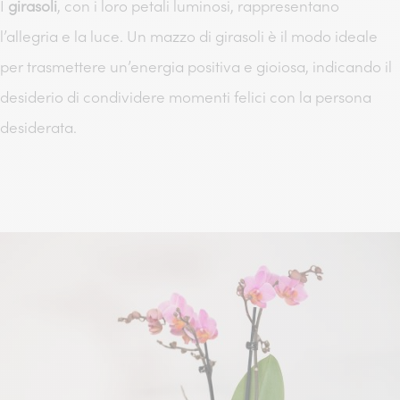
I
girasoli
, con i loro petali luminosi, rappresentano
l’allegria e la luce. Un mazzo di girasoli è il modo ideale
per trasmettere un’energia positiva e gioiosa, indicando il
desiderio di condividere momenti felici con la persona
desiderata.