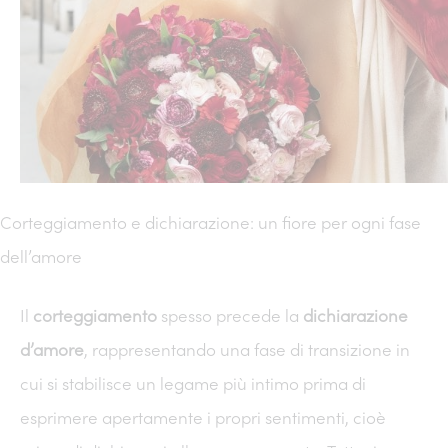
Corteggiamento e dichiarazione: un fiore per ogni fase
dell’amore
Il
corteggiamento
spesso precede la
dichiarazione
d’amore
, rappresentando una fase di transizione in
cui si stabilisce un legame più intimo prima di
esprimere apertamente i propri sentimenti, cioè