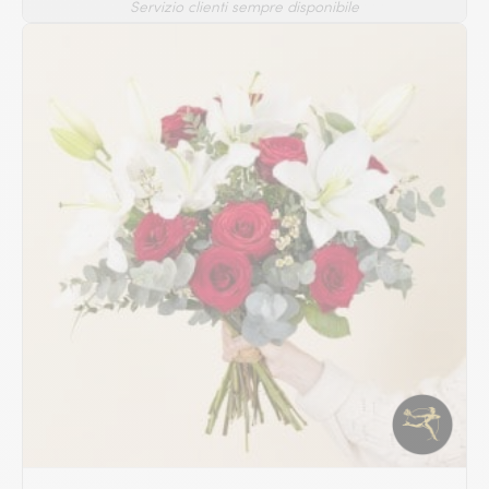
Servizio clienti sempre disponibile