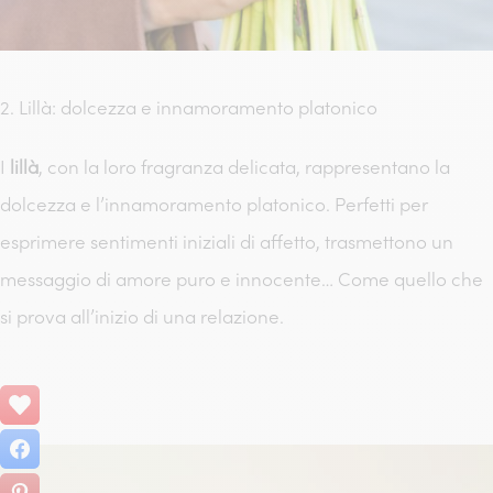
2. Lillà: dolcezza e innamoramento platonico
I
lillà
, con la loro fragranza delicata, rappresentano la
dolcezza e l’innamoramento platonico. Perfetti per
esprimere sentimenti iniziali di affetto, trasmettono un
messaggio di amore puro e innocente… Come quello che
si prova all’inizio di una relazione.