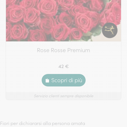
Rose Rosse Premium
42 €
Scopri di più
Servizio clienti sempre disponibile
Fiori per dichiararsi alla persona amata