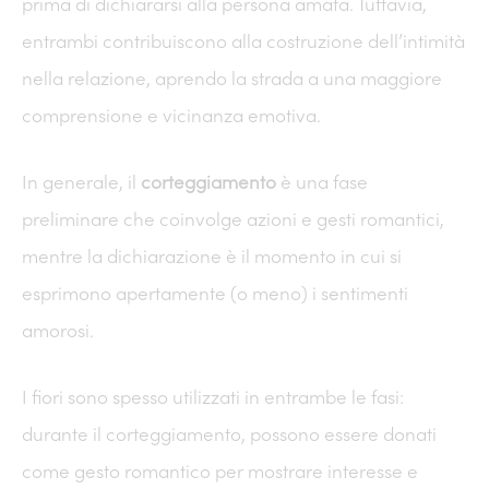
prima di dichiararsi alla persona amata. Tuttavia,
entrambi contribuiscono alla costruzione dell’intimità
nella relazione, aprendo la strada a una maggiore
comprensione e vicinanza emotiva.
In generale, il
corteggiamento
è una fase
preliminare che coinvolge azioni e gesti romantici,
mentre la dichiarazione è il momento in cui si
esprimono apertamente (o meno) i sentimenti
amorosi.
I fiori sono spesso utilizzati in entrambe le fasi:
durante il corteggiamento, possono essere donati
come gesto romantico per mostrare interesse e