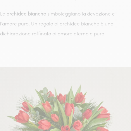
Le
orchidee bianche
simboleggiano la devozione e
l’amore puro. Un regalo di orchidee bianche è una
dichiarazione raffinata di amore eterno e puro.