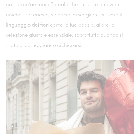
nota di un’armonia floreale che sussurra emozioni
uniche. Per questo, se decidi di scegliere di usare il
linguaggio dei fiori
come la tua poesia, allora la
selezione giusta è essenziale, soprattutto quando si
tratta di corteggiare o dichiararsi.