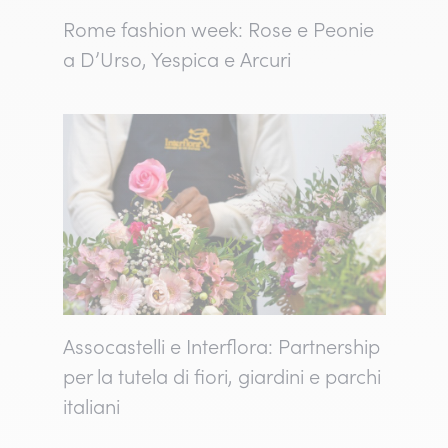
Rome fashion week: Rose e Peonie
a D’Urso, Yespica e Arcuri
Assocastelli e Interflora: Partnership
per la tutela di fiori, giardini e parchi
italiani