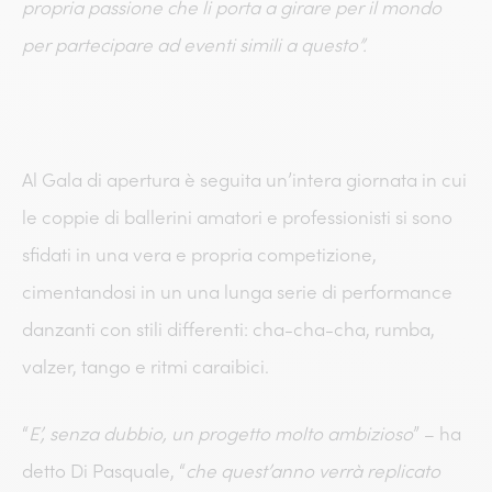
propria passione che li porta a girare per il mondo
per partecipare ad eventi simili a questo”.
Al Gala di apertura è seguita un’intera giornata in cui
le coppie di ballerini amatori e professionisti si sono
sfidati in una vera e propria competizione,
cimentandosi in un una lunga serie di performance
danzanti con stili differenti: cha-cha-cha, rumba,
valzer, tango e ritmi caraibici.
“
E’, senza dubbio, un progetto molto ambizioso
” – ha
detto Di Pasquale, “
che quest’anno verrà replicato