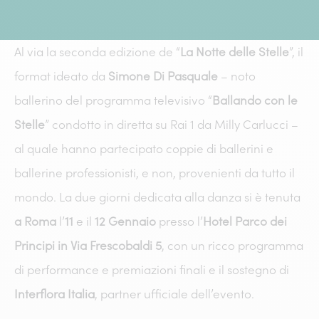
Al via la seconda edizione de “
La Notte delle Stelle
”, il
format ideato da
Simone Di Pasquale
– noto
ballerino del programma televisivo “
Ballando con le
Stelle
” condotto in diretta su Rai 1 da Milly Carlucci –
al quale hanno partecipato coppie di ballerini e
ballerine professionisti, e non, provenienti da tutto il
mondo. La due giorni dedicata alla danza si è tenuta
a Roma
l’
11
e il
12 Gennaio
presso l’
Hotel Parco dei
Principi in Via Frescobaldi 5
, con un ricco programma
di performance e premiazioni finali e il sostegno di
Interflora Italia
, partner ufficiale dell’evento.