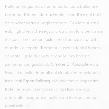
Nella prima giornata hanno partecipato ballerini e
ballerine di fama internazionale, esperti sia nei balli
latino-americani e negli standard. Con loro si sono
esibiti gli allievi che seguono da anni i loro beniamini
nei corsi e nelle manifestazioni di danza in tutto il
mondo. Le coppie di amatori e professionisti hanno
animato il gala di apertura con le loro brillanti
performance, guidati da
Simone Di Pasquale
e da
Maestri di ballo rinomati nel circuito internazionale;
tra questi
Espen Salberg
, già vincitore di importanti
trofei nelle più prestigiose competizioni e, oggi,
affermato insegnate di ballo sia in Europa che nei
paesi asiatici.