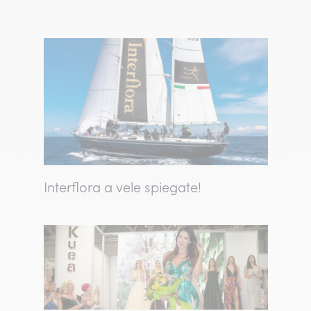
Interflora a vele spiegate!