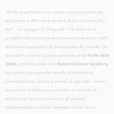
“Anche quest’anno va in scena una nuova sfida per
sviluppare e diffondere sempre di più il sistema Pro-
Am
” – ha spiegato Di Pasquale – “
Si tratta di un
progetto che coinvolge professionisti e amatori molto
diffuso ed apprezzato in diversi paesi del mondo. Da
quando ho creato la prima edizione de
La Notte delle
Stelle
, partendo dalla mia
Personal Dancer Academy
,
ho notato una costante crescita di interesse e
partecipazione. Donne e uomini di ogni età – che si
avvicinano al ballo con curiosità e un briciolo di
scetticismo, riescono a vincere gli ostacoli,
trasformando un timido interesse in una vera e