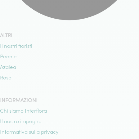
ALTRI
Il nostri fioristi
Peonie
Azalea
Rose
INFORMAZIONI
Chi siamo Interflora
Il nostro impegno
Informativa sulla privacy