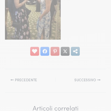
PRECEDENTE
SUCCESSIVO
Articoli correlati