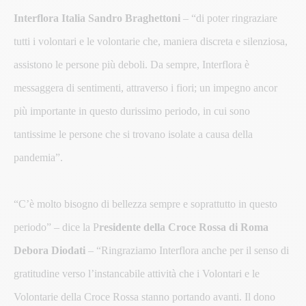
Interflora Italia Sandro Braghettoni
– “di poter ringraziare
tutti i volontari e le volontarie che, maniera discreta e silenziosa,
assistono le persone più deboli. Da sempre, Interflora è
messaggera di sentimenti, attraverso i fiori; un impegno ancor
più importante in questo durissimo periodo, in cui sono
tantissime le persone che si trovano isolate a causa della
pandemia”.
“C’è molto bisogno di bellezza sempre e soprattutto in questo
periodo” – dice la P
residente della Croce Rossa di Roma
Debora Diodati
– “Ringraziamo Interflora anche per il senso di
gratitudine verso l’instancabile attività che i Volontari e le
Volontarie della Croce Rossa stanno portando avanti. Il dono