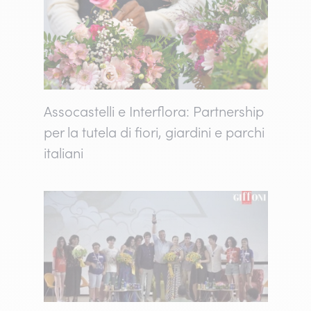
Assocastelli e Interflora: Partnership
per la tutela di fiori, giardini e parchi
italiani