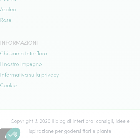
Azalea
Rose
INFORMAZIONI
Chi siamo Interflora
Il nostro impegno
Informativa sulla privacy
Cookie
Copyright © 2026 Il blog di Interflora: consigli, idee e
ispirazione per godersi fiori e piante