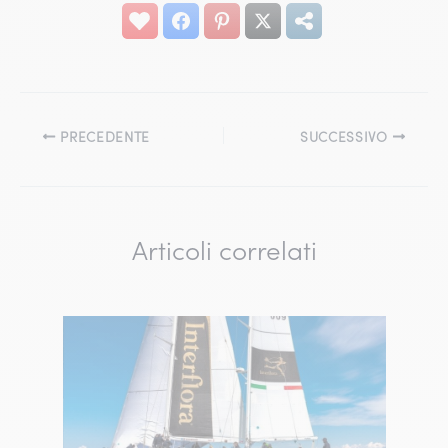
PRECEDENTE
SUCCESSIVO
Articoli correlati