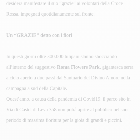
desidera manifestare il suo “grazie” ai volontari della Croce
Rossa, impegnati quotidianamente sul fronte.
Un “GRAZIE” detto con i fiori
In questi giorni oltre 300.000 tulipani stanno sbocciando
all’interno del suggestivo
Roma Flowers Park
, gigantesca serra
a cielo aperto a due passi dal Santuario del Divino Amore nella
campagna a sud della Capitale.
Quest’anno, a causa della pandemia di Covid19, il parco sito in
Via di Castel di Leva 358 non potrà aprire al pubblico nel suo
periodo di massima fioritura per la gioia di grandi e piccini.