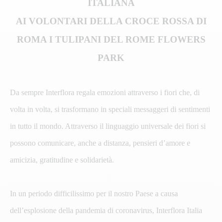
ITALIANA
AI VOLONTARI DELLA CROCE ROSSA DI
ROMA I TULIPANI DEL ROME FLOWERS
PARK
Da sempre Interflora regala emozioni attraverso i fiori che, di
volta in volta, si trasformano in speciali messaggeri di sentimenti
in tutto il mondo. Attraverso il linguaggio universale dei fiori si
possono comunicare, anche a distanza, pensieri d’amore e
amicizia, gratitudine e solidarietà.
In un periodo difficilissimo per il nostro Paese a causa
dell’esplosione della pandemia di coronavirus, Interflora Italia