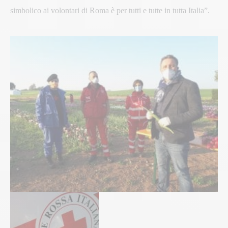
simbolico ai volontari di Roma è per tutti e tutte in tutta Italia”.