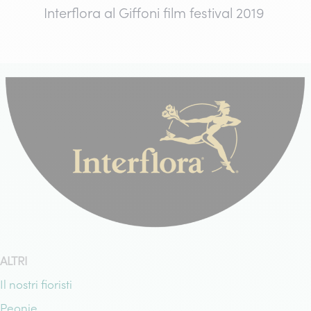
Interflora al Giffoni film festival 2019
ALTRI
Il nostri fioristi
Peonie