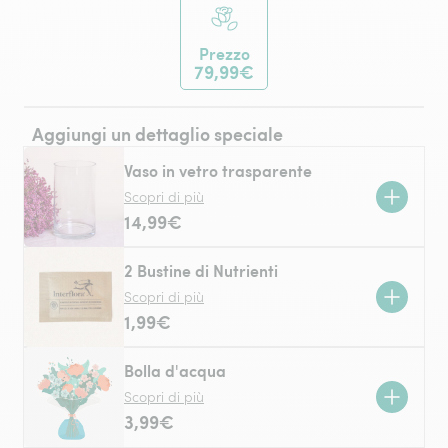
Prezzo
79,99€
Aggiungi un dettaglio speciale
Vaso in vetro trasparente
Scopri di più
14,99€
2 Bustine di Nutrienti
Scopri di più
1,99€
Bolla d'acqua
Scopri di più
3,99€