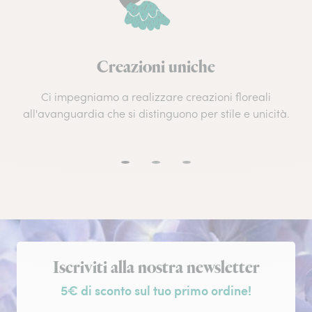
Creazioni uniche
Ci impegniamo a realizzare creazioni floreali
all'avanguardia che si distinguono per stile e unicità.
Iscrizione alla newsletter
Iscriviti alla nostra newsletter
5€ di sconto sul tuo primo ordine!