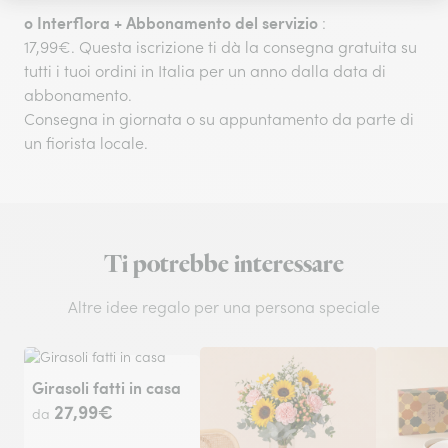
o
Interflora + Abbonamento del servizio
:
17,99€. Questa iscrizione ti dà la consegna gratuita su
tutti i tuoi ordini in Italia per un anno dalla data di
abbonamento.
Consegna in giornata o su appuntamento da parte di
un fiorista locale.
Ti potrebbe interessare
Altre idee regalo per una persona speciale
Girasoli fatti in casa
27,99€
da