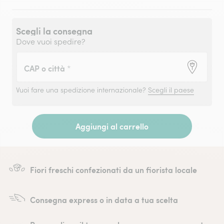
Scegli la consegna
Dove vuoi spedire?
CAP o città
*
Vuoi fare una spedizione internazionale?
Scegli il paese
Aggiungi al carrello
Fiori freschi confezionati da un fiorista locale
Consegna express o in data a tua scelta