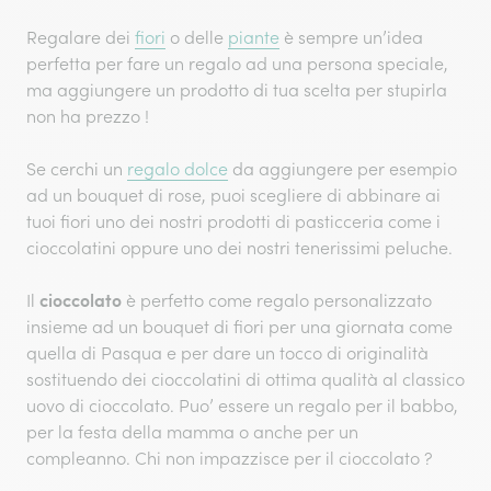
Regalare dei
fiori
o delle
piante
è sempre un’idea
perfetta per fare un regalo ad una persona speciale,
ma aggiungere un prodotto di tua scelta per stupirla
non ha prezzo !
Se cerchi un
regalo dolce
da aggiungere per esempio
ad un bouquet di rose, puoi scegliere di abbinare ai
tuoi fiori uno dei nostri prodotti di pasticceria come i
cioccolatini oppure uno dei nostri tenerissimi peluche.
cioccolato
Il
è perfetto come regalo personalizzato
insieme ad un bouquet di fiori per una giornata come
quella di Pasqua e per dare un tocco di originalità
sostituendo dei cioccolatini di ottima qualità al classico
uovo di cioccolato. Puo’ essere un regalo per il babbo,
per la festa della mamma o anche per un
compleanno. Chi non impazzisce per il cioccolato ?