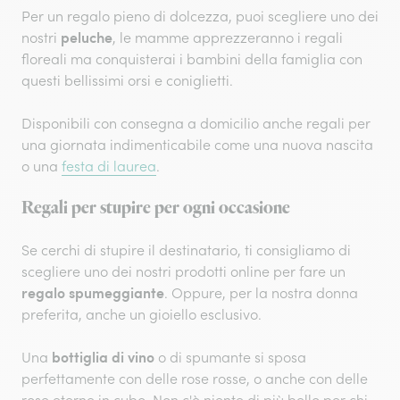
Per un regalo pieno di dolcezza, puoi scegliere uno dei
peluche
nostri
, le mamme apprezzeranno i regali
floreali ma conquisterai i bambini della famiglia con
questi bellissimi orsi e coniglietti.
Disponibili con consegna a domicilio anche regali per
una giornata indimenticabile come una nuova nascita
o una
festa di laurea
.
Regali per stupire per ogni occasione
Se cerchi di stupire il destinatario, ti consigliamo di
scegliere uno dei nostri prodotti online per fare un
regalo spumeggiante
. Oppure, per la nostra donna
preferita, anche un gioiello esclusivo.
bottiglia di vino
Una
o di spumante si sposa
perfettamente con delle rose rosse, o anche con delle