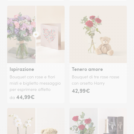
Ispirazione
Tenero amore
Bouquet con rose e fiori
Bouquet di tre rose rosse
misti e biglietto messaggio
con orsetto Harry
per esprimere affetto
42,99€
44,99€
da