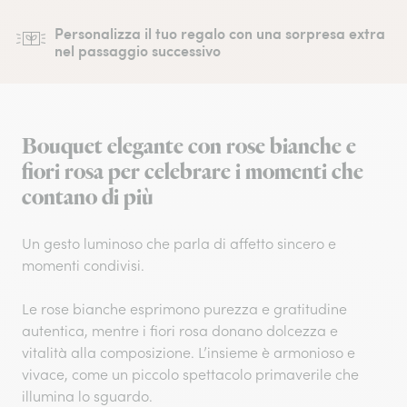
Personalizza il tuo regalo con una sorpresa extra
nel passaggio successivo
Bouquet elegante con rose bianche e
fiori rosa per celebrare i momenti che
contano di più
Un gesto luminoso che parla di affetto sincero e
momenti condivisi.
Le rose bianche esprimono purezza e gratitudine
autentica, mentre i fiori rosa donano dolcezza e
vitalità alla composizione. L’insieme è armonioso e
vivace, come un piccolo spettacolo primaverile che
illumina lo sguardo.