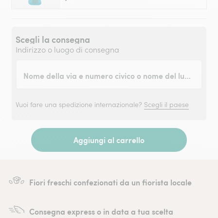
Scegli la consegna
Indirizzo o luogo di consegna
Nome della via e numero civico o nome del luogo
Vuoi fare una spedizione internazionale?
Scegli il paese
Aggiungi al carrello
Fiori freschi confezionati da un fiorista locale
Consegna express o in data a tua scelta