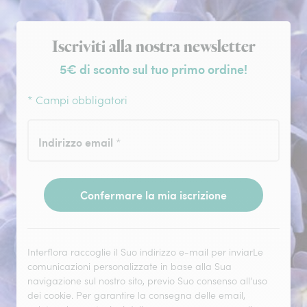
Iscrizione alla newsletter
Iscriviti alla nostra newsletter
5€ di sconto sul tuo primo ordine!
* Campi obbligatori
Indirizzo email
*
Confermare la mia iscrizione
Interflora raccoglie il Suo indirizzo e-mail per inviarLe
comunicazioni personalizzate in base alla Sua
navigazione sul nostro sito, previo Suo consenso all'uso
dei cookie. Per garantire la consegna delle email,