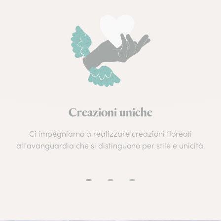
Creazioni uniche
Ci impegniamo a realizzare creazioni floreali
all'avanguardia che si distinguono per stile e unicità.