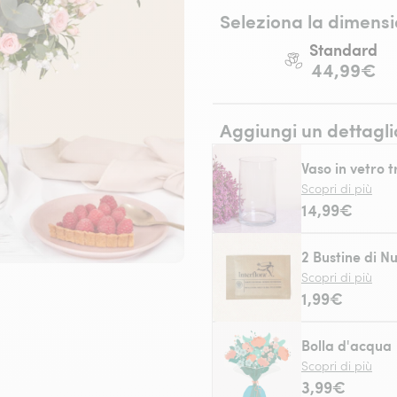
Seleziona la dimensi
Standard
44,99€
Aggiungi un dettagli
Vaso in vetro 
Scopri di più
14,99€
2 Bustine di Nu
Scopri di più
1,99€
Bolla d'acqua
Scopri di più
3,99€