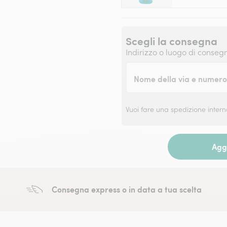
Scegli la consegna
Indirizzo o luogo di conseg
Nome della via e numero 
Vuoi fare una spedizione inter
Aggi
Consegna express o in data a tua scelta