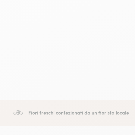
Fiori freschi confezionati da un fiorista locale