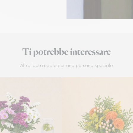
Ti potrebbe interessare
Altre idee regalo per una persona speciale