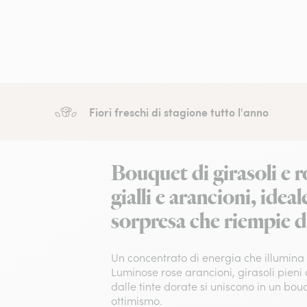
Fiori freschi di stagione tutto l'anno
Bouquet di girasoli e r
gialli e arancioni, idea
sorpresa che riempie di
Un concentrato di energia che illumina 
Luminose rose arancioni, girasoli pieni 
dalle tinte dorate si uniscono in un bou
ottimismo.