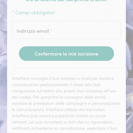
* Campi obbligatori
Indirizzo email
*
Confermare la mia iscrizione
Interflora raccoglie il Suo indirizzo e-mail per inviarLe
comunicazioni personalizzate in base alla Sua
navigazione sul nostro sito, previo Suo consenso all'uso
dei cookie. Per garantire la consegna delle email,
valutare le prestazioni delle campagne e personalizzare
le comunicazioni, Interflora utilizza dei tracciatori.
Interflora può inviarLe pubblicità mirate sui social
network. Lei può accedere ai dati che La riguardano,
rettificarli, richiederne la cancellazione, esercitare il Suo