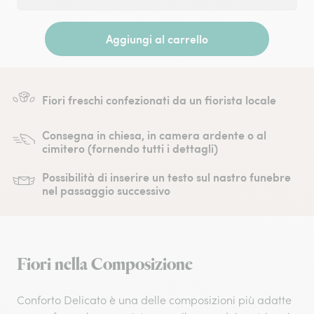
Aggiungi al carrello
Fiori freschi confezionati da un fiorista locale
Consegna in chiesa, in camera ardente o al
cimitero (fornendo tutti i dettagli)
Possibilità di inserire un testo sul nastro funebre
nel passaggio successivo
Fiori nella Composizione
Conforto Delicato è una delle composizioni più adatte