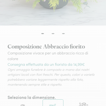
Composizione Abbraccio fiorito
Composizione vivace per un abbraccio ricco di
colore
Consegna effettuata da un fiorista da 14,99€
Ogni omaggio funebre è composto a mano dai nostri
artigiani locali con fiori freschi. Per questo, colori o varietà
potrebbero variare leggermente rispetto alla foto,
mantenendo sempre stile e rispetto.
Seleziona la dimensione.