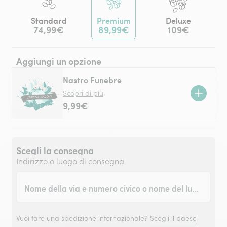
Standard
Premium
Deluxe
74,99€
89,99€
109€
Aggiungi un opzione
Nastro Funebre
Scopri di più
9,99€
Scegli la consegna
Indirizzo o luogo di consegna
Nome della via e numero civico o nome del luogo
Vuoi fare una spedizione internazionale?
Scegli il paese