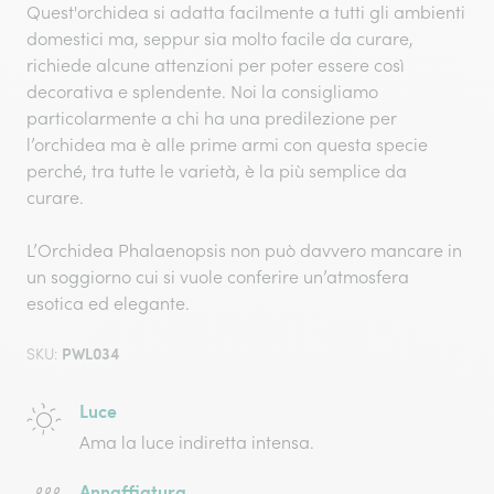
Quest'orchidea si adatta facilmente a tutti gli ambienti
domestici ma, seppur sia molto facile da curare,
richiede alcune attenzioni per poter essere così
decorativa e splendente. Noi la consigliamo
particolarmente a chi ha una predilezione per
l’orchidea ma è alle prime armi con questa specie
perché, tra tutte le varietà, è la più semplice da
curare.
L’Orchidea Phalaenopsis non può davvero mancare in
un soggiorno cui si vuole conferire un’atmosfera
esotica ed elegante.
PWL034
SKU:
Luce
Ama la luce indiretta intensa.
Annaffiatura