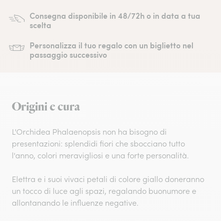
Consegna disponibile in 48/72h o in data a tua
scelta
Personalizza il tuo regalo con un biglietto nel
passaggio successivo
Origini e cura
L'Orchidea Phalaenopsis non ha bisogno di
presentazioni: splendidi fiori che sbocciano tutto
l'anno, colori meravigliosi e una forte personalità.
Elettra e i suoi vivaci petali di colore giallo doneranno
un tocco di luce agli spazi, regalando buonumore e
allontanando le influenze negative.