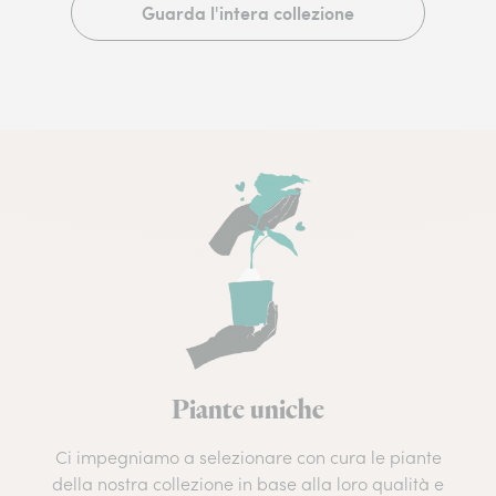
Guarda l'intera collezione
Piante uniche
Ci impegniamo a selezionare con cura le piante
della nostra collezione in base alla loro qualità e