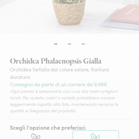
Orchidea Phalaenopsis Gialla
Orchidea farfalla dal colore solare, fioritura
duratura
Consegna da parte di un corriere da 9,99€
Ogni pianta è selezionata con cura dai nostri artigiani
locali. Per questo, colori o varietà potrebbero variare
leggermente rispetto alla foto, mantenendo sempre la
qualità e l’eleganza del prodotto.
Scegli l'opzione che preferisci