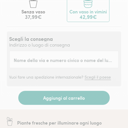
Senza vaso
Con vaso in vimini
37,99€
42,99€
Scegli la consegna
Indirizzo o luogo di consegna
Nome della via e numero civico o nome del luogo
Vuoi fare una spedizione internazionale?
Scegli il paese
Aggiungi al carrello
Piante fresche per illuminare ogni luogo