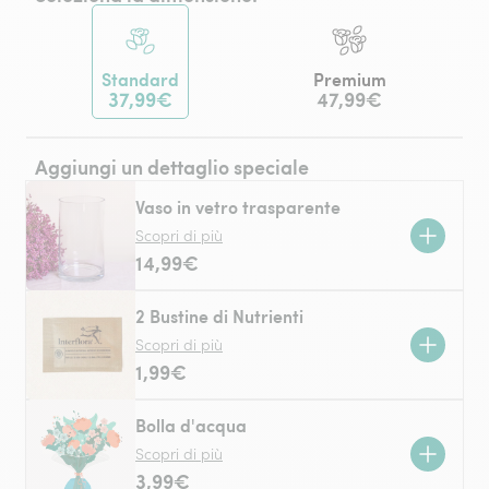
Standard
Premium
37,99€
47,99€
Aggiungi un dettaglio speciale
Vaso in vetro trasparente
Scopri di più
14,99€
2 Bustine di Nutrienti
Scopri di più
1,99€
Bolla d'acqua
Scopri di più
3,99€