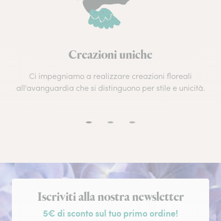
Creazioni uniche
Ci impegniamo a realizzare creazioni floreali
all'avanguardia che si distinguono per stile e unicità.
Iscrizione alla newsletter
Iscriviti alla nostra newsletter
5€ di sconto sul tuo primo ordine!