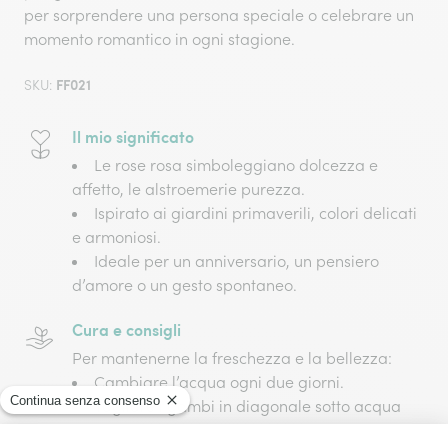
per sorprendere una persona speciale o celebrare un
momento romantico in ogni stagione.
FF021
SKU:
Il mio significato
Le rose rosa simboleggiano dolcezza e
affetto, le alstroemerie purezza.
Ispirato ai giardini primaverili, colori delicati
e armoniosi.
Ideale per un anniversario, un pensiero
d’amore o un gesto spontaneo.
Cura e consigli
Per mantenerne la freschezza e la bellezza:
Cambiare l’acqua ogni due giorni.
Tagliare i gambi in diagonale sotto acqua
corrente.