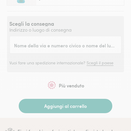
Scegli la consegna
Indirizzo o luogo di consegna
Nome della via e numero civico o nome del luogo
Vuoi fare una spedizione internazionale?
Scegli il paese
Più venduto
Aggiungi al carrello