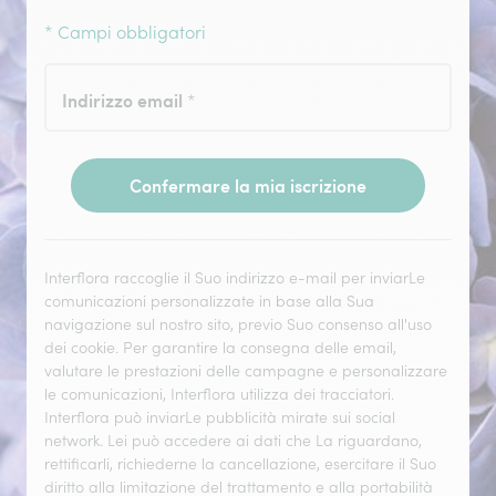
* Campi obbligatori
Indirizzo email
*
Confermare la mia iscrizione
Interflora raccoglie il Suo indirizzo e-mail per inviarLe
comunicazioni personalizzate in base alla Sua
navigazione sul nostro sito, previo Suo consenso all'uso
dei cookie. Per garantire la consegna delle email,
valutare le prestazioni delle campagne e personalizzare
le comunicazioni, Interflora utilizza dei tracciatori.
Interflora può inviarLe pubblicità mirate sui social
network. Lei può accedere ai dati che La riguardano,
rettificarli, richiederne la cancellazione, esercitare il Suo
diritto alla limitazione del trattamento e alla portabilità