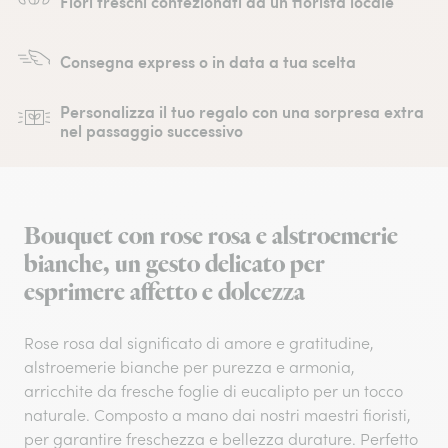
Fiori freschi confezionati da un fiorista locale
Consegna express o in data a tua scelta
Personalizza il tuo regalo con una sorpresa extra
nel passaggio successivo
Bouquet con rose rosa e alstroemerie
bianche, un gesto delicato per
esprimere affetto e dolcezza
Rose rosa dal significato di amore e gratitudine,
alstroemerie bianche per purezza e armonia,
arricchite da fresche foglie di eucalipto per un tocco
naturale. Composto a mano dai nostri maestri fioristi,
per garantire freschezza e bellezza durature. Perfetto