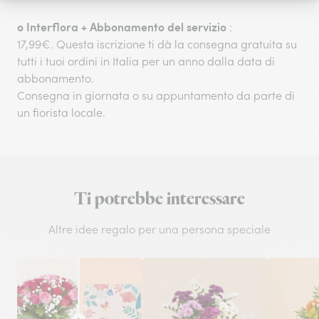
o
Interflora + Abbonamento del servizio
:
17,99€. Questa iscrizione ti dà la consegna gratuita su
tutti i tuoi ordini in Italia per un anno dalla data di
abbonamento.
Consegna in giornata o su appuntamento da parte di
un fiorista locale.
Ti potrebbe interessare
Altre idee regalo per una persona speciale