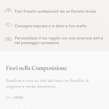
Fiori freschi confezionati da un fiorista locale
Consegna express o in data a tua scelta
Personalizza il tuo regalo con una sorpresa extra
nel passaggio successivo
Fiori nella Composizione
Roselline e rose sui toni del rosa con fiorellini di
stagione e verde decorativo.
XF009
SKU: