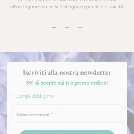
all'avanguardia che si distinguono per stile e unicità.
Iscrizione alla newsletter
Iscriviti alla nostra newsletter
5€ di sconto sul tuo primo ordine!
* Campi obbligatori
Indirizzo email
*