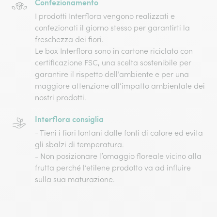
Confezionamento
I prodotti Interflora vengono realizzati e
confezionati il giorno stesso per garantirti la
freschezza dei fiori.
Le box Interflora sono in cartone riciclato con
certificazione FSC, una scelta sostenibile per
garantire il rispetto dell’ambiente e per una
maggiore attenzione all’impatto ambientale dei
nostri prodotti.
Interflora consiglia
- Tieni i fiori lontani dalle fonti di calore ed evita
gli sbalzi di temperatura.
- Non posizionare l’omaggio floreale vicino alla
frutta perché l’etilene prodotto va ad influire
sulla sua maturazione.