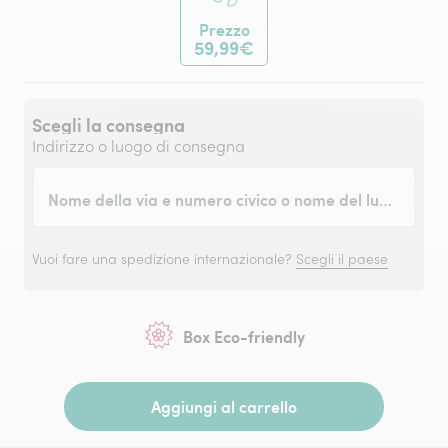
Prezzo
59,99€
Scegli la consegna
Indirizzo o luogo di consegna
Nome della via e numero civico o nome del luogo
Vuoi fare una spedizione internazionale?
Scegli il paese
Box Eco-friendly
Aggiungi al carrello