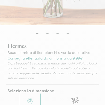
Hermes
Bouquet misto di fiori bianchi e verde decorativo
Consegna effettuata da un fiorista da 9,99€
Ogni bouquet è realizzato a mano dai nostri artigiani locali
con fiori freschi. Per questo, colori o varietà potrebbero
variare leggermente rispetto alla foto, mantenendo sempre
stile ed emozione.
Seleziona la dimensione.