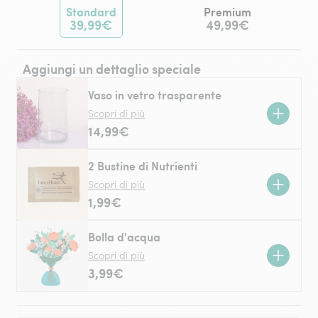
Standard
Premium
39,99€
49,99€
Aggiungi un dettaglio speciale
Vaso in vetro trasparente
Scopri di più
14,99€
2 Bustine di Nutrienti
Scopri di più
1,99€
Bolla d'acqua
Scopri di più
3,99€