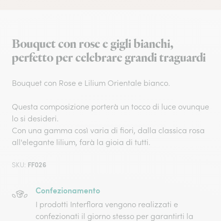
Bouquet con rose e gigli bianchi,
perfetto per celebrare grandi traguardi
Bouquet con Rose e Lilium Orientale bianco.
Questa composizione porterà un tocco di luce ovunque
lo si desideri.
Con una gamma così varia di fiori, dalla classica rosa
all'elegante lilium, farà la gioia di tutti.
FF026
SKU:
Confezionamento
I prodotti Interflora vengono realizzati e
confezionati il giorno stesso per garantirti la