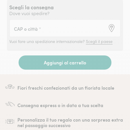
Scegli la consegna
Dove vuoi spedire?
CAP o città
*
Vuoi fare una spedizione internazionale?
Scegli il paese
Aggiungi al carrello
Fiori freschi confezionati da un fiorista locale
Consegna express o in data a tua scelta
Personalizza il tuo regalo con una sorpresa extra
nel passaggio successivo