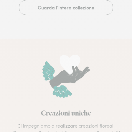
Guarda l'intera collezione
Creazioni uniche
Ci impegniamo a realizzare creazioni floreali