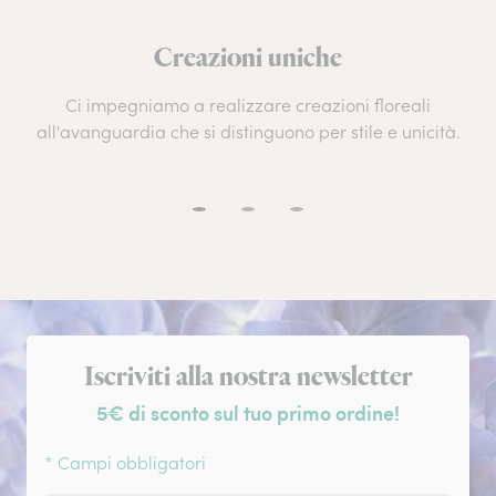
Creazioni uniche
Ci impegniamo a realizzare creazioni floreali
all'avanguardia che si distinguono per stile e unicità.
Iscrizione alla newsletter
Iscriviti alla nostra newsletter
5€ di sconto sul tuo primo ordine!
* Campi obbligatori