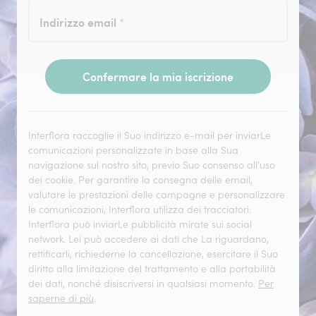
Indirizzo email
*
Confermare la mia iscrizione
Interflora raccoglie il Suo indirizzo e-mail per inviarLe
comunicazioni personalizzate in base alla Sua
navigazione sul nostro sito, previo Suo consenso all'uso
dei cookie. Per garantire la consegna delle email,
valutare le prestazioni delle campagne e personalizzare
le comunicazioni, Interflora utilizza dei tracciatori.
Interflora può inviarLe pubblicità mirate sui social
network. Lei può accedere ai dati che La riguardano,
rettificarli, richiederne la cancellazione, esercitare il Suo
diritto alla limitazione del trattamento e alla portabilità
dei dati, nonché disiscriversi in qualsiasi momento.
Per
saperne di più
.