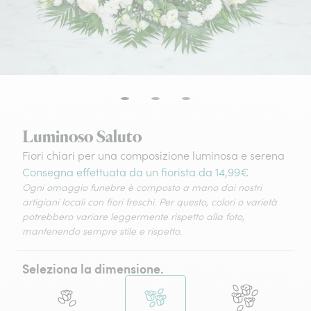
Luminoso Saluto
Fiori chiari per una composizione luminosa e serena
Consegna effettuata da un fiorista da 14,99€
Ogni omaggio funebre è composto a mano dai nostri
artigiani locali con fiori freschi. Per questo, colori o varietà
potrebbero variare leggermente rispetto alla foto,
mantenendo sempre stile e rispetto.
Seleziona la dimensione.