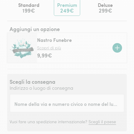
Standard
Premium
Deluxe
199€
249€
299€
Aggiungi un opzione
Nastro Funebre
Scopri di più
9,99€
Scegli la consegna
Indirizzo o luogo di consegna
Nome della via e numero civico o nome del luogo
Vuoi fare una spedizione internazionale?
Scegli il paese