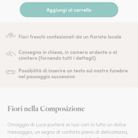
Aggiungi al carrello
Fiori freschi confezionati da un fiorista locale
Consegna in chiesa, in camera ardente o al
cimitero (fornendo tutti i dettagli)
Possibilità di inserire un testo sul nastro funebre
nel passaggio successivo
Fiori nella Composizione
Omaggio di Luce porterà ai tuoi cari in lutto un dolce
messaggio, un segno di conforto pieno di delicatezza,