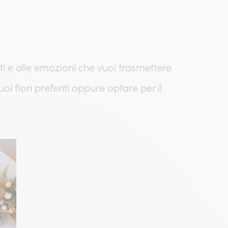
sti e alle emozioni che vuoi trasmettere
i fiori preferiti oppure optare per il