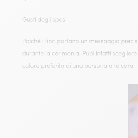
Gusti degli sposi
Poiché i fiori portano un messaggio preciso
durante la cerimonia. Puoi infatti scegliere
colore preferito di una persona a te cara.