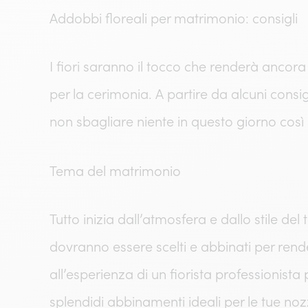
Addobbi floreali per matrimonio: consigli
I fiori saranno il tocco che renderà ancora
per la cerimonia. A partire da alcuni consigl
non sbagliare niente in questo giorno così 
Tema del matrimonio
Tutto inizia dall’atmosfera e dallo stile de
dovranno essere scelti e abbinati per rende
all’esperienza di un fiorista professionista 
splendidi abbinamenti ideali per le tue 