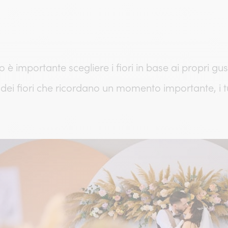
 è importante scegliere i fiori in base ai propri gu
 dei fiori che ricordano un momento importante, i tuo