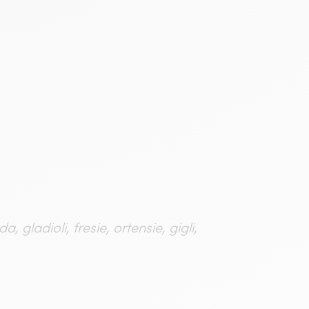
, gladioli, fresie, ortensie, gigli,