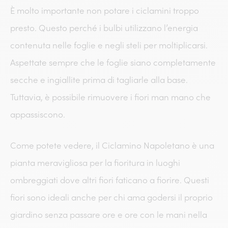
È molto importante non potare i ciclamini troppo
presto. Questo perché i bulbi utilizzano l’energia
contenuta nelle foglie e negli steli per moltiplicarsi.
Aspettate sempre che le foglie siano completamente
secche e ingiallite prima di tagliarle alla base.
Tuttavia, è possibile rimuovere i fiori man mano che
appassiscono.
Come potete vedere, il Ciclamino Napoletano è una
pianta meravigliosa per la fioritura in luoghi
ombreggiati dove altri fiori faticano a fiorire. Questi
fiori sono ideali anche per chi ama godersi il proprio
giardino senza passare ore e ore con le mani nella