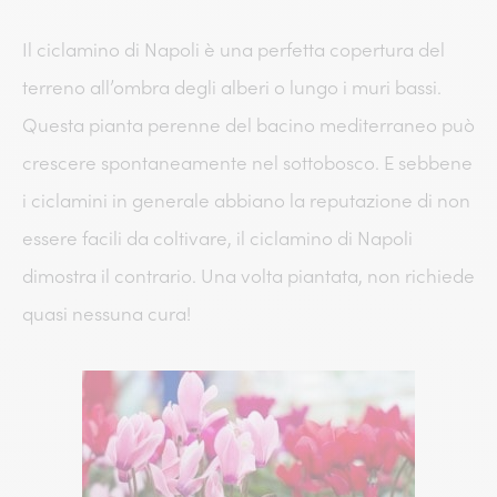
Il ciclamino di Napoli è una perfetta copertura del
terreno all’ombra degli alberi o lungo i muri bassi.
Questa pianta perenne del bacino mediterraneo può
crescere spontaneamente nel sottobosco. E sebbene
i ciclamini in generale abbiano la reputazione di non
essere facili da coltivare, il ciclamino di Napoli
dimostra il contrario. Una volta piantata, non richiede
quasi nessuna cura!