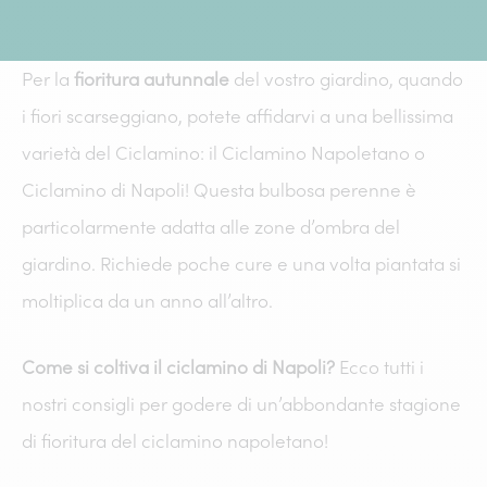
Per la
fioritura autunnale
del vostro giardino, quando
i fiori scarseggiano, potete affidarvi a una bellissima
varietà del Ciclamino: il Ciclamino Napoletano o
Ciclamino di Napoli! Questa bulbosa perenne è
particolarmente adatta alle zone d’ombra del
giardino. Richiede poche cure e una volta piantata si
moltiplica da un anno all’altro.
Come si coltiva il ciclamino di Napoli?
Ecco tutti i
nostri consigli per godere di un’abbondante stagione
di fioritura del ciclamino napoletano!