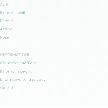
ALTRI
Il nostri fioristi
Peonie
Azalea
Rose
INFORMAZIONI
Chi siamo Interflora
Il nostro impegno
Informativa sulla privacy
Cookie