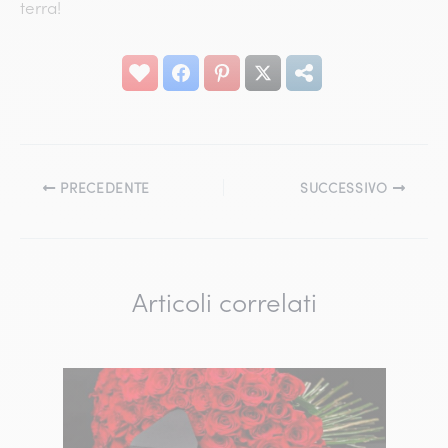
terra!
PRECEDENTE
SUCCESSIVO
Articoli correlati