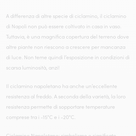
A differenza di altre specie di ciclamino, il ciclamino
di Napoli non può essere coltivato in casa in vaso.
Tuttavia, è una magnifica copertura del terreno dove
altre piante non riescono a crescere per mancanza
di luce. Non teme quindi l’esposizione in condizioni di
scarsa luminosità, anzi!
Il ciclamino napoletano ha anche un’eccellente
resistenza al freddo. A seconda della varietà, la loro
resistenza permette di sopportare temperature
comprese tra i -15°C e i -20°C.
Ciclamino Napoletano: simbolismo e significato