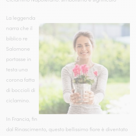
La leggenda
narra che il
biblico re
Salomone
portasse in
testa una
corona fatta
di boccioli di
ciclamino.
In Francia, fin
dal Rinascimento, questo bellissimo fiore è diventato