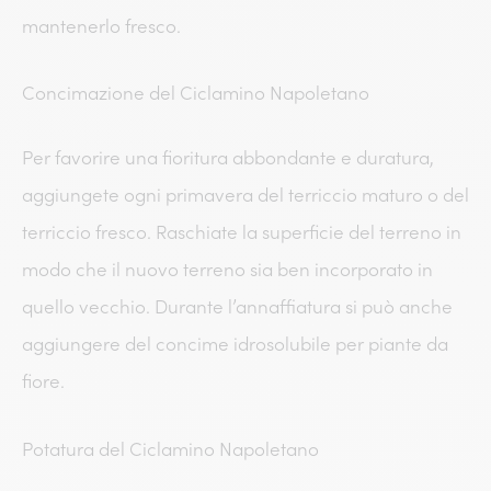
mantenerlo fresco.
Concimazione del Ciclamino Napoletano
Per favorire una fioritura abbondante e duratura,
aggiungete ogni primavera del terriccio maturo o del
terriccio fresco. Raschiate la superficie del terreno in
modo che il nuovo terreno sia ben incorporato in
quello vecchio. Durante l’annaffiatura si può anche
aggiungere del concime idrosolubile per piante da
fiore.
Potatura del Ciclamino Napoletano