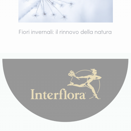
Fiori invernali: il rinnovo della natura