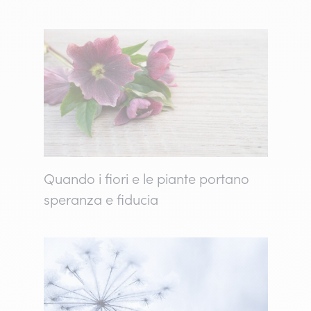
Quando i fiori e le piante portano
speranza e fiducia