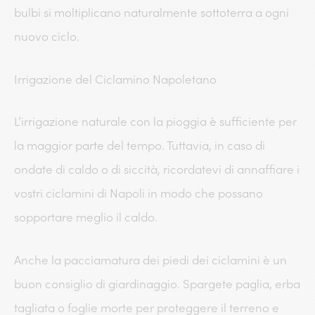
bulbi si moltiplicano naturalmente sottoterra a ogni
nuovo ciclo.
Irrigazione del Ciclamino Napoletano
L’irrigazione naturale con la pioggia è sufficiente per
la maggior parte del tempo. Tuttavia, in caso di
ondate di caldo o di siccità, ricordatevi di annaffiare i
vostri ciclamini di Napoli in modo che possano
sopportare meglio il caldo.
Anche la pacciamatura dei piedi dei ciclamini è un
buon consiglio di giardinaggio. Spargete paglia, erba
tagliata o foglie morte per proteggere il terreno e