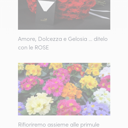
Amore, Dolcezza e Gelosia … ditelo
con le ROSE
Rifioriremo assieme alle primule