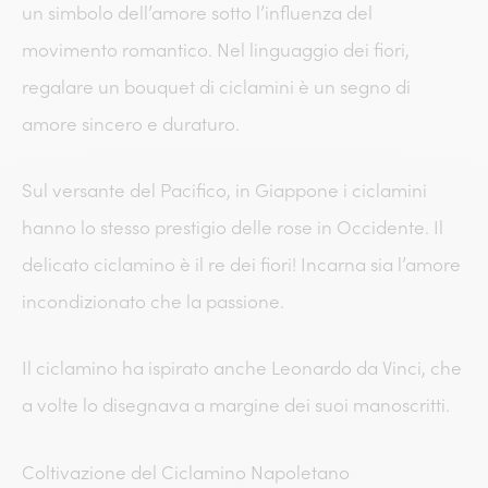
un simbolo dell’amore sotto l’influenza del
movimento romantico. Nel linguaggio dei fiori,
regalare un bouquet di ciclamini è un segno di
amore sincero e duraturo.
Sul versante del Pacifico, in Giappone i ciclamini
hanno lo stesso prestigio delle rose in Occidente. Il
delicato ciclamino è il re dei fiori! Incarna sia l’amore
incondizionato che la passione.
Il ciclamino ha ispirato anche Leonardo da Vinci, che
a volte lo disegnava a margine dei suoi manoscritti.
Coltivazione del Ciclamino Napoletano