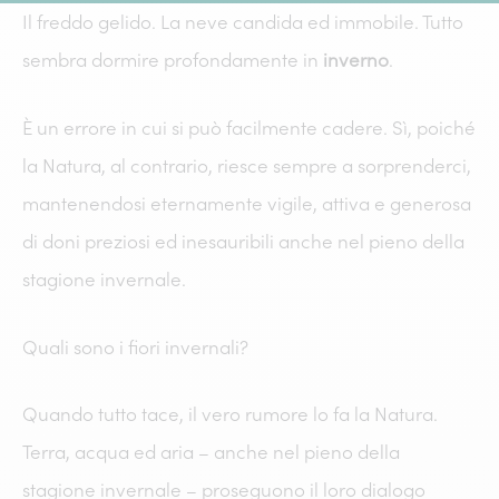
Il freddo gelido. La neve candida ed immobile. Tutto
sembra dormire profondamente in
inverno
.
È un errore in cui si può facilmente cadere. Sì, poiché
la Natura, al contrario, riesce sempre a sorprenderci,
mantenendosi eternamente vigile, attiva e generosa
di doni preziosi ed inesauribili anche nel pieno della
stagione invernale.
Quali sono i fiori invernali?
Quando tutto tace, il vero rumore lo fa la Natura.
Terra, acqua ed aria – anche nel pieno della
stagione invernale – proseguono il loro dialogo