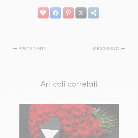
PRECEDENTE
SUCCESSIVO
Articoli correlati