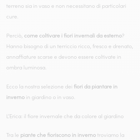
terreno sia in vaso e non necessitano di particolari
cure.
Perciò,
come coltivare i fiori invernali da esterno
?
Hanno bisogno di un terriccio ricco, fresco e drenato,
annaffiature scarse e devono essere coltivate in
ombra luminosa.
Ecco la nostra selezione dei
fiori da piantare in
inverno
in giardino o in vaso.
L’Erica: il fiore invernale che da colore al giardino
Tra le
piante che fioriscono in inverno
troviamo la