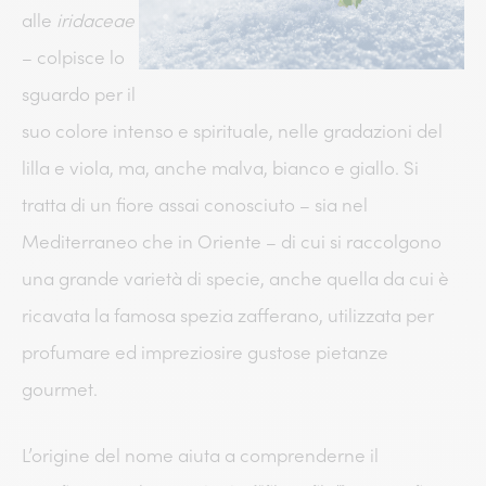
alle
iridaceae
– colpisce lo
sguardo per il
suo colore intenso e spirituale, nelle gradazioni del
lilla e viola, ma, anche malva, bianco e giallo. Si
tratta di un fiore assai conosciuto – sia nel
Mediterraneo che in Oriente – di cui si raccolgono
una grande varietà di specie, anche quella da cui è
ricavata la famosa spezia zafferano, utilizzata per
profumare ed impreziosire gustose pietanze
gourmet.
L’origine del nome aiuta a comprenderne il