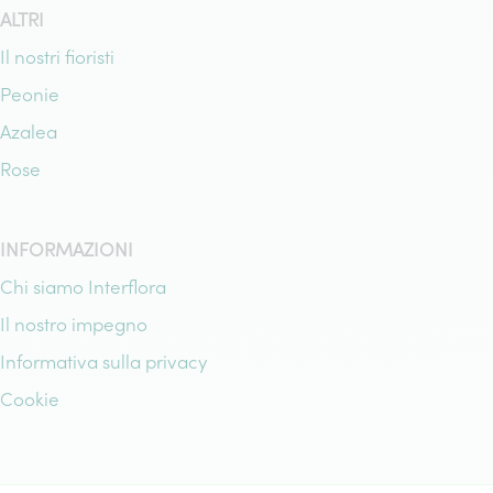
ALTRI
Il nostri fioristi
Peonie
Azalea
Rose
INFORMAZIONI
Chi siamo Interflora
Il nostro impegno
Informativa sulla privacy
Cookie