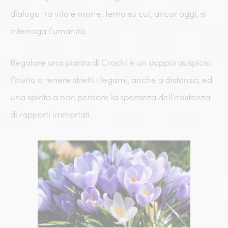
dialogo tra vita e morte, tema su cui, ancor oggi, si
interroga l’umanità.
Regalare una pianta di Crochi è un doppio auspicio:
l’invito a tenere stretti i legami, anche a distanza, ed
una spinta a non perdere la speranza dell’esistenza
di rapporti immortali.