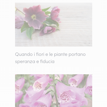
Quando i fiori e le piante portano
speranza e fiducia