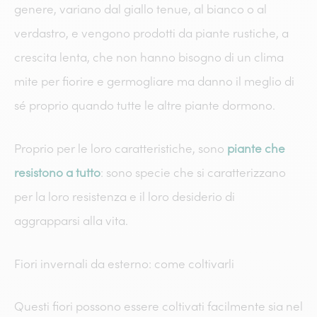
genere, variano dal giallo tenue, al bianco o al
verdastro, e vengono prodotti da piante rustiche, a
crescita lenta, che non hanno bisogno di un clima
mite per fiorire e germogliare ma danno il meglio di
sé proprio quando tutte le altre piante dormono.
Proprio per le loro caratteristiche, sono
piante che
resistono a tutto
: sono specie che si caratterizzano
per la loro resistenza e il loro desiderio di
aggrapparsi alla vita.
Fiori invernali da esterno: come coltivarli
Questi fiori
possono essere coltivati facilmente sia nel