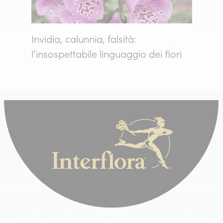
Invidia, calunnia, falsità:
l’insospettabile linguaggio dei fiori