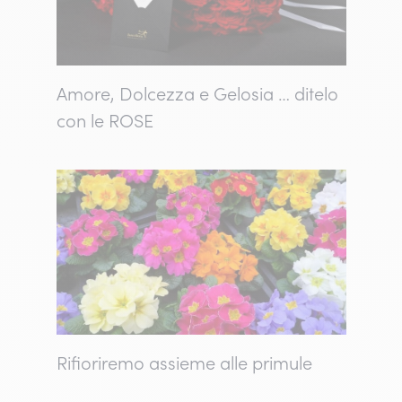
Amore, Dolcezza e Gelosia … ditelo
con le ROSE
Rifioriremo assieme alle primule