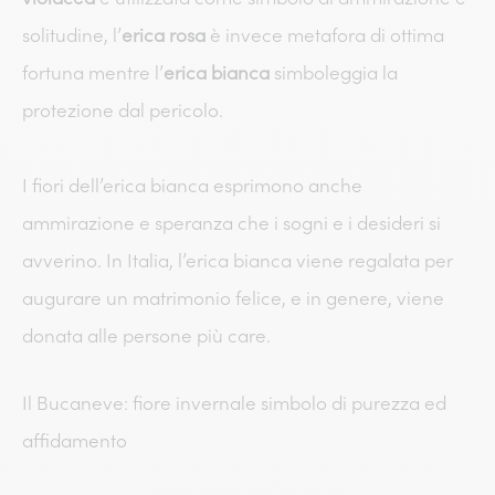
solitudine, l’
erica rosa
è invece metafora di ottima
fortuna mentre l’
erica bianca
simboleggia la
protezione dal pericolo.
I fiori dell’erica bianca esprimono anche
ammirazione e speranza che i sogni e i desideri si
avverino. In Italia, l’erica bianca viene regalata per
augurare un matrimonio felice, e in genere, viene
donata alle persone più care.
Il Bucaneve: fiore invernale simbolo di purezza ed
affidamento