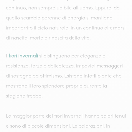
continuo, non sempre udibile all’uomo. Eppure, da
quello scambio perenne di energia si mantiene
imperterrito il ciclo naturale, in un continuo alternarsi
di nascita, morte e rinascita della vita.
I
fiori invernali
si distinguono per eleganza e
resistenza, forza e delicatezza, impavidi messaggeri
di sostegno ed ottimismo. Esistono infatti piante che
mostrano il loro splendore proprio durante la
stagione fredda.
La maggior parte dei fiori invernali hanno colori tenui
e sono di piccole dimensioni. Le colorazioni, in