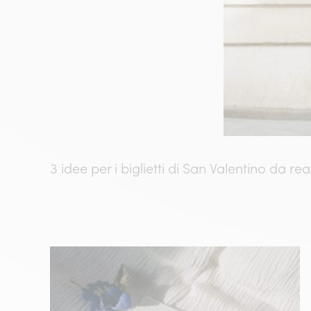
3 idee per i biglietti di San Valentino da rea