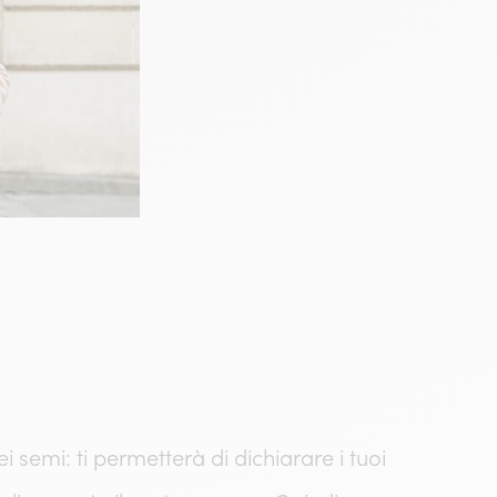
 semi: ti permetterà di dichiarare i tuoi