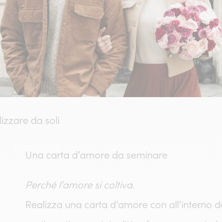
lizzare da soli
Una carta d’amore da seminare
Perché l’amore si coltiva.
Realizza una carta d’amore con all’interno dei