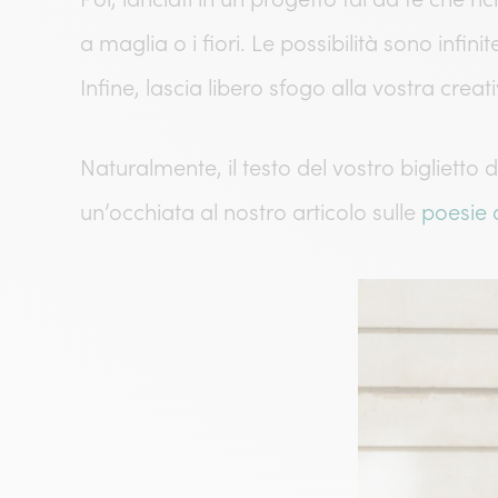
a maglia o i fiori. Le possibilità sono infini
Infine, lascia libero sfogo alla vostra creati
Naturalmente, il testo del vostro biglietto
un’occhiata al nostro articolo sulle
poesie 