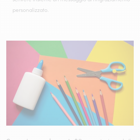
personalizzato.