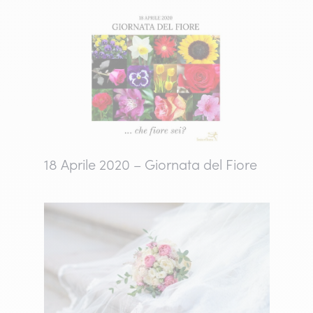
18 Aprile 2020 – Giornata del Fiore