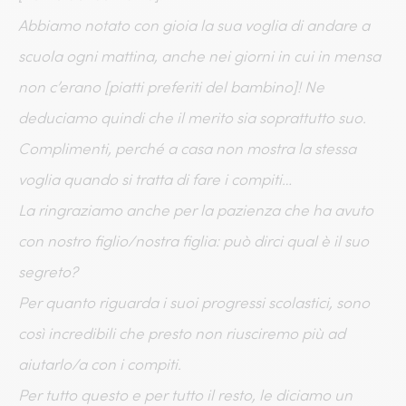
Abbiamo notato con gioia la sua voglia di andare a
scuola ogni mattina, anche nei giorni in cui in mensa
non c’erano [piatti preferiti del bambino]! Ne
deduciamo quindi che il merito sia soprattutto suo.
Complimenti, perché a casa non mostra la stessa
voglia quando si tratta di fare i compiti…
La ringraziamo anche per la pazienza che ha avuto
con nostro figlio/nostra figlia: può dirci qual è il suo
segreto?
Per quanto riguarda i suoi progressi scolastici, sono
così incredibili che presto non riusciremo più ad
aiutarlo/a con i compiti.
Per tutto questo e per tutto il resto, le diciamo un