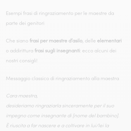
Esempi frasi di ringraziamento per le maestre da
parte dei genitori
Che siano
frasi per maestre d’asilo
​, delle
elementari
o addirittura
frasi sugli insegnanti
: ecco alcuni dei
nostri consigli!
Messaggio classico di ringraziamento alla maestra
Cara maestra,
desideriamo ringraziarla sinceramente per il suo
impegno come insegnante di [nome del bambino].
È riuscita a far nascere e a coltivare in lui/lei la