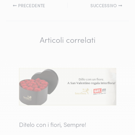
PRECEDENTE
SUCCESSIVO
Articoli correlati
Ditelo con i fiori, Sempre!