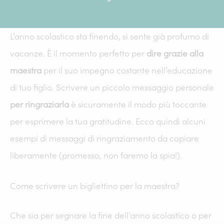
L’anno scolastico sta finendo, si sente già profumo di
vacanze. È il momento perfetto per
dire grazie alla
maestra
per il suo impegno costante nell’educazione
di tuo figlio. Scrivere un piccolo messaggio personale
per ringraziarla
è sicuramente il modo più toccante
per esprimere la tua gratitudine. Ecco quindi alcuni
esempi di messaggi di ringraziamento da copiare
liberamente (promesso, non faremo la spia!).
Come scrivere un bigliettino per la maestra?
Che sia per segnare la fine dell’anno scolastico o per