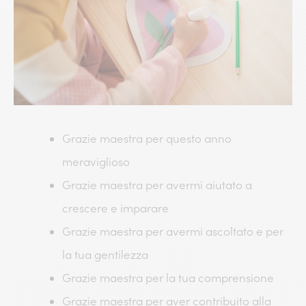
Grazie maestra per questo anno
meraviglioso
Grazie maestra per avermi aiutato a
crescere e imparare
Grazie maestra per avermi ascoltato e per
la tua gentilezza
Grazie maestra per la tua comprensione
Grazie maestra per aver contribuito alla