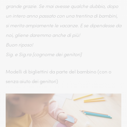
grande grazie. Se mai avesse qualche dubbio, dopo
un intero anno passato con una trentina di bambini,
si merita ampiamente le vacanze. E se dipendesse da
noi, gliene daremmo anche di più!
Buon riposo!
Sig. e Sig.ra [cognome dei genitori]
Modelli di bigliettini da parte del bambino (con o
senza aiuto dei genitori)