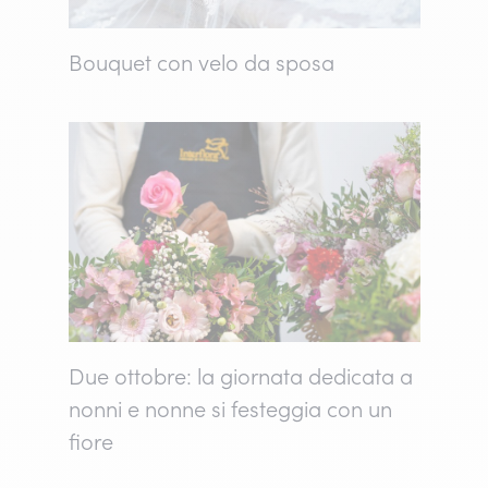
Bouquet con velo da sposa
Due ottobre: la giornata dedicata a
nonni e nonne si festeggia con un
fiore