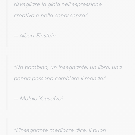
risvegliare la gioia nell’espressione
creativa e nella conoscenza.”
—
Albert Einstein
“Un bambino, un insegnante, un libro, una
penna possono cambiare il mondo.”
—
Malala Yousafzai
“L’insegnante mediocre dice. Il buon