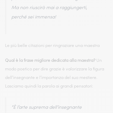
Ma non riuscirò mai a raggiungerti,
perché sei immensa!
Le più belle citazioni per ringraziare una maestra
Qual è la frase migliore dedicata alla maestra?
Un
modo poetico per dire grazie è valorizzare la figura
dell’insegnante e l’importanza del suo mestiere.
Lasciamo quindi la parola ai grandi pensatori:
“È l’arte suprema dell’insegnante