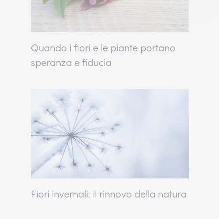
Quando i fiori e le piante portano
speranza e fiducia
Fiori invernali: il rinnovo della natura