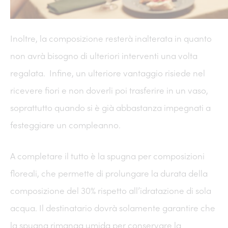
Inoltre, la composizione resterà inalterata in quanto
non avrà bisogno di ulteriori interventi una volta
regalata. Infine, un ulteriore vantaggio risiede nel
ricevere fiori e non doverli poi trasferire in un vaso,
soprattutto quando si è già abbastanza impegnati a
festeggiare un compleanno.
A completare il tutto è la spugna per composizioni
floreali, che permette di prolungare la durata della
composizione del 30% rispetto all’idratazione di sola
acqua. Il destinatario dovrà solamente garantire che
la spugna rimanga umida per conservare la