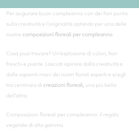
Per augurare buon compleanno con dei fiori punta
sulla creatività e l’originalità optando per una delle
nostre
composizioni floreali per compleanno
.
Cosa puoi trovare? Un’esplosione di colori, fiori
freschi e piante. Lasciati ispirare dalla creatività e
dalle sapienti mani dei nostri fioristi esperti e scegli
tra centinaia di
creazioni floreali,
una più bella
dell’altra.
Composizioni floreali per compleanno: il regalo
vegetale di alta gamma