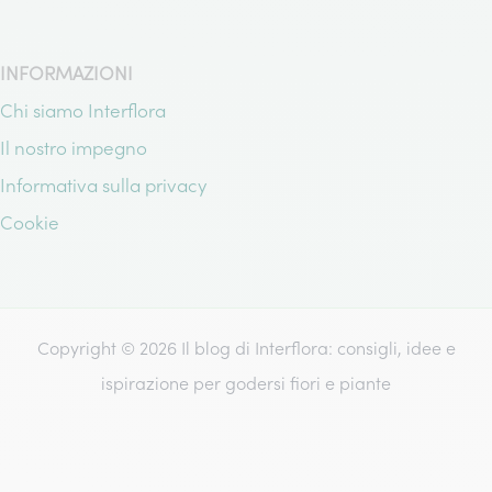
INFORMAZIONI
Chi siamo Interflora
Il nostro impegno
Informativa sulla privacy
Cookie
Copyright © 2026 Il blog di Interflora: consigli, idee e
ispirazione per godersi fiori e piante