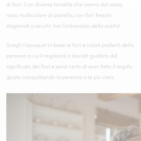
di fiori. Con diverse tonalità che vanno dal rosso,
rosa, multicolore al pastello, con fiori freschi
stagionali o secchi: hai l’imbarazzo della scelta!
Scegli il bouquet in base ai fiori e colori preferiti della
persona a cui li regalerai o lasciati guidare dal
significato dei fiori e sarai certo di aver fatto il regalo
giusto conquistando la persona a te più cara.