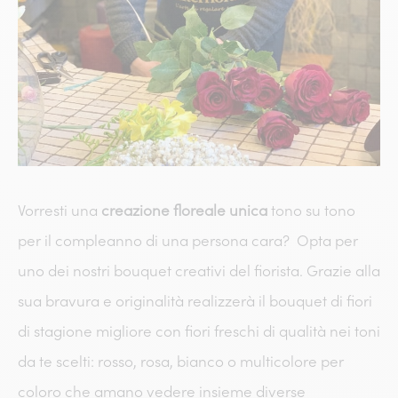
Vorresti una
creazione floreale unica
tono su tono
per il compleanno di una persona cara? Opta per
uno dei nostri bouquet creativi del fiorista. Grazie alla
sua bravura e originalità realizzerà il bouquet di fiori
di stagione migliore con fiori freschi di qualità nei toni
da te scelti: rosso, rosa, bianco o multicolore per
coloro che amano vedere insieme diverse