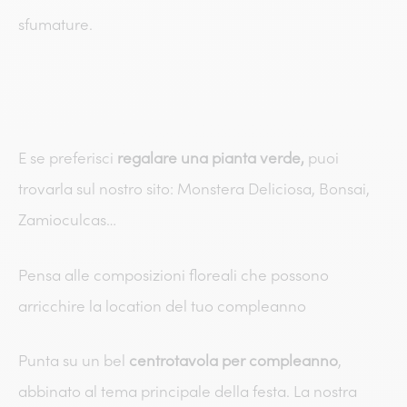
sfumature.
E se preferisci
regalare una pianta verde,
puoi
trovarla sul nostro sito: Monstera Deliciosa, Bonsai,
Zamioculcas…
Pensa alle composizioni floreali che possono
arricchire la location del tuo compleanno
Punta su un bel
centrotavola per compleanno
,
abbinato al tema principale della festa. La nostra