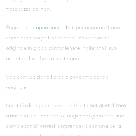
freschezza dei fiori.
Regalare
composizioni di fiori
per augurare buon
compleanno significa donare una creazione
originale in grado di mantenere inalterato il suo
aspetto e freschezza nel tempo.
Una composizione floreale per compleanno
originale
Sei stufo di regalare sempre il solito
bouquet di rose
rosse
alla tua fidanzata o moglie nel giorno del suo
compleanno? Vorresti sorprenderla con una bella