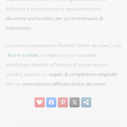
dolcezza e romanticismo e sarà perfetta per
decorare una location per un anniversario di
matrimonio.
La nostra composizione floreale “Jardin de roses”, con
i
fiori in scatola
, o meglio con le rose rosse
stabilizzate disposte all’interno di una scatola a
cilindro, sarà sia un r
egalo di compleanno originale
che un
centrotavola raffinato anche da uomo.