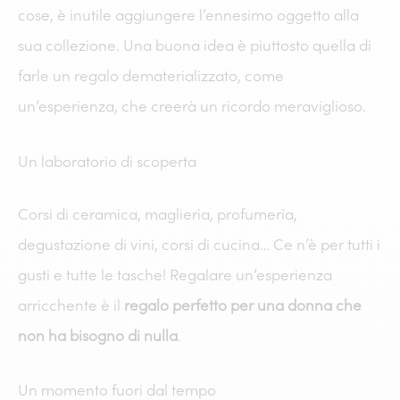
cose, è inutile aggiungere l’ennesimo oggetto alla
sua collezione. Una buona idea è piuttosto quella di
farle un regalo dematerializzato, come
un’esperienza, che creerà un ricordo meraviglioso.
Un laboratorio di scoperta
Corsi di ceramica, maglieria, profumeria,
degustazione di vini, corsi di cucina… Ce n’è per tutti i
gusti e tutte le tasche! Regalare un’esperienza
arricchente è il
regalo perfetto per una donna che
non ha bisogno di nulla
.
Un momento fuori dal tempo