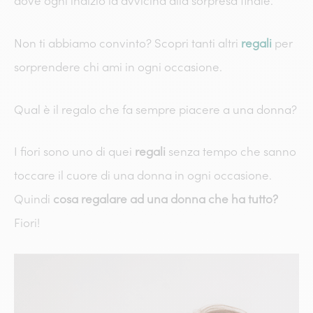
dove ogni indizio la avvicina alla sorpresa finale.
Non ti abbiamo convinto? Scopri tanti altri
regali
per
sorprendere chi ami in ogni occasione.
Qual è il regalo che fa sempre piacere a una donna?
I fiori sono uno di quei
regali
senza tempo che sanno
toccare il cuore di una donna in ogni occasione.
Quindi
cosa regalare ad una donna che ha tutto?
Fiori!