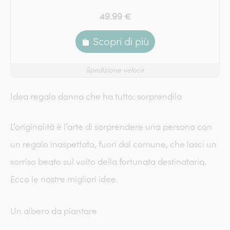
49.99 €
Scopri di più
Spedizione veloce
Idea regalo donna che ha tutto: sorprendila
L’originalità è l’arte di sorprendere una persona con
un regalo inaspettato, fuori dal comune, che lasci un
sorriso beato sul volto della fortunata destinataria.
Ecco le nostre migliori idee.
Un albero da piantare