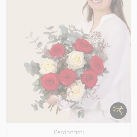
Perdonami