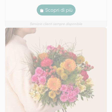
Scopri di più
Servizio clienti sempre disponibile