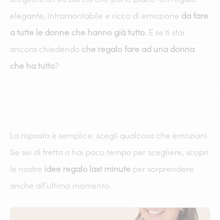
elegante, intramontabile e ricco di emozione
da fare
a tutte le donne che hanno già tutto
. E se ti stai
ancora chiedendo
che regalo fare ad una donna
che ha tutto
?
La risposta è semplice: scegli qualcosa che emozioni.
Se sei di fretta o hai poco tempo per scegliere, scopri
le nostre
idee regalo last minute
per sorprendere
anche all’ultimo momento.