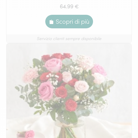
64.99 €
Scopri di più
Servizio clienti sempre disponibile