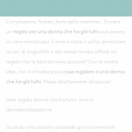
Compleanno, Natale, festa della mamma… Trovare
un
regalo per una donna che ha già tutto
può essere
un vero rompicapo. Come evitare il solito, dimostrare
un po’ di originalità e allo stesso tempo offrirle un
regalo che le farà davvero piacere? Con le nostre
idee, non ti chiederai più
cosa regalare a una donna
che ha già tutto
. Passa direttamente all’azione!
Idee regalo donna che ha tutto: viva la
dematerializzazione
Quando una persona possiede già innumerevoli