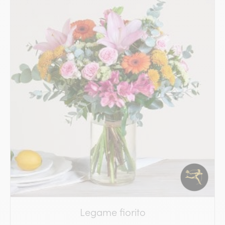
Legame fiorito