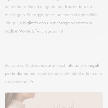
un modo sottile ed elegante per trasmettere un
messaggio. Per aggiungere un tocco di originalità,
allega un
biglietto con un messaggio segreto in
codice Morse
. Effetto garantito!
Se sei a corto di idee, dai un’occhiata ad altri
regali
per le donne
per trovare quella che più si adatta alla
sua personalità.