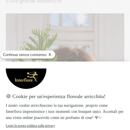
È una grande romantica?