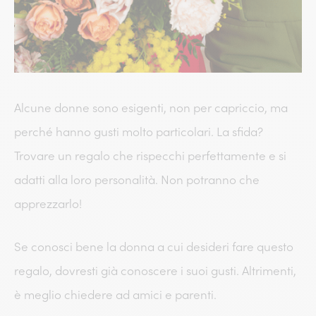
Alcune donne sono esigenti, non per capriccio, ma
perché hanno gusti molto particolari. La sfida?
Trovare un regalo che rispecchi perfettamente e si
adatti alla loro personalità. Non potranno che
apprezzarlo!
Se conosci bene la donna a cui desideri fare questo
regalo, dovresti già conoscere i suoi gusti. Altrimenti,
è meglio chiedere ad amici e parenti.