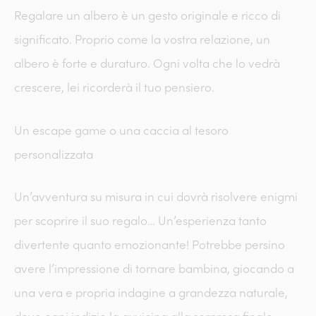
Regalare un albero è un gesto originale e ricco di
significato. Proprio come la vostra relazione, un
albero è forte e duraturo. Ogni volta che lo vedrà
crescere, lei ricorderà il tuo pensiero.
Un escape game o una caccia al tesoro
personalizzata
Un’avventura su misura in cui dovrà risolvere enigmi
per scoprire il suo regalo… Un’esperienza tanto
divertente quanto emozionante! Potrebbe persino
avere l’impressione di tornare bambina, giocando a
una vera e propria indagine a grandezza naturale,