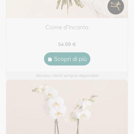
Come d’Incanto
54.99 €
Scopri di più
Servizio clienti sempre disponibile