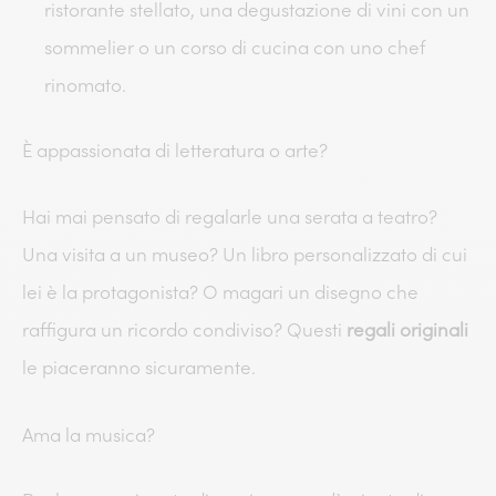
ristorante stellato, una degustazione di vini con un
sommelier o un corso di cucina con uno chef
rinomato.
È appassionata di letteratura o arte?
Hai mai pensato di regalarle una serata a teatro?
Una visita a un museo? Un libro personalizzato di cui
lei è la protagonista? O magari un disegno che
raffigura un ricordo condiviso? Questi
regali originali
le piaceranno sicuramente.
Ama la musica?