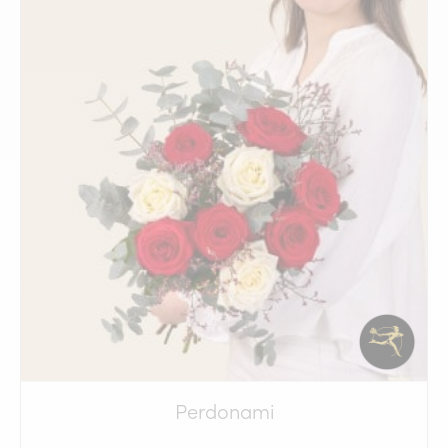
Perdonami