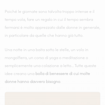
Poiché le giornate sono talvolta troppo intense e il
tempo vola, fare un regalo in cui il tempo sembra
fermarsi è molto apprezzato dalle donne in generale,
in particolare da quelle che hanno già tutto.
Una notte in una baita sotto le stelle, un volo in
mongolfiera, un corso di yoga o meditazione o
semplicemente una colazione a letto… Tutte queste
idee creano una
bolla di benessere di cui molte
donne hanno davvero bisogno
.