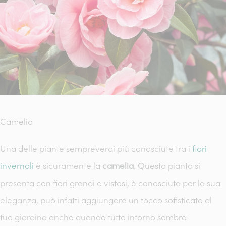
Camelia
Una delle piante sempreverdi più conosciute tra i
fiori
invernali
è sicuramente la
camelia
. Questa pianta si
presenta con fiori grandi e vistosi, è conosciuta per la sua
eleganza, può infatti aggiungere un tocco sofisticato al
tuo giardino anche quando tutto intorno sembra