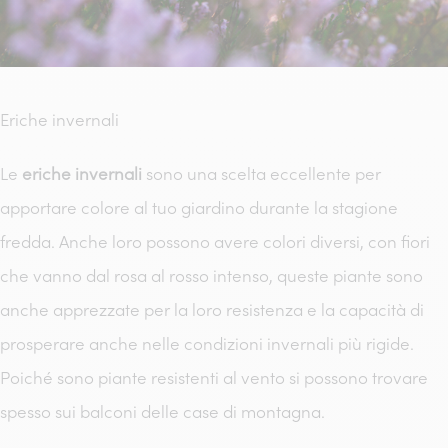
Eriche invernali
Le
eriche invernali
sono una scelta eccellente per
apportare colore al tuo giardino durante la stagione
fredda. Anche loro possono avere colori diversi, con fiori
che vanno dal rosa al rosso intenso, queste piante sono
anche apprezzate per la loro resistenza e la capacità di
prosperare anche nelle condizioni invernali più rigide.
Poiché sono piante resistenti al vento si possono trovare
spesso sui balconi delle case di montagna.