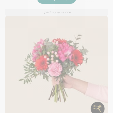
Spedizione veloce