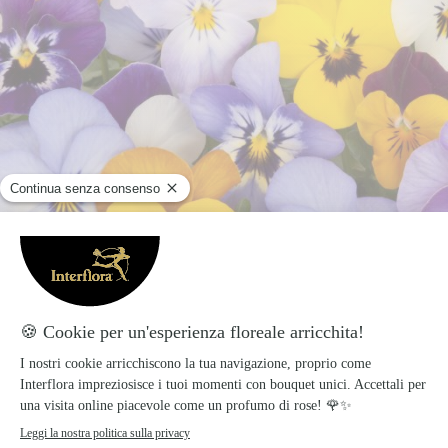
Viola del pensiero