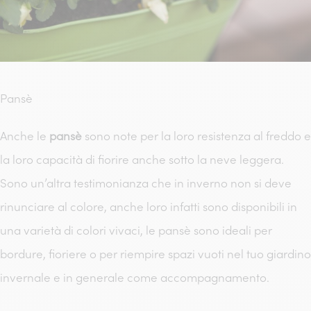
Pansè
Anche le
pansè
sono note per la loro resistenza al freddo e
la loro capacità di fiorire anche sotto la neve leggera.
Sono un’altra testimonianza che in inverno non si deve
rinunciare al colore, anche loro infatti sono disponibili in
una varietà di colori vivaci, le pansè sono ideali per
bordure, fioriere o per riempire spazi vuoti nel tuo giardino
invernale e in generale come accompagnamento.