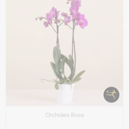
Orchidea Rosa