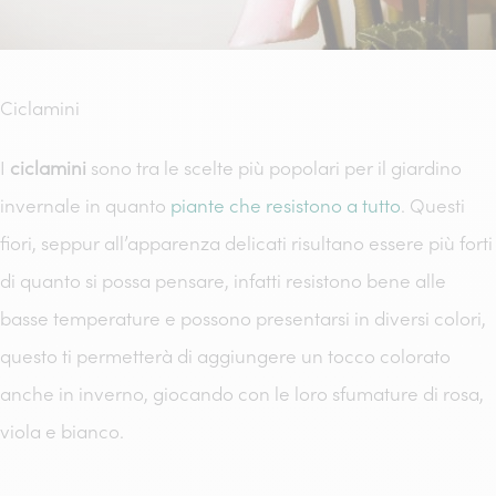
Ciclamini
I
ciclamini
sono tra le scelte più popolari per il giardino
invernale in quanto
piante che resistono a tutto
. Questi
fiori, seppur all’apparenza delicati risultano essere più forti
di quanto si possa pensare, infatti resistono bene alle
basse temperature e possono presentarsi in diversi colori,
questo ti permetterà di aggiungere un tocco colorato
anche in inverno, giocando con le loro sfumature di rosa,
viola e bianco.