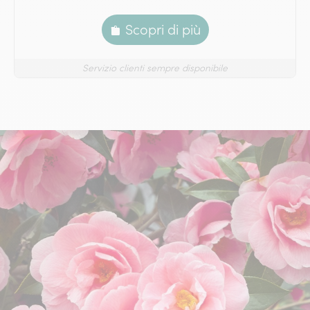
Scopri di più
Servizio clienti sempre disponibile