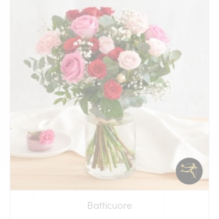
Batticuore