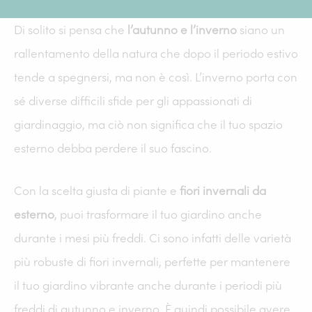
Di solito si pensa che
l’autunno e l’inverno
siano un
rallentamento della natura che dopo il periodo estivo
tende a spegnersi, ma non è così. L’inverno porta con
sé diverse difficili sfide per gli appassionati di
giardinaggio, ma ciò non significa che il tuo spazio
esterno debba perdere il suo fascino.
Con la scelta giusta di piante e
fiori invernali da
esterno
, puoi trasformare il tuo giardino anche
durante i mesi più freddi. Ci sono infatti delle varietà
più robuste di fiori invernali, perfette per mantenere
il tuo giardino vibrante anche durante i periodi più
freddi di autunno e inverno. È quindi possibile avere