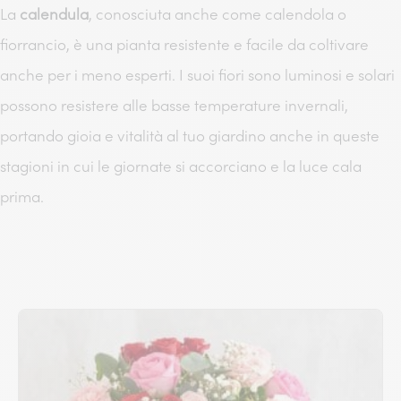
La
calendula
, conosciuta anche come calendola o
fiorrancio, è una pianta resistente e facile da coltivare
anche per i meno esperti. I suoi fiori sono luminosi e solari
possono resistere alle basse temperature invernali,
portando gioia e vitalità al tuo giardino anche in queste
stagioni in cui le giornate si accorciano e la luce cala
prima.