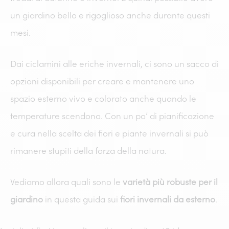
un giardino bello e rigoglioso anche durante questi
mesi.
Dai ciclamini alle eriche invernali, ci sono un sacco di
opzioni disponibili per creare e mantenere uno
spazio esterno vivo e colorato anche quando le
temperature scendono. Con un po’ di pianificazione
e cura nella scelta dei fiori e piante invernali si può
rimanere stupiti della forza della natura.
Vediamo allora quali sono le
varietà più robuste per il
giardino
in questa guida sui
fiori invernali da esterno
.