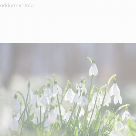
addormentato.