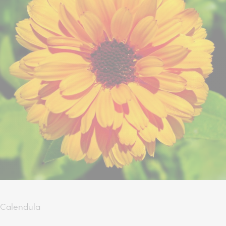
Calendula