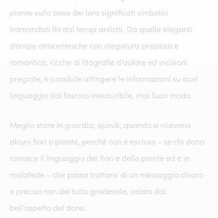
piante sulla base dei loro significati simbolici
tramandati fin dai tempi antichi. Da quelle eleganti
stampe ottocentesche con rilegatura preziosa e
romantica, ricche di litografie d’autore ed incisioni
pregiate, è possibile attingere le informazioni su quel
linguaggio dal fascino inesauribile, mai fuori moda.
Meglio stare in guardia, quindi, quando si ricevono
alcuni fiori o piante, perché non è escluso – se chi dona
conosce il linguaggio dei fiori e delle piante ed è in
malafede – che possa trattarsi di un messaggio chiaro
e preciso non del tutto gradevole, celato dal
bell’aspetto del dono.