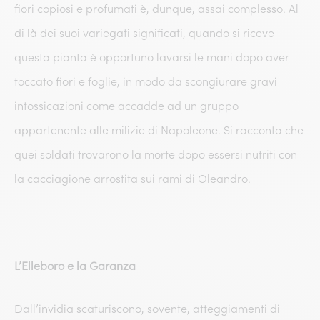
fiori copiosi e profumati è, dunque, assai complesso. Al
di là dei suoi variegati significati, quando si riceve
questa pianta è opportuno lavarsi le mani dopo aver
toccato fiori e foglie, in modo da scongiurare gravi
intossicazioni come accadde ad un gruppo
appartenente alle milizie di Napoleone. Si racconta che
quei soldati trovarono la morte dopo essersi nutriti con
la cacciagione arrostita sui rami di Oleandro.
L’Elleboro e la Garanza
Dall’invidia scaturiscono, sovente, atteggiamenti di