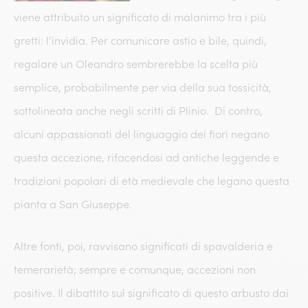
viene attribuito un significato di malanimo tra i più
gretti: l’invidia. Per comunicare astio e bile, quindi,
regalare un Oleandro sembrerebbe la scelta più
semplice, probabilmente per via della sua tossicità,
sottolineata anche negli scritti di Plinio. Di contro,
alcuni appassionati del linguaggio dei fiori negano
questa accezione, rifacendosi ad antiche leggende e
tradizioni popolari di età medievale che legano questa
pianta a San Giuseppe.
Altre fonti, poi, ravvisano significati di spavalderia e
temerarietà; sempre e comunque, accezioni non
positive. Il dibattito sul significato di questo arbusto dai