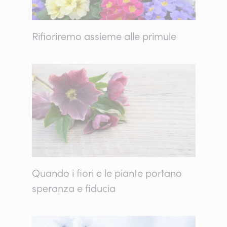
Rifioriremo assieme alle primule
Quando i fiori e le piante portano
speranza e fiducia