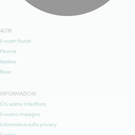
ALTRI
Il nostri fioristi
Peonie
Azalea
Rose
INFORMAZIONI
Chi siamo Interflora
Il nostro impegno
Informativa sulla privacy
Cookie