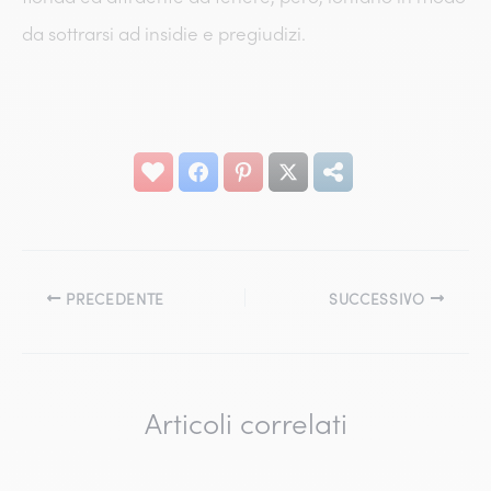
da sottrarsi ad insidie e pregiudizi.
PRECEDENTE
SUCCESSIVO
Articoli correlati