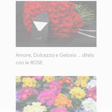
Amore, Dolcezza e Gelosia … ditelo
con le ROSE