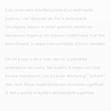
Così come nella manifestazione di un sentimento
positivo, i vari dizionari dei fiori e delle piante
raccolgono, seppur in minor quantità, termini ed
espressioni negative che possono trasformarsi in un bel
dono floreale, in apparenza portatore di buoni pensieri.
C’è chi è rosa e chi è
rodo-dentro
, si potrebbe
sintetizzare con ironia. Nel dubbio, è meglio non farsi
trovare impreparati così da poter sfruttare gli “antidoti”
che i tanti
flower books
forniscono attraverso significati
di fiori e piante in numero decisamente superiore.