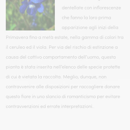
dentellate con inflorescenze
che fanno la loro prima
apparizione agli inizi della
Primavera fino a metà estate, nella gamma di colori tra
il ceruleo ed il viola. Per via del rischio di estinzione a
causa del cattivo comportamento dell’uomo, questa
pianta è stata inserita nell’elenco delle specie protette
di cui è vietata la raccolta. Meglio, dunque, non
contravvenire alle disposizioni per raccogliere donare
questo fiore in uno slancio di romanticismo per evitare
contravvenzioni ed errate interpretazioni.