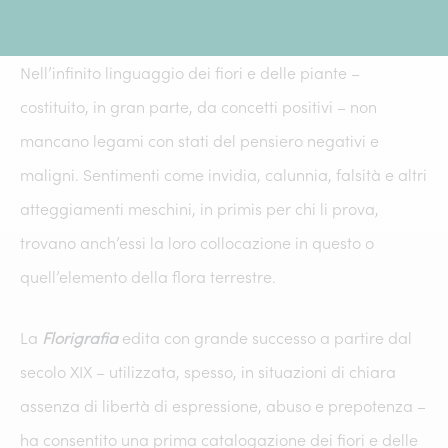
Nell’infinito linguaggio dei fiori e delle piante –
costituito, in gran parte, da concetti positivi – non
mancano legami con stati del pensiero negativi e
maligni. Sentimenti come invidia, calunnia, falsità e altri
atteggiamenti meschini, in primis per chi li prova,
trovano anch’essi la loro collocazione in questo o
quell’elemento della flora terrestre.
La
Florigrafia
edita con grande successo a partire dal
secolo XIX – utilizzata, spesso, in situazioni di chiara
assenza di libertà di espressione, abuso e prepotenza –
ha consentito una prima catalogazione dei fiori e delle