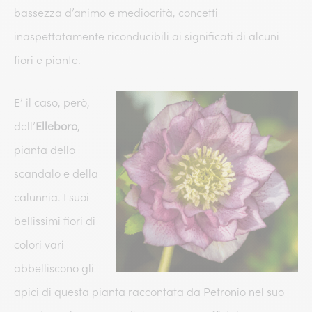
bassezza d’animo e mediocrità, concetti
inaspettatamente riconducibili ai significati di alcuni
fiori e piante.
E’ il caso, però,
dell’
Elleboro
,
pianta dello
scandalo e della
calunnia. I suoi
bellissimi fiori di
colori vari
abbelliscono gli
apici di questa pianta raccontata da Petronio nel suo