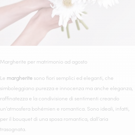
Margherite per matrimonio ad agosto
Le
margherite
sono fiori semplici ed eleganti, che
simboleggiano purezza e innocenza ma anche eleganza,
raffinatezza e la condivisione di sentimenti creando
un’atmosfera bohémien e romantica. Sono ideali, infatti,
per il bouquet di una sposa romantica, dall’aria
trasognata.