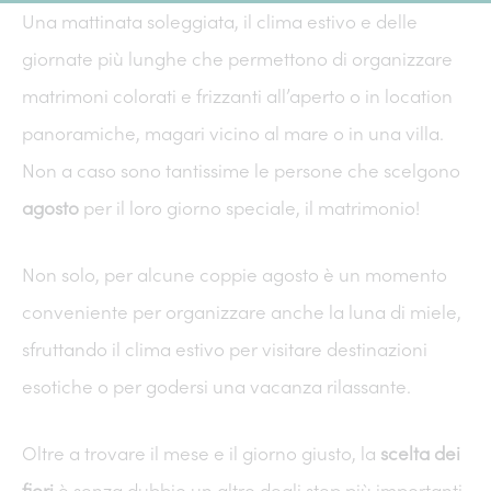
Una mattinata soleggiata, il clima estivo e delle
giornate più lunghe che permettono di organizzare
matrimoni colorati e frizzanti all’aperto o in location
panoramiche, magari vicino al mare o in una villa.
Non a caso sono tantissime le persone che scelgono
agosto
per il loro giorno speciale, il matrimonio!
Non solo, per alcune coppie agosto è un momento
conveniente per organizzare anche la luna di miele,
sfruttando il clima estivo per visitare destinazioni
esotiche o per godersi una vacanza rilassante.
Oltre a trovare il mese e il giorno giusto, la
scelta dei