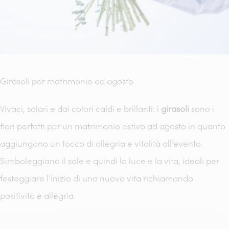
Girasoli per matrimonio ad agosto
Vivaci, solari e dai colori caldi e brillanti: i
girasoli
sono i
fiori perfetti per un matrimonio estivo ad agosto in quanto
aggiungono un tocco di allegria e vitalità all’evento.
Simboleggiano il sole e quindi la luce e la vita, ideali per
festeggiare l’inizio di una nuova vita richiamando
positività e allegria.