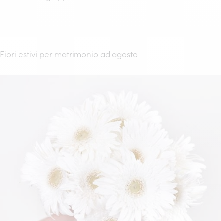
Fiori estivi per matrimonio ad agosto