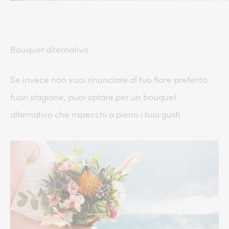
Bouquet alternativo
Se invece non vuoi rinunciare al tuo fiore preferito
fuori stagione, puoi optare per un bouquet
alternativo che rispecchi a pieno i tuoi gusti.