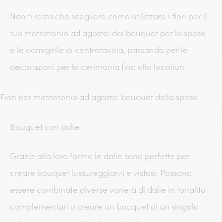
Non ti resta che scegliere come utilizzare i fiori per il
tuo matrimonio ad agosto: dai bouquet per la sposa
e le damigelle ai centrotavola, passando per le
decorazioni per la cerimonia fino alla location.
Fiori per matrimonio ad agosto: bouquet della sposa
Bouquet con dalie
Grazie alla loro forma le dalie sono perfette per
creare bouquet lussureggianti e vistosi. Possono
essere combinate diverse varietà di dalie in tonalità
complementari o creare un bouquet di un singolo