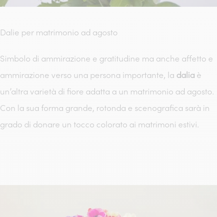
Dalie per matrimonio ad agosto
Simbolo di ammirazione e gratitudine ma anche affetto e
ammirazione verso una persona importante, la
dalia
è
un’altra varietà di fiore adatta a un matrimonio ad agosto.
Con la sua forma grande, rotonda e scenografica sarà in
grado di donare un tocco colorato ai matrimoni estivi.