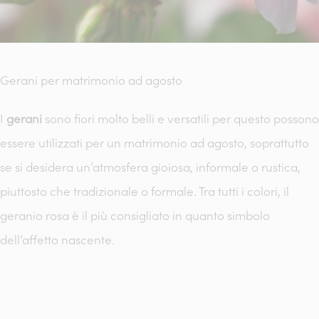
Gerani per matrimonio ad agosto
I
gerani
sono fiori molto belli e versatili per questo possono
essere utilizzati per un matrimonio ad agosto, soprattutto
se si desidera un’atmosfera gioiosa, informale o rustica,
piuttosto che tradizionale o formale. Tra tutti i colori, il
geranio rosa è il più consigliato in quanto simbolo
dell’affetto nascente.