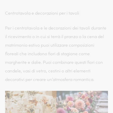
Centrotavola e decorazioni per i tavoli
Per i centrotavola e le decorazioni dei tavoli durante
il ricevimento o in cui si terrà il pranzo o la cena del
matrimonio estivo puoi utilizzare composizioni
floreali che includono fiori di stagione come
margherite e dalie. Puoi combinare questi fiori con
candele, vasi di vetro, cestini o altri elementi
decorativi per creare un’atmosfera romantica.