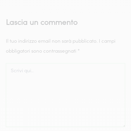
Lascia un commento
Il tuo indirizzo email non sarà pubblicato.
I campi
obbligatori sono contrassegnati
*
Scrivi
qui..