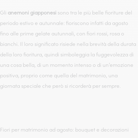
Gli
anemoni giapponesi
sono tra le più belle fioriture del
periodo estivo e autunnale: fioriscono infatti da agosto
fino alle prime gelate autunnali, con fiori rossi, rosa o
bianchi. Il loro significato risiede nella brevità della durata
della loro fioritura, quindi simboleggia la fuggevolezza di
una cosa bella, di un momento intenso o di un’emozione
positiva, proprio come quella del matrimonio, una
giornata speciale che però si ricorderà per sempre.
Fiori per matrimonio ad agosto: bouquet e decorazioni