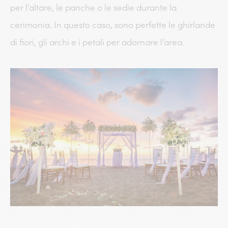
per l’altare, le panche o le sedie durante la
cerimonia. In questo caso, sono perfette le ghirlande
di fiori, gli archi e i petali per adornare l’area.