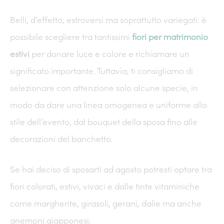
Belli, d’effetto, estroversi ma soprattutto variegati: è
possibile scegliere tra tantissimi
fiori per matrimonio
estivi
per donare luce e colore e richiamare un
significato importante. Tuttavia, ti consigliamo di
selezionare con attenzione solo alcune specie, in
modo da dare una linea omogenea e uniforme allo
stile dell’evento, dal bouquet della sposa fino alle
decorazioni del banchetto.
Se hai deciso di sposarti ad agosto potresti optare tra
fiori colorati, estivi, vivaci e dalle tinte vitaminiche
come margherite, girasoli, gerani, dalie ma anche
anemoni giapponesi.