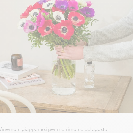
Anemoni giapponesi per matrimonio ad agosto