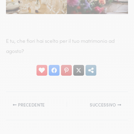
E tu, che fiori hai scelto per il tuo matrimonio ad
agosto?
PRECEDENTE
SUCCESSIVO