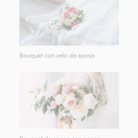
Bouquet con velo da sposa