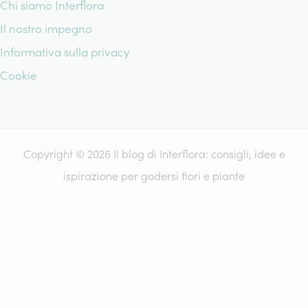
Chi siamo Interflora
Il nostro impegno
Informativa sulla privacy
Cookie
Copyright © 2026 Il blog di Interflora: consigli, idee e
ispirazione per godersi fiori e piante