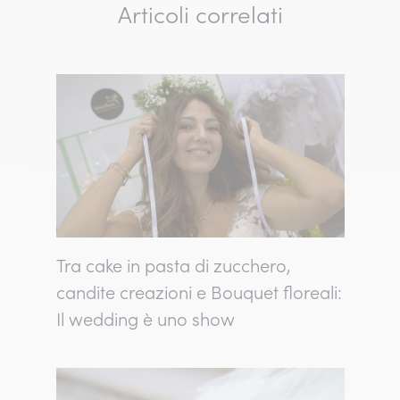
Articoli correlati
Tra cake in pasta di zucchero,
candite creazioni e Bouquet floreali:
Il wedding è uno show