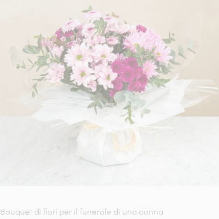
Bouquet di fiori per il funerale di una donna