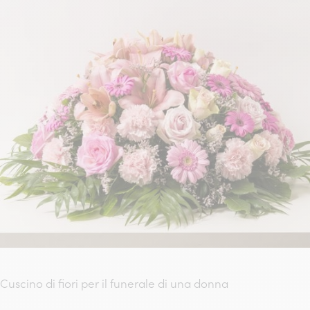
Cuscino di fiori per il funerale di una donna