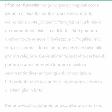
I
fiori per funerale
vengono spesso regalati come
simbolo di rispetto, conforto, speranza, affetto,
vicinanza e sostegno per la famiglia del defunto in
un momento di tristezza e di lutto. I fiori possono
anche rappresentare la bellezza e la fragilità della
vita, così come l’idea di un nuovo inizio in base alla
propria religione. Generalmente, la scelta dei fiori da
portare a una cerimonia funebre è vasta e
comprende diverse tipologie di composizioni.
L’importante però è esprimere la propria vicinanza
alla famiglia in lutto.
Per una vecchia parente, una sorella, una mamma,