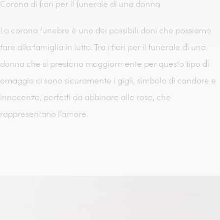
Corona di fiori per il funerale di una donna
La corona funebre è uno dei possibili doni che possiamo
fare alla famiglia in lutto. Tra i fiori per il funerale di una
donna che si prestano maggiormente per questo tipo di
omaggio ci sono sicuramente i gigli, simbolo di candore e
innocenza, perfetti da abbinare alle rose, che
rappresentano l’amore.