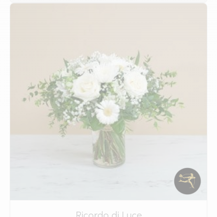
Ricordo di Luce