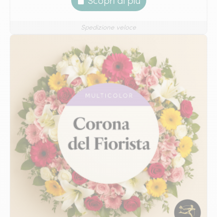
Scopri di più
Spedizione veloce