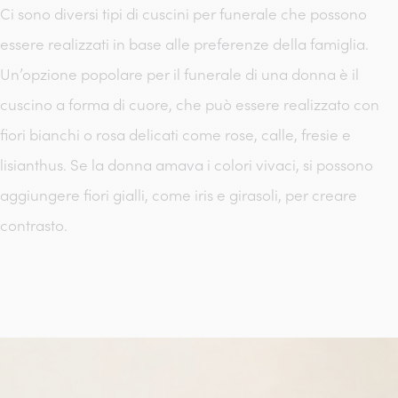
Ci sono diversi tipi di cuscini per funerale che possono
essere realizzati in base alle preferenze della famiglia.
Un’opzione popolare per il funerale di una donna è il
cuscino a forma di cuore, che può essere realizzato con
fiori bianchi o rosa delicati come rose, calle, fresie e
lisianthus. Se la donna amava i colori vivaci, si possono
aggiungere fiori gialli, come iris e girasoli, per creare
contrasto.