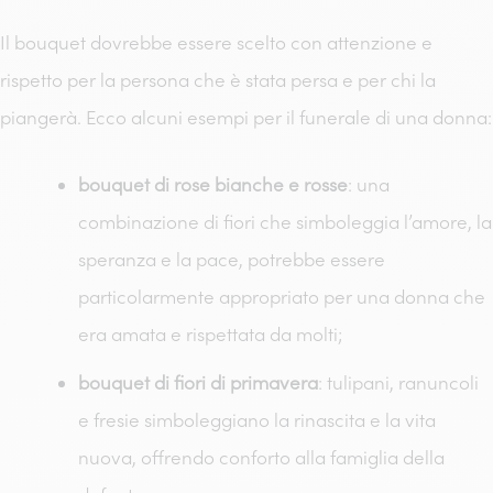
Il bouquet dovrebbe essere scelto con attenzione e
rispetto per la persona che è stata persa e per chi la
piangerà. Ecco alcuni esempi per il funerale di una donna:
bouquet di rose bianche e rosse
: una
combinazione di fiori che simboleggia l’amore, la
speranza e la pace, potrebbe essere
particolarmente appropriato per una donna che
era amata e rispettata da molti;
bouquet di fiori di primavera
: tulipani, ranuncoli
e fresie simboleggiano la rinascita e la vita
nuova, offrendo conforto alla famiglia della