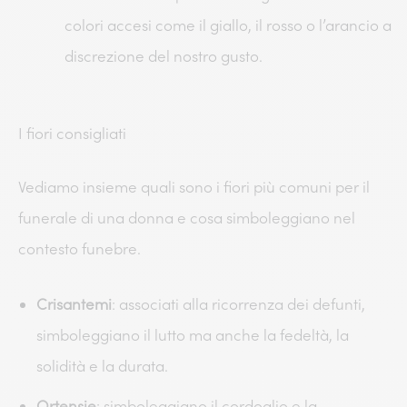
colori accesi come il giallo, il rosso o l’arancio a
discrezione del nostro gusto.
I fiori consigliati
Vediamo insieme quali sono i fiori più comuni per il
funerale di una donna e cosa simboleggiano nel
contesto funebre.
Crisantemi
: associati alla ricorrenza dei defunti,
simboleggiano il lutto ma anche la fedeltà, la
solidità e la durata.
Ortensie
: simboleggiano il cordoglio e la