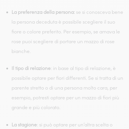
La preferenza della persona:
se si conosceva bene
la persona deceduta è possibile scegliere il suo
fiore o colore preferito. Per esempio, se amava le
rose puoi scegliere di portare un mazzo di rose
bianche.
Il tipo di relazione
: in base al tipo di relazione, è
possibile optare per fiori differenti. Se si tratta di un
parente stretto o di una persona molto cara, per
esempio, potresti optare per un mazzo di fiori più
grande e più colorato.
La stagione
: si può optare per un’altra scelta o