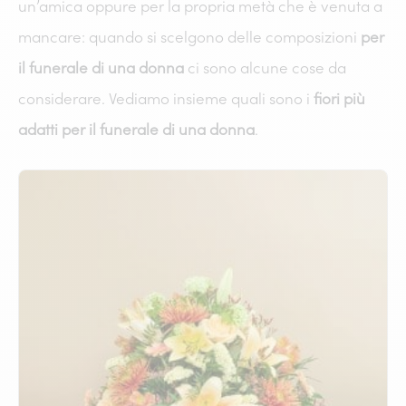
un’amica oppure per la propria metà che è venuta a
mancare: quando si scelgono delle composizioni
per
il funerale di una donna
ci sono alcune cose da
considerare. Vediamo insieme quali sono i
fiori più
adatti per il funerale di una donna
.