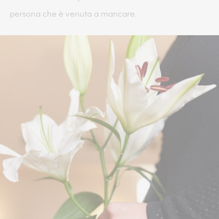
persona che è venuta a mancare.