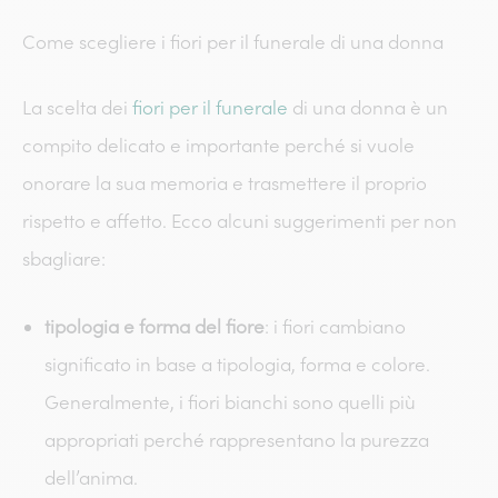
Come scegliere i fiori per il funerale di una donna
La scelta dei
fiori per il funerale
di una donna è un
compito delicato e importante perché si vuole
onorare la sua memoria e trasmettere il proprio
rispetto e affetto. Ecco alcuni suggerimenti per non
sbagliare:
tipologia e forma del fiore
: i fiori cambiano
significato in base a tipologia, forma e colore.
Generalmente, i fiori bianchi sono quelli più
appropriati perché rappresentano la purezza
dell’anima.