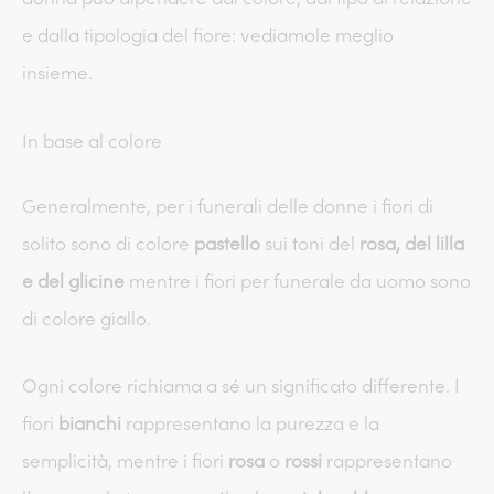
e dalla tipologia del fiore: vediamole meglio
insieme.
In base al colore
Generalmente, per i funerali delle donne i fiori di
solito sono di colore
pastello
sui toni del
rosa, del lilla
e del glicine
mentre i fiori per funerale da uomo sono
di colore giallo.
Ogni colore richiama a sé un significato differente. I
fiori
bianchi
rappresentano la purezza e la
semplicità, mentre i fiori
rosa
o
rossi
rappresentano