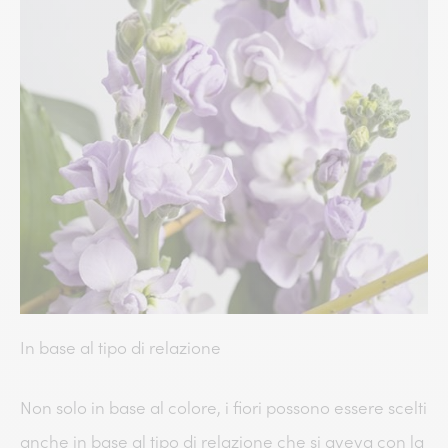
In base al tipo di relazione
Non solo in base al colore, i fiori possono essere scelti
anche in base al tipo di relazione che si aveva con la