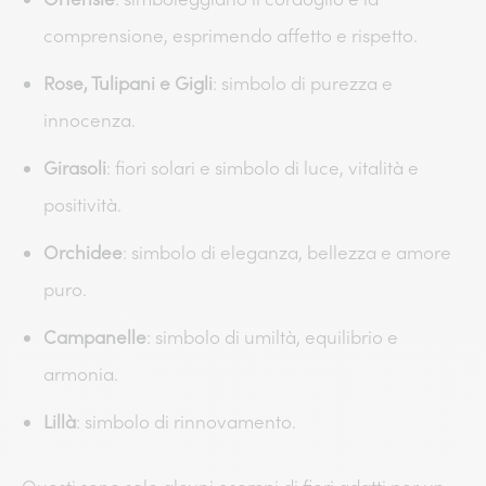
comprensione, esprimendo affetto e rispetto.
Rose, Tulipani e Gigli
: simbolo di purezza e
innocenza.
Girasoli
: fiori solari e simbolo di luce, vitalità e
positività.
Orchidee
: simbolo di eleganza, bellezza e amore
puro.
Campanelle
: simbolo di umiltà, equilibrio e
armonia.
Lillà
: simbolo di rinnovamento.