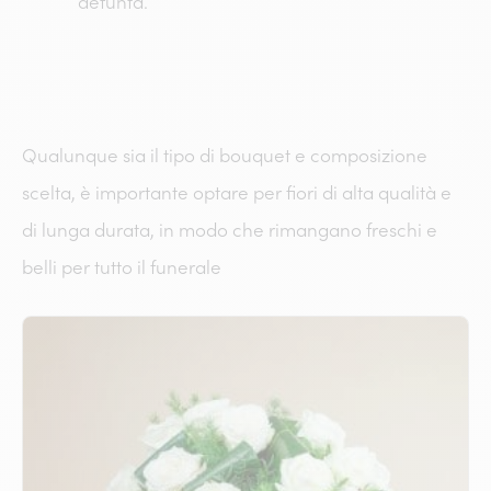
defunta.
Qualunque sia il tipo di bouquet e composizione
scelta, è importante optare per fiori di alta qualità e
di lunga durata, in modo che rimangano freschi e
belli per tutto il funerale