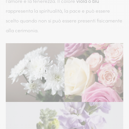
l’amore e la tenerezza. Il colore
viola o blu
rappresenta la spiritualità, la pace e può essere
scelto quando non si può essere presenti fisicamente
alla cerimonia.