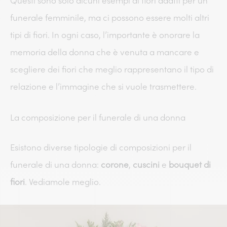
Questi sono solo alcuni esempi di fiori adatti per un
funerale femminile, ma ci possono essere molti altri
tipi di fiori. In ogni caso, l’importante è onorare la
memoria della donna che è venuta a mancare e
scegliere dei fiori che meglio rappresentano il tipo di
relazione e l’immagine che si vuole trasmettere.
La composizione per il funerale di una donna
Esistono diverse tipologie di composizioni per il
funerale di una donna:
corone
,
cuscini
e
bouquet di
fiori
. Vediamole meglio.