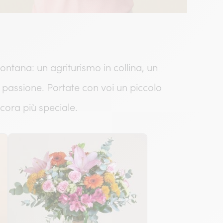
ntana: un agriturismo in collina, un
 passione. Portate con voi un piccolo
cora più speciale.