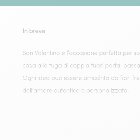
In breve
San Valentino è l’occasione perfetta per s
casa alla fuga di coppia fuori porta, pass
Ogni idea può essere arricchita da fiori fr
dell’amore autentica e personalizzata.