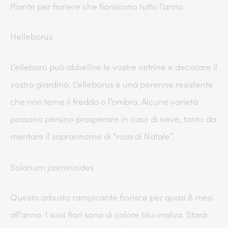
Piante per fioriere che fioriscono tutto l’anno
Helleborus
L’elleboro può abbellire le vostre vetrine e decorare il
vostro giardino. L’elleborus è una perenne resistente
che non teme il freddo o l’ombra. Alcune varietà
possono persino prosperare in caso di neve, tanto da
meritare il soprannome di “rosa di Natale”.
Solanum jasminoides
Questo arbusto rampicante fiorisce per quasi 8 mesi
all’anno. I suoi fiori sono di colore blu-malva. Starà