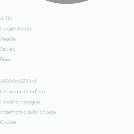
ALTRI
Il nostri fioristi
Peonie
Azalea
Rose
INFORMAZIONI
Chi siamo Interflora
Il nostro impegno
Informativa sulla privacy
Cookie