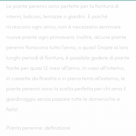
Le piante perenni sono perfette per la fioritura di
interni, balconi, terrazze o giardini. E poiché
ricrescono ogni anno, non è necessario seminare
nuove piante ogni primavera. Inoltre, alcune piante
perenni fioriscono tutto l’anno, o quasi! Grazie ai loro
lunghi periodi di fioritura, è possibile godere di piante
fiorite per quasi 12 mesi all’anno. In vaso all’interno,
in cassette da finestra o in piena terra all’esterno, le
piante perenni sono la scelta perfetta per chi ama il
giardinaggio senza passare tutte le domeniche a
farlo!
Pianta perenne: definizione