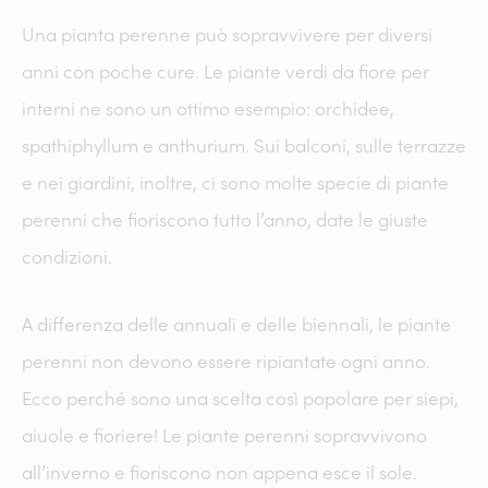
Una pianta perenne può sopravvivere per diversi
anni con poche cure. Le piante verdi da fiore per
interni ne sono un ottimo esempio: orchidee,
spathiphyllum e anthurium. Sui balconi, sulle terrazze
e nei giardini, inoltre, ci sono molte specie di piante
perenni che fioriscono tutto l’anno, date le giuste
condizioni.
A differenza delle annuali e delle biennali, le piante
perenni non devono essere ripiantate ogni anno.
Ecco perché sono una scelta così popolare per siepi,
aiuole e fioriere! Le piante perenni sopravvivono
all’inverno e fioriscono non appena esce il sole.