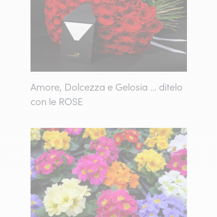
Amore, Dolcezza e Gelosia … ditelo
con le ROSE