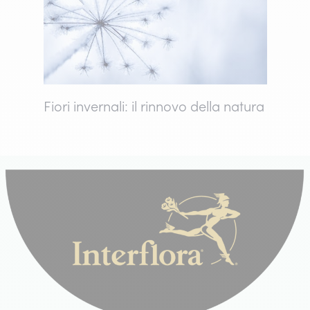
Fiori invernali: il rinnovo della natura