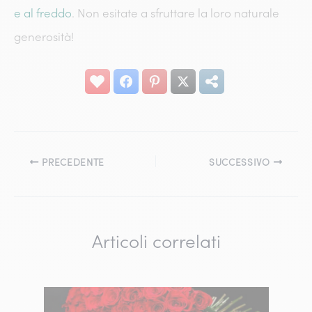
e al freddo
. Non esitate a sfruttare la loro naturale
generosità!
PRECEDENTE
SUCCESSIVO
Articoli correlati