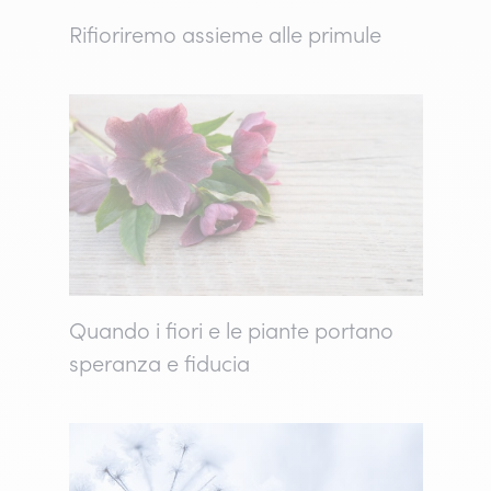
Rifioriremo assieme alle primule
Quando i fiori e le piante portano
speranza e fiducia