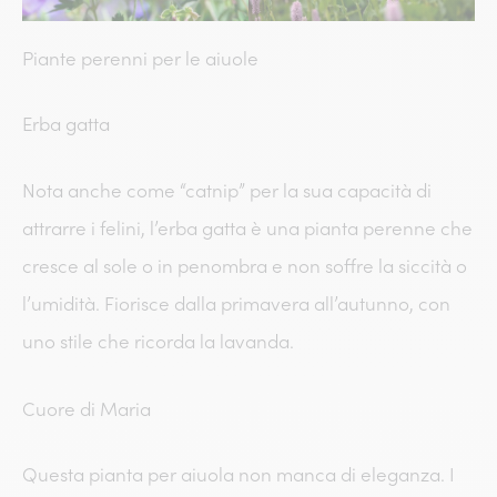
Piante perenni per le aiuole
Erba gatta
Nota anche come “catnip” per la sua capacità di
attrarre i felini, l’erba gatta è una pianta perenne che
cresce al sole o in penombra e non soffre la siccità o
l’umidità. Fiorisce dalla primavera all’autunno, con
uno stile che ricorda la lavanda.
Cuore di Maria
Questa pianta per aiuola non manca di eleganza. I