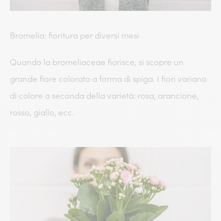
Bromelia: fioritura per diversi mesi
Quando la bromeliaceae fiorisce, si scopre un
grande fiore colorato a forma di spiga. I fiori variano
di colore a seconda della varietà: rosa, arancione,
rosso, giallo, ecc.