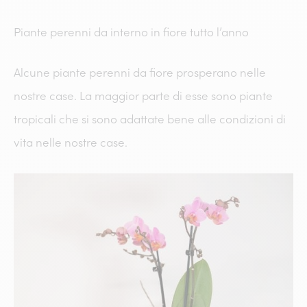
Piante perenni da interno in fiore tutto l’anno
Alcune piante perenni da fiore prosperano nelle
nostre case. La maggior parte di esse sono piante
tropicali che si sono adattate bene alle condizioni di
vita nelle nostre case.