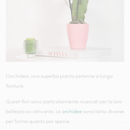
L’orchidea: una superba pianta perenne a lunga
fioritura
Questi fiori sono particolarmente ricercati per la loro
bellezza accattivante. Le
orchidee
sono tanto diverse
per forma quanto per specie.