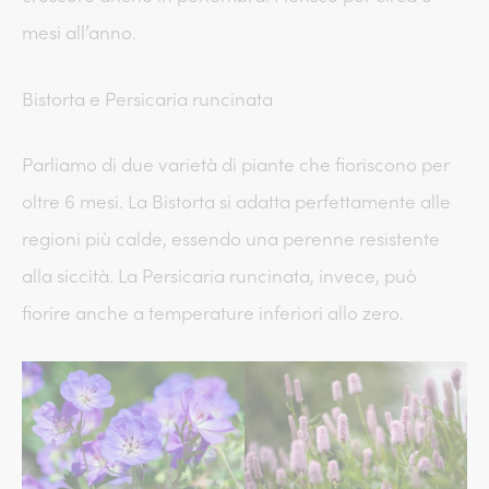
mesi all’anno.
Bistorta e Persicaria runcinata
Parliamo di due varietà di piante che fioriscono per
oltre 6 mesi. La Bistorta si adatta perfettamente alle
regioni più calde, essendo una perenne resistente
alla siccità. La Persicaria runcinata, invece, può
fiorire anche a temperature inferiori allo zero.