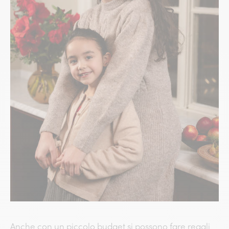
Anche con un piccolo budget si possono fare regali