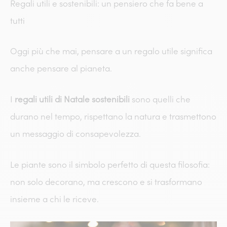
Regali utili e sostenibili: un pensiero che fa bene a
tutti
Oggi più che mai, pensare a un regalo utile significa
anche pensare al pianeta.
I
regali utili di Natale sostenibili
sono quelli che
durano nel tempo, rispettano la natura e trasmettono
un messaggio di consapevolezza.
Le piante sono il simbolo perfetto di questa filosofia:
non solo decorano, ma crescono e si trasformano
insieme a chi le riceve.