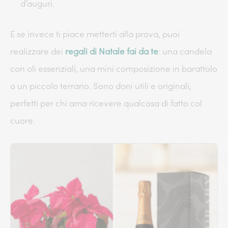
d’auguri.
E se invece ti piace metterti alla prova, puoi
realizzare dei
regali di Natale fai da te
: una candela
con oli essenziali, una mini composizione in barattolo
o un piccolo terrario. Sono doni utili e originali,
perfetti per chi ama ricevere qualcosa di fatto col
cuore.