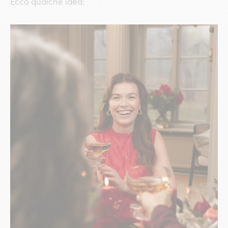
Ecco qualche idea: