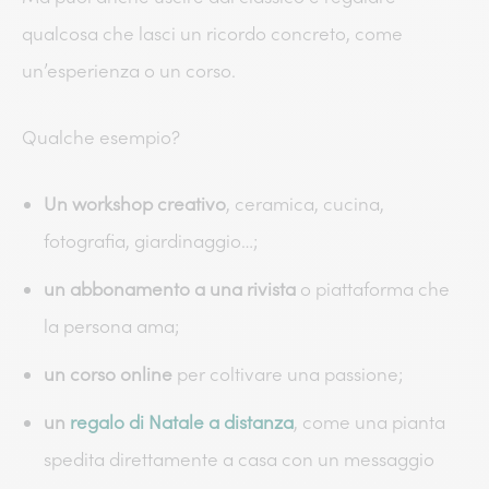
qualcosa che lasci un ricordo concreto, come
un’esperienza o un corso.
Qualche esempio?
Un workshop creativo
, ceramica, cucina,
fotografia, giardinaggio…;
un abbonamento a una rivista
o piattaforma che
la persona ama;
un corso online
per coltivare una passione;
un
regalo di Natale a distanza
, come una pianta
spedita direttamente a casa con un messaggio