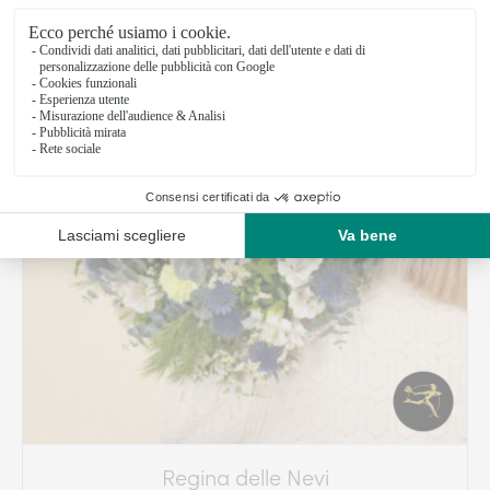
Regina delle Nevi