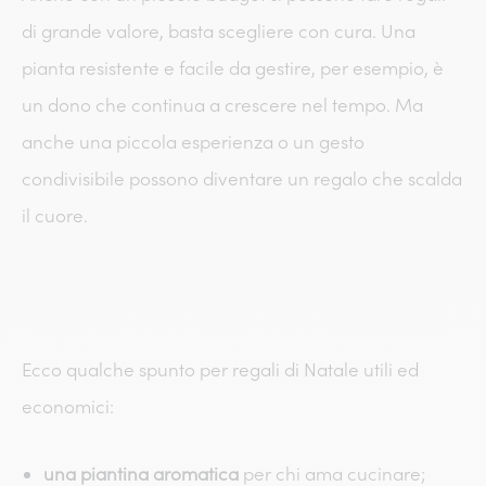
di grande valore, basta scegliere con cura. Una
pianta resistente e facile da gestire, per esempio, è
un dono che continua a crescere nel tempo. Ma
anche una piccola esperienza o un gesto
condivisibile possono diventare un regalo che scalda
il cuore.
Ecco qualche spunto per regali di Natale utili ed
economici:
una piantina aromatica
per chi ama cucinare;