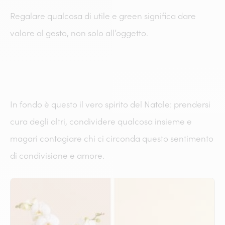
Regalare qualcosa di utile e green significa dare
valore al gesto, non solo all’oggetto.
In fondo è questo il vero spirito del Natale: prendersi
cura degli altri, condividere qualcosa insieme e
magari contagiare chi ci circonda questo sentimento
di condivisione e amore.