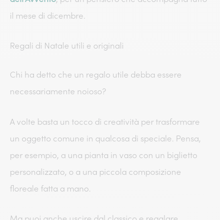
il mese di dicembre.
Regali di Natale utili e originali
Chi ha detto che un regalo utile debba essere
necessariamente noioso?
A volte basta un tocco di creatività per trasformare
un oggetto comune in qualcosa di speciale. Pensa,
per esempio, a una pianta in vaso con un biglietto
personalizzato, o a una piccola composizione
floreale fatta a mano.
Ma puoi anche uscire dal classico e regalare