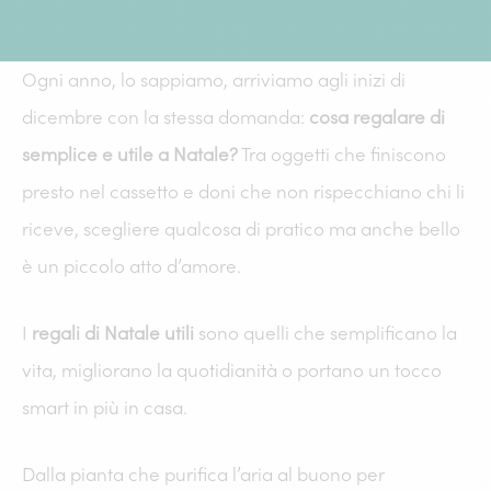
Ogni anno, lo sappiamo, arriviamo agli inizi di
dicembre con la stessa domanda:
cosa regalare di
semplice e utile a Natale?
Tra oggetti che finiscono
presto nel cassetto e doni che non rispecchiano chi li
riceve, scegliere qualcosa di pratico ma anche bello
è un piccolo atto d’amore.
I
regali di Natale utili
sono quelli che semplificano la
vita, migliorano la quotidianità o portano un tocco
smart in più in casa.
Dalla pianta che purifica l’aria al buono per