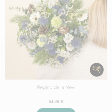
Regina delle Nevi
54.99 €