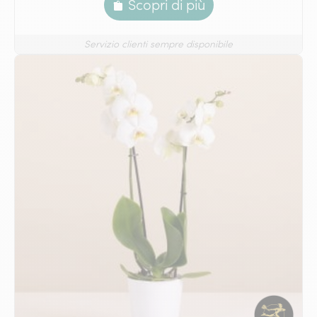
Scopri di più
Servizio clienti sempre disponibile