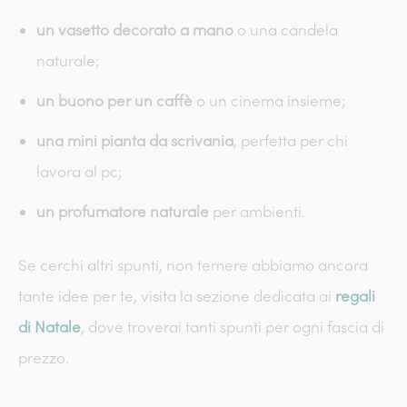
un vasetto decorato a mano
o una candela
naturale;
un buono per un caffè
o un cinema insieme;
una mini pianta da scrivania
, perfetta per chi
lavora al pc;
un profumatore naturale
per ambienti.
Se cerchi altri spunti, non temere abbiamo ancora
tante idee per te, visita la sezione dedicata ai
regali
di Natale
, dove troverai tanti spunti per ogni fascia di
prezzo.