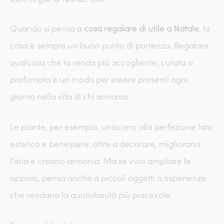
Quando si pensa a
cosa regalare di utile a Natale
, la
casa è sempre un buon punto di partenza. Regalare
qualcosa che la renda più accogliente, curata o
profumata è un modo per essere presenti ogni
giorno nella vita di chi amiamo.
Le piante, per esempio, uniscono alla perfezione lato
estetico e benessere: oltre a decorare, migliorano
l’aria e creano armonia. Ma se vuoi ampliare le
opzioni, pensa anche a piccoli oggetti o esperienze
che rendano la quotidianità più piacevole.