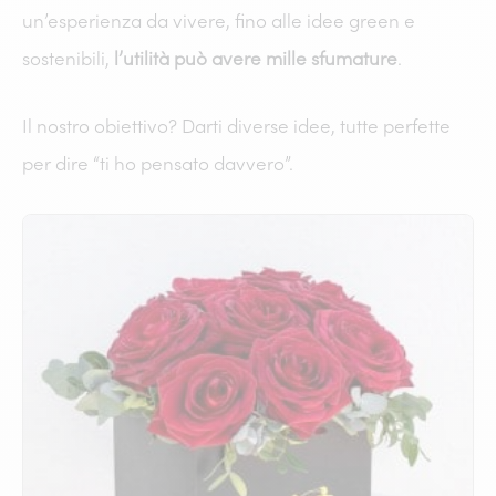
un’esperienza da vivere, fino alle idee green e
sostenibili,
l’utilità può avere mille sfumature
.
Il nostro obiettivo? Darti diverse idee, tutte perfette
per dire “ti ho pensato davvero”.