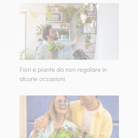
Fiori e piante da non regalare in
alcune occasioni