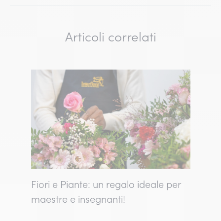
Articoli correlati
Fiori e Piante: un regalo ideale per
maestre e insegnanti!