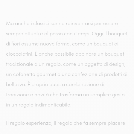
Ma anche i classici sanno reinventarsi per essere
sempre attuali e al passo con i tempi. Oggi il bouquet
di fiori assume nuove forme, come un bouquet di
cioccolatini. È anche possibile abbinare un bouquet
tradizionale a un regalo, come un oggetto di design,
un cofanetto gourmet o una confezione di prodotti di
bellezza. È proprio questa combinazione di
tradizione e novità che trasforma un semplice gesto
in un regalo indimenticabile.
Il regalo esperienza, il regalo che fa sempre piacere