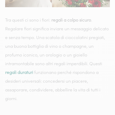
Tra questi ci sono i fiori:
regali a colpo sicuro
.
Regalare fiori significa inviare un messaggio delicato
e senza tempo. Una scatola di cioccolatini pregiati,
una buona bottiglia di vino o champagne, un
profumo iconico, un orologio o un gioiello
intramontabile sono altri regali imperdibili. Questi
regali duraturi
funzionano perché rispondono a
desideri universali: concedersi un piacere,
assaporare, condividere, abbellire la vita di tutti i
giorni.