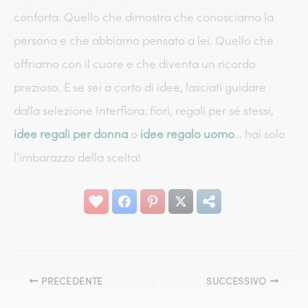
conforta. Quello che dimostra che conosciamo la
persona e che abbiamo pensato a lei. Quello che
offriamo con il cuore e che diventa un ricordo
prezioso. E se sei a corto di idee, lasciati guidare
dalla selezione Interflora: fiori, regali per sé stessi,
idee regali per donna
o
idee regalo uomo
… hai solo
l’imbarazzo della scelta!
PRECEDENTE
SUCCESSIVO