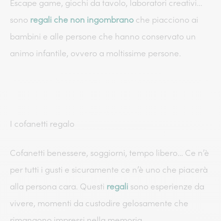
Escape game, giochi da tavolo, laboratori creativi…
sono
regali che non ingombrano
che piacciono ai
bambini e alle persone che hanno conservato un
animo infantile, ovvero a moltissime persone.
I cofanetti regalo
Cofanetti benessere, soggiorni, tempo libero… Ce n’è
per tutti i gusti e sicuramente ce n’è uno che piacerà
alla persona cara. Questi
regali
sono esperienze da
vivere, momenti da custodire gelosamente che
rimangono impressi nella memoria.