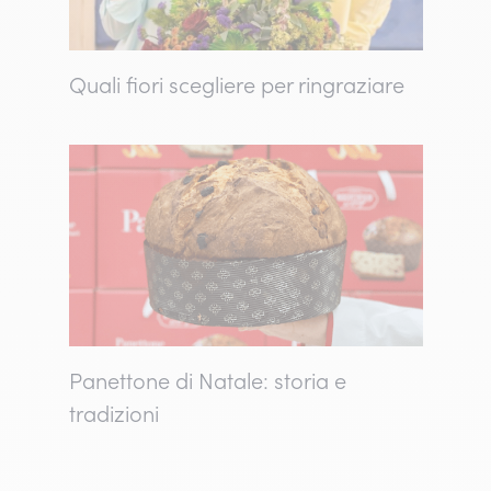
Quali fiori scegliere per ringraziare
Panettone di Natale: storia e
tradizioni