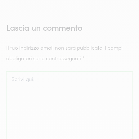
Lascia un commento
Il tuo indirizzo email non sarà pubblicato.
I campi
obbligatori sono contrassegnati
*
Scrivi
qui..