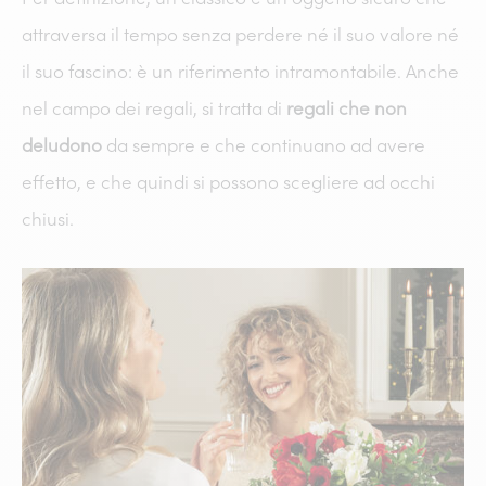
attraversa il tempo senza perdere né il suo valore né
il suo fascino: è un riferimento intramontabile. Anche
nel campo dei regali, si tratta di
regali che non
deludono
da sempre e che continuano ad avere
effetto, e che quindi si possono scegliere ad occhi
chiusi.