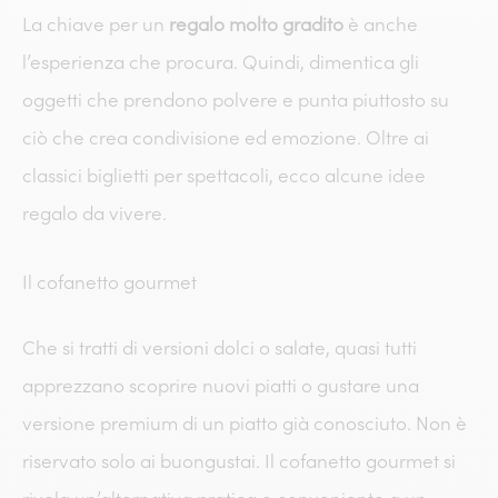
La chiave per un
regalo molto gradito
è anche
l’esperienza che procura. Quindi, dimentica gli
oggetti che prendono polvere e punta piuttosto su
ciò che crea condivisione ed emozione. Oltre ai
classici biglietti per spettacoli, ecco alcune idee
regalo da vivere.
Il cofanetto gourmet
Che si tratti di versioni dolci o salate, quasi tutti
apprezzano scoprire nuovi piatti o gustare una
versione premium di un piatto già conosciuto. Non è
riservato solo ai buongustai. Il cofanetto gourmet si