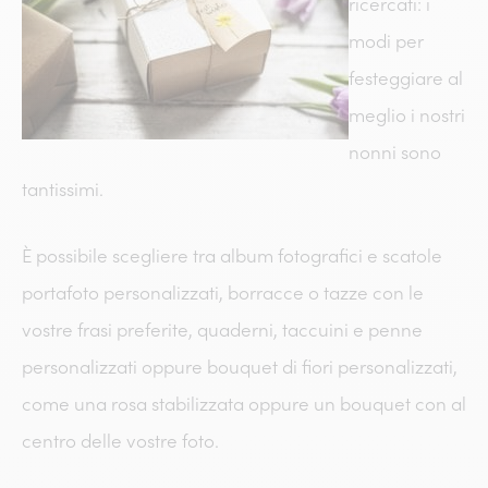
ricercati: i
modi per
festeggiare al
meglio i nostri
nonni sono
tantissimi.
È possibile scegliere tra album fotografici e scatole
portafoto personalizzati, borracce o tazze con le
vostre frasi preferite, quaderni, taccuini e penne
personalizzati oppure bouquet di fiori personalizzati,
come una rosa stabilizzata oppure un bouquet con al
centro delle vostre foto.