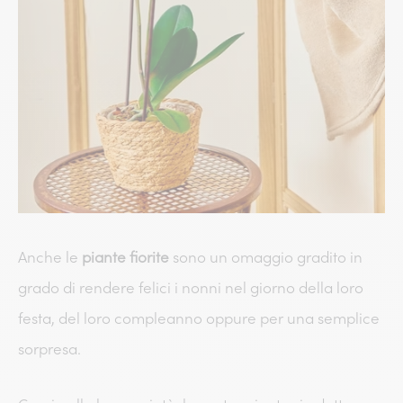
Anche le
piante fiorite
sono un omaggio gradito in
grado di rendere felici i nonni nel giorno della loro
festa, del loro compleanno oppure per una semplice
sorpresa.