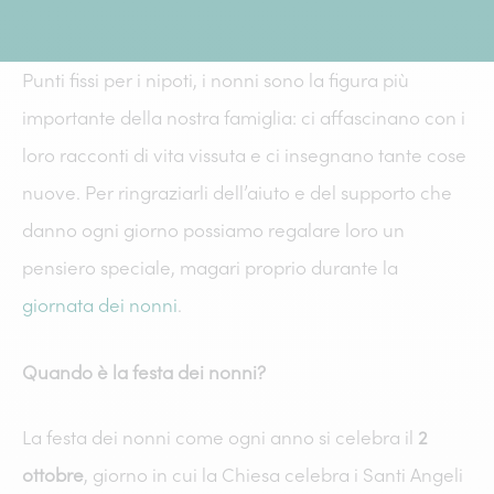
Punti fissi per i nipoti, i nonni sono la figura più
importante della nostra famiglia: ci affascinano con i
loro racconti di vita vissuta e ci insegnano tante cose
nuove. Per ringraziarli dell’aiuto e del supporto che
danno ogni giorno possiamo regalare loro un
pensiero speciale, magari proprio durante la
giornata dei nonn
i
.
Quando è la festa dei nonni?
La festa dei nonni come ogni anno si celebra il
2
ottobre
, giorno in cui la Chiesa celebra i Santi Angeli