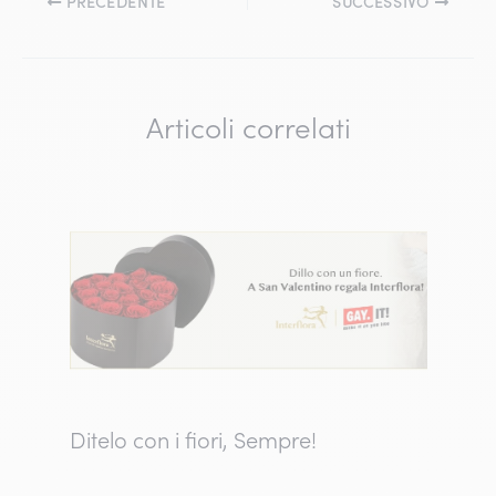
PRECEDENTE
SUCCESSIVO
Articoli correlati
Ditelo con i fiori, Sempre!