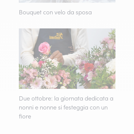
Bouquet con velo da sposa
Due ottobre: la giornata dedicata a
nonni e nonne si festeggia con un
fiore