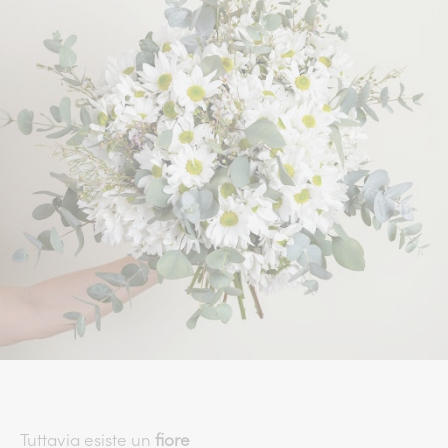
Tuttavia esiste un
fiore