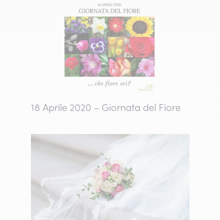
18 Aprile 2020 – Giornata del Fiore