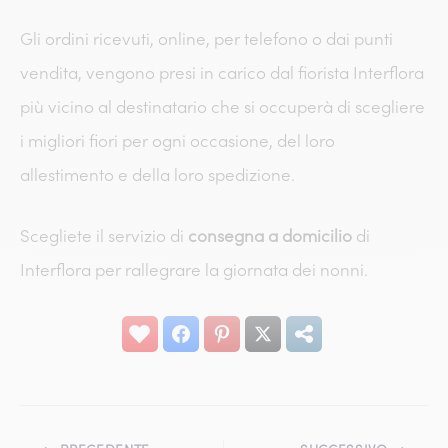
Gli ordini ricevuti, online, per telefono o dai punti
vendita, vengono presi in carico dal fiorista Interflora
più vicino al destinatario che si occuperà di scegliere
i migliori fiori per ogni occasione, del loro
allestimento e della loro spedizione.
Scegliete il servizio di
consegna a domicilio
di
Interflora per rallegrare la giornata dei nonni.