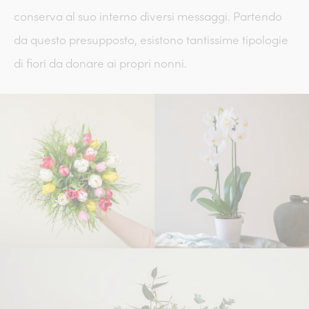
conserva al suo interno diversi messaggi. Partendo
da questo presupposto, esistono tantissime tipologie
di fiori da donare ai propri nonni.