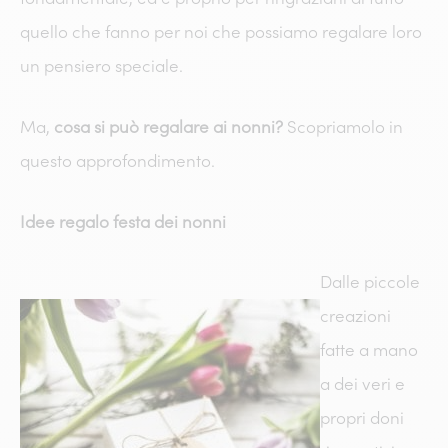
quello che fanno per noi che possiamo regalare loro
un pensiero speciale.
Ma,
cosa si può regalare ai nonni?
Scopriamolo in
questo approfondimento.
Idee regalo festa dei nonni
Dalle piccole
creazioni
fatte a mano
a dei veri e
propri doni