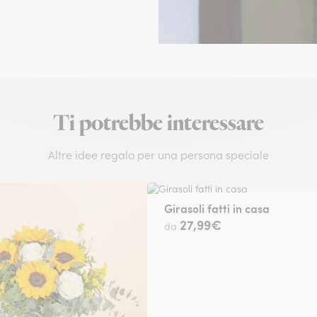
Ti potrebbe interessare
Altre idee regalo per una persona speciale
Girasoli fatti in casa
27,99€
da