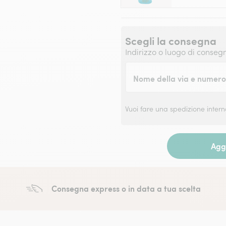
Scegli la consegna
Indirizzo o luogo di conseg
Nome della via e numero 
Vuoi fare una spedizione inter
Aggi
Consegna express o in data a tua scelta