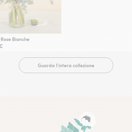
e Rose Bianche
€
Guarda l'intera collezione