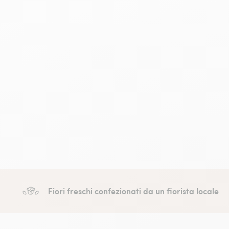
Fiori freschi confezionati da un fiorista locale