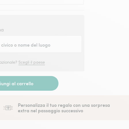
na
civico o nome del luogo
nazionale?
Scegli il paese
ungi al carrello
Personalizza il tuo regalo con una sorpresa
extra nel passaggio successivo