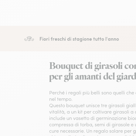
Fiori freschi di stagione tutto l'anno
Bouquet di girasoli co
per gli amanti del giar
Perché i regali più belli sono quelli che
nel tempo.
Questo bouquet unisce tre girasoli giall
vitalità, a un kit per coltivare girasoli a
include un vasetto di germinazione bi
compressa di torba, semi di girasole e
cure necessarie. Un regalo solare per gl