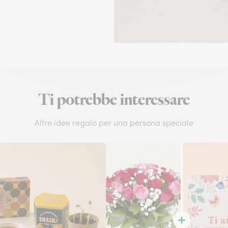
Ti potrebbe interessare
Altre idee regalo per una persona speciale