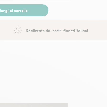
ungi al carrello
Realizzato dai nostri fioristi italiani