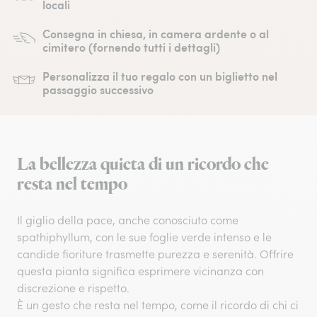
locali
Consegna in chiesa, in camera ardente o al
cimitero (fornendo tutti i dettagli)
Personalizza il tuo regalo con un biglietto nel
passaggio successivo
La bellezza quieta di un ricordo che
resta nel tempo
Il giglio della pace, anche conosciuto come
spathiphyllum, con le sue foglie verde intenso e le
candide fioriture trasmette purezza e serenità. Offrire
questa pianta significa esprimere vicinanza con
discrezione e rispetto.
È un gesto che resta nel tempo, come il ricordo di chi ci