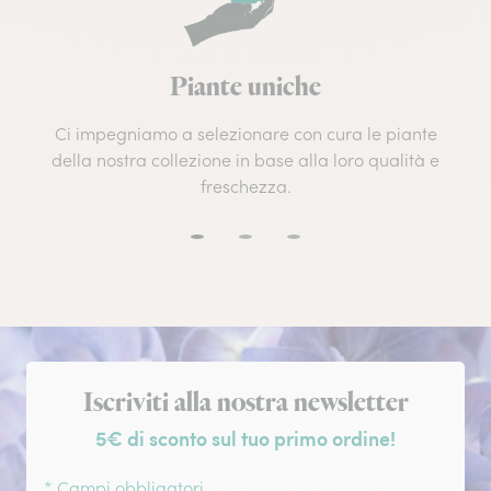
Piante uniche
Ci impegniamo a selezionare con cura le piante
della nostra collezione in base alla loro qualità e
freschezza.
Iscrizione alla newsletter
Iscriviti alla nostra newsletter
5€ di sconto sul tuo primo ordine!
* Campi obbligatori