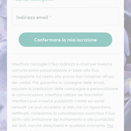
Indirizzo email
*
Confermare la mia iscrizione
Interflora raccoglie il Suo indirizzo e-mail per inviarLe
comunicazioni personalizzate in base alla Sua
navigazione sul nostro sito, previo Suo consenso all'uso
dei cookie. Per garantire la consegna delle email,
valutare le prestazioni delle campagne e personalizzare
le comunicazioni, Interflora utilizza dei tracciatori.
Interflora può inviarLe pubblicità mirate sui social
network. Lei può accedere ai dati che La riguardano,
rettificarli, richiederne la cancellazione, esercitare il Suo
diritto alla limitazione del trattamento e alla portabilità
dei dati, nonché disiscriversi in qualsiasi momento.
Per