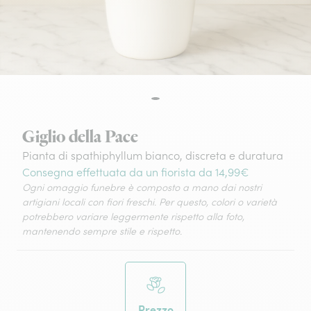
Giglio della Pace
Pianta di spathiphyllum bianco, discreta e duratura
Consegna effettuata da un fiorista da 14,99€
Ogni omaggio funebre è composto a mano dai nostri
artigiani locali con fiori freschi. Per questo, colori o varietà
potrebbero variare leggermente rispetto alla foto,
mantenendo sempre stile e rispetto.
Prezzo