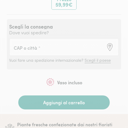
59,99€
Scegli la consegna
Dove vuoi spedire?
CAP o città
*
Vuoi fare una spedizione internazionale?
Scegli il paese
Vaso incluso
Aggiungi al carrello
Piante fresche confezionate dai nostri fioristi