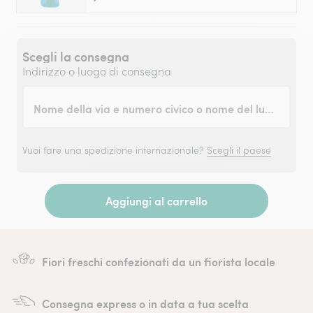
Scegli la consegna
Indirizzo o luogo di consegna
Nome della via e numero civico o nome del luogo
Vuoi fare una spedizione internazionale?
Scegli il paese
Aggiungi al carrello
Fiori freschi confezionati da un fiorista locale
Consegna express o in data a tua scelta