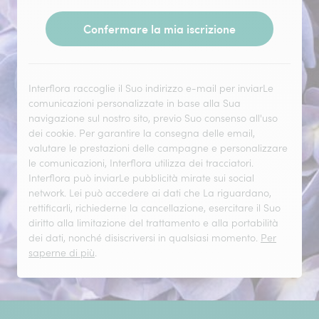
Confermare la mia iscrizione
Interflora raccoglie il Suo indirizzo e-mail per inviarLe
comunicazioni personalizzate in base alla Sua
navigazione sul nostro sito, previo Suo consenso all'uso
dei cookie. Per garantire la consegna delle email,
valutare le prestazioni delle campagne e personalizzare
le comunicazioni, Interflora utilizza dei tracciatori.
Interflora può inviarLe pubblicità mirate sui social
network. Lei può accedere ai dati che La riguardano,
rettificarli, richiederne la cancellazione, esercitare il Suo
diritto alla limitazione del trattamento e alla portabilità
dei dati, nonché disiscriversi in qualsiasi momento.
Per
saperne di più
.