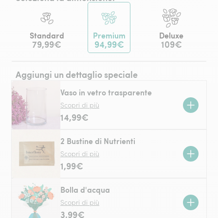
Standard
Premium
Deluxe
79,99€
94,99€
109€
Aggiungi un dettaglio speciale
Vaso in vetro trasparente
Scopri di più
14,99€
2 Bustine di Nutrienti
Scopri di più
1,99€
Bolla d'acqua
Scopri di più
3,99€