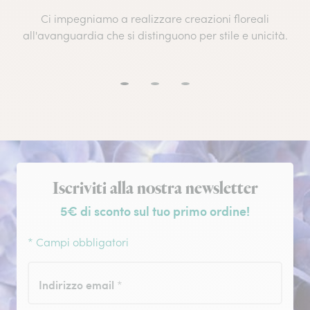
Ci impegniamo a realizzare creazioni floreali
all'avanguardia che si distinguono per stile e unicità.
Iscrizione alla newsletter
Iscriviti alla nostra newsletter
5€ di sconto sul tuo primo ordine!
* Campi obbligatori
Indirizzo email
*