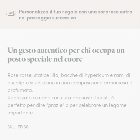
Personalizza il tuo regalo con una sorpresa extra
nel passaggio successivo
Un gesto autentico per chi occupa un
posto speciale nel cuore
Rose rosse, statice lilla, bacche di hypericum e rami di
eucalipto si uniscono in una composizione armoniosa e
profumata.​
Realizzato a mano con cura dai nostri fioristi, è
perfetto per dire “grazie” o per celebrare un legame
importante.​
FF160
SKU: