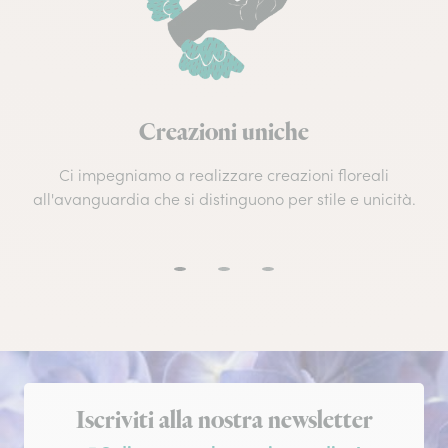
Creazioni uniche
Ci impegniamo a realizzare creazioni floreali
all'avanguardia che si distinguono per stile e unicità.
Iscrizione alla newsletter
Iscriviti alla nostra newsletter