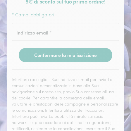
5€ di sconto sul tuo primo ordine!
* Campi obbligatori
Indirizzo email
*
Confermare la mia iscrizione
Interflora raccoglie il Suo indirizzo e-mail per inviarLe
comunicazioni personalizzate in base alla Sua
navigazione sul nostro sito, previo Suo consenso all'uso
dei cookie. Per garantire la consegna delle email,
valutare le prestazioni delle campagne e personalizzare
le comunicazioni, Interflora utilizza dei tracciatori.
Interflora può inviarLe pubblicità mirate sui social
network. Lei può accedere ai dati che La riguardano,
rettificarli, richiederne la cancellazione, esercitare il Suo