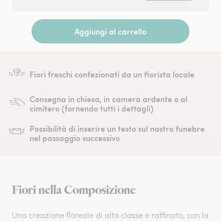
Aggiungi al carrello
Fiori freschi confezionati da un fiorista locale
Consegna in chiesa, in camera ardente o al
cimitero (fornendo tutti i dettagli)
Possibilità di inserire un testo sul nastro funebre
nel passaggio successivo
Fiori nella Composizione
Una creazione floreale di alta classe e raffinata, con la