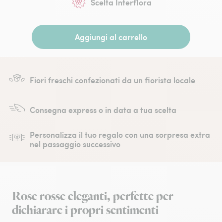
Scelta Interflora
Aggiungi al carrello
Fiori freschi confezionati da un fiorista locale
Consegna express o in data a tua scelta
Personalizza il tuo regalo con una sorpresa extra
nel passaggio successivo
Rose rosse eleganti, perfette per
dichiarare i propri sentimenti