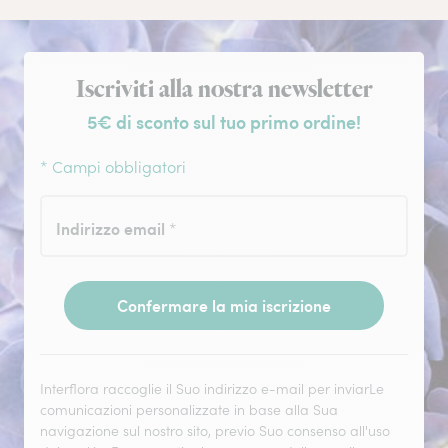
Iscrizione alla newsletter
Iscriviti alla nostra newsletter
5€ di sconto sul tuo primo ordine!
* Campi obbligatori
Indirizzo email
*
Confermare la mia iscrizione
Interflora raccoglie il Suo indirizzo e-mail per inviarLe
comunicazioni personalizzate in base alla Sua
navigazione sul nostro sito, previo Suo consenso all'uso