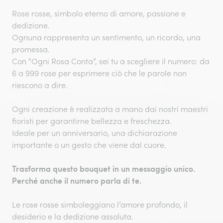
Rose rosse, simbolo eterno di amore, passione e
dedizione.
Ognuna rappresenta un sentimento, un ricordo, una
promessa.
Con “Ogni Rosa Conta”, sei tu a scegliere il numero: da
6 a 999 rose per esprimere ciò che le parole non
riescono a dire.
Ogni creazione è realizzata a mano dai nostri maestri
fioristi per garantirne bellezza e freschezza.
Ideale per un anniversario, una dichiarazione
importante o un gesto che viene dal cuore.
Trasforma questo bouquet in un messaggio unico.
Perché anche il numero parla di te.
Le rose rosse simboleggiano l’amore profondo, il
desiderio e la dedizione assoluta.