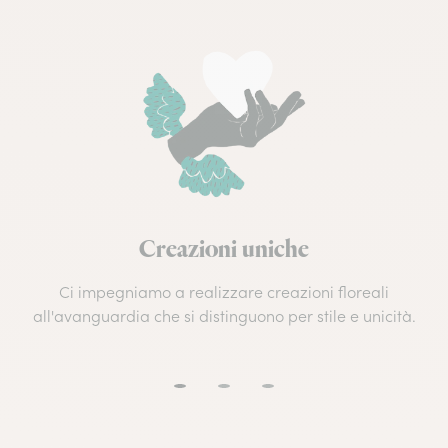
Creazioni uniche
Ci impegniamo a realizzare creazioni floreali
all'avanguardia che si distinguono per stile e unicità.