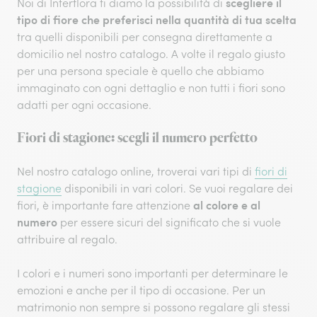
scegliere il
Noi di Interflora ti diamo la possibilità di
tipo di fiore che preferisci nella quantità di tua scelta
tra quelli disponibili per consegna direttamente a
domicilio nel nostro catalogo. A volte il regalo giusto
per una persona speciale è quello che abbiamo
immaginato con ogni dettaglio e non tutti i fiori sono
adatti per ogni occasione.
Fiori di stagione: scegli il numero perfetto
Nel nostro catalogo online, troverai vari tipi di
fiori di
stagione
disponibili in vari colori. Se vuoi regalare dei
al colore e al
fiori, è importante fare attenzione
numero
per essere sicuri del significato che si vuole
attribuire al regalo.
I colori e i numeri sono importanti per determinare le
emozioni e anche per il tipo di occasione. Per un
matrimonio non sempre si possono regalare gli stessi