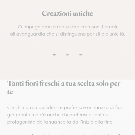
Creazioni uniche
Ci impegniamo a realizzare creazioni floreali
all'avanguardia che si distinguono per stile e unicità.
Tanti fiori freschi a tua scelta solo per
te
C'è chi non sa decidersi e preferisce un mazzo di fiori
già pronto ma c'è anche chi preferisce sentirsi
protagonista della sua scelta dall’inizio alla fine.