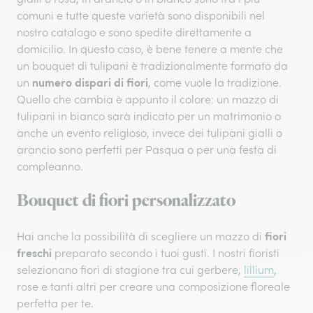
comuni e tutte queste varietà sono disponibili nel
nostro catalogo e sono spedite direttamente a
domicilio. In questo caso, è bene tenere a mente che
un bouquet di tulipani è tradizionalmente formato da
numero dispari di fiori
un
, come vuole la tradizione.
Quello che cambia è appunto il colore: un mazzo di
tulipani in bianco sarà indicato per un matrimonio o
anche un evento religioso, invece dei tulipani gialli o
arancio sono perfetti per Pasqua o per una festa di
compleanno.
Bouquet di fiori personalizzato
fiori
Hai anche la possibilità di scegliere un mazzo di
freschi
preparato secondo i tuoi gusti. I nostri fioristi
selezionano fiori di stagione tra cui gerbere,
lillium
,
rose e tanti altri per creare una composizione floreale
perfetta per te.