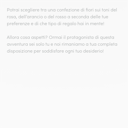
Potrai scegliere tra una confezione di fiori sui toni del
rosa, dell’arancio o del rosso a seconda delle tue
preferenze e di che tipo di regalo hai in mente!
Allora cosa aspetti? Ormai il protagonista di questa
avventura sei solo tu e noi rimaniamo a tua completa
disposizione per soddisfare ogni tuo desiderio!