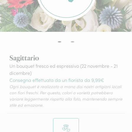
Sagittario
Un bouquet fresco ed espressivo (22 novembre - 21
dicembre)
Consegna effettuata da un fiorista da 9,99€
Ogni bouquet è realizzato a mano dai nostri artigiani locali
con fiori freschi. Per questo, colori o varietà potrebbero
variare leggermente rispetto alla foto, mantenendo sempre
stile ed emozione.