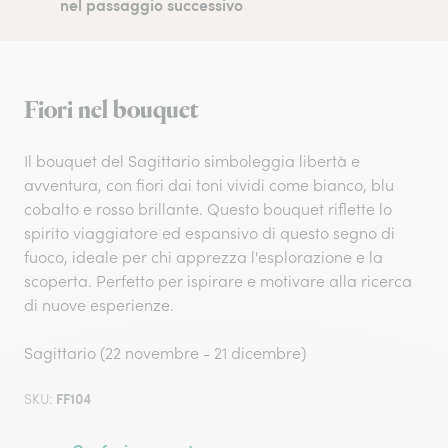
nel passaggio successivo
Fiori nel bouquet
Il bouquet del Sagittario simboleggia libertà e
avventura, con fiori dai toni vividi come bianco, blu
cobalto e rosso brillante. Questo bouquet riflette lo
spirito viaggiatore ed espansivo di questo segno di
fuoco, ideale per chi apprezza l'esplorazione e la
scoperta. Perfetto per ispirare e motivare alla ricerca
di nuove esperienze.
Sagittario (22 novembre - 21 dicembre)
FF104
SKU: