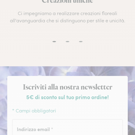
Creazioni uniche
Ci impegniamo a realizzare creazioni floreali
all'avanguardia che si distinguono per stile e unicità.
Iscrizione alla newsletter
Iscriviti alla nostra newsletter
5€ di sconto sul tuo primo ordine!
* Campi obbligatori
Indirizzo email
*