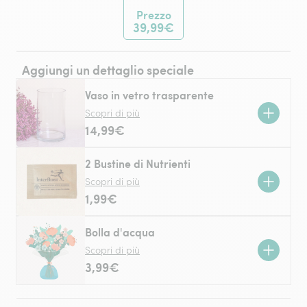
Prezzo
39,99€
Aggiungi un dettaglio speciale
Vaso in vetro trasparente
Scopri di più
14,99€
2 Bustine di Nutrienti
Scopri di più
1,99€
Bolla d'acqua
Scopri di più
3,99€