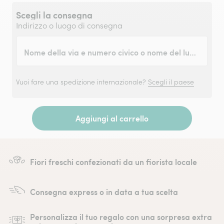
Scegli la consegna
Indirizzo o luogo di consegna
Nome della via e numero civico o nome del luogo
Vuoi fare una spedizione internazionale?
Scegli il paese
Aggiungi al carrello
Fiori freschi confezionati da un fiorista locale
Consegna express o in data a tua scelta
Personalizza il tuo regalo con una sorpresa extra