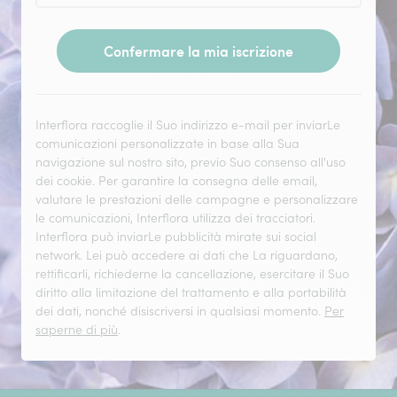
Confermare la mia iscrizione
Interflora raccoglie il Suo indirizzo e-mail per inviarLe
comunicazioni personalizzate in base alla Sua
navigazione sul nostro sito, previo Suo consenso all'uso
dei cookie. Per garantire la consegna delle email,
valutare le prestazioni delle campagne e personalizzare
le comunicazioni, Interflora utilizza dei tracciatori.
Interflora può inviarLe pubblicità mirate sui social
network. Lei può accedere ai dati che La riguardano,
rettificarli, richiederne la cancellazione, esercitare il Suo
diritto alla limitazione del trattamento e alla portabilità
dei dati, nonché disiscriversi in qualsiasi momento.
Per
saperne di più
.